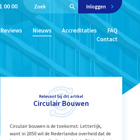
1 00 00
Inloggen
Reviews
Nieuws
Accreditaties
FAQ
Contact
Relevant bij dit artikel
Circulair Bouwen
Circulair bouwen is de toekomst. Letterlijk,
want in 2050 wil de Nederlandse overheid dat de