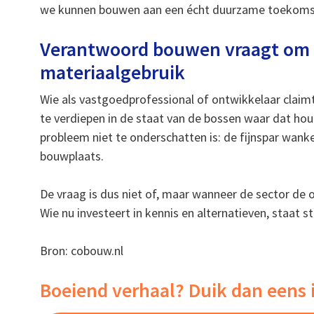
we kunnen bouwen aan een écht duurzame toekoms
Verantwoord bouwen vraagt om 
materiaalgebruik
Wie als vastgoedprofessional of ontwikkelaar clai
te verdiepen in de staat van de bossen waar dat ho
probleem niet te onderschatten is: de fijnspar wank
bouwplaats.
De vraag is dus niet of, maar wanneer de sector de
Wie nu investeert in kennis en alternatieven, staat s
Bron: cobouw.nl
Boeiend verhaal? Duik dan eens 