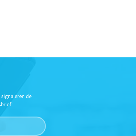
 signaleren de
brief: