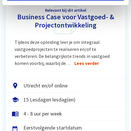
Relevant bij dit artikel
Business Case voor Vastgoed- &
Projectontwikkeling
Tijdens deze opleiding leer je om integraal
vastgoedprojecten te realiseren en/of te
verbeteren. De belangrijkste trends in vastgoed
komen voorbij, waarbij de…
Lees verder
Utrecht en/of online
15 Lesdagen lesdag(en)
4 - 8 uur per week
Eerstvolgende startdatum