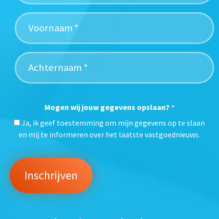
Mogen wij jouw gegevens opslaan?
*
Ja, ik geef toestemming om mijn gegevens op te slaan
en mij te informeren over het laatste vastgoednieuws.