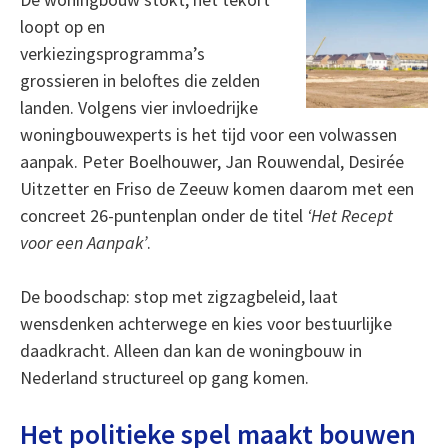
loopt op en
verkiezingsprogramma’s
grossieren in beloftes die zelden
landen. Volgens vier invloedrijke
woningbouwexperts is het tijd voor een volwassen
aanpak. Peter Boelhouwer, Jan Rouwendal, Desirée
Uitzetter en Friso de Zeeuw komen daarom met een
concreet 26-puntenplan onder de titel
‘Het Recept
voor een Aanpak’
.
De boodschap: stop met zigzagbeleid, laat
wensdenken achterwege en kies voor bestuurlijke
daadkracht. Alleen dan kan de woningbouw in
Nederland structureel op gang komen.
Het politieke spel maakt bouwen