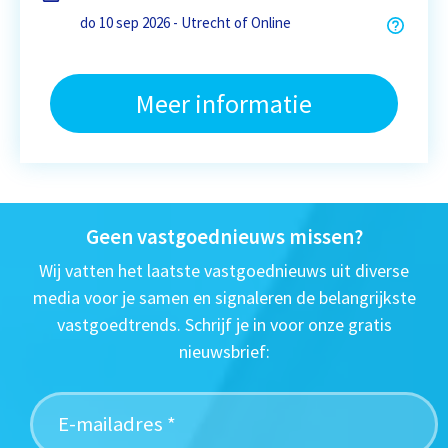
do 10 sep 2026 - Utrecht of Online
Meer informatie
Geen vastgoednieuws missen?
Wij vatten het laatste vastgoednieuws uit diverse
media voor je samen en signaleren de belangrijkste
vastgoedtrends. Schrijf je in voor onze gratis
nieuwsbrief: