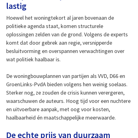
lastig
Hoewel het woningtekort al jaren bovenaan de
politieke agenda staat, komen structurele
oplossingen zelden van de grond. Volgens de experts
komt dat door gebrek aan regie, versnipperde
besluitvorming en overspannen verwachtingen over
wat politiek haalbaar is.
De woningbouwplannen van partijen als VVD, D66 en
GroenLinks-PvdA bieden volgens hen weinig soelaas.
Sterker nog, ze zouden de crisis kunnen verergeren,
waarschuwen de auteurs. Hoog tijd voor een nuchtere
en uitvoerbare aanpak, met oog voor kosten,
haalbaarheid én maatschappelijke meerwaarde.
De echte prijs van duurzaam