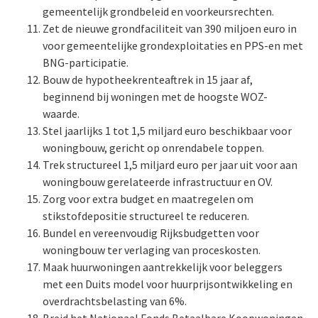
gemeentelijk grondbeleid en voorkeursrechten.
Zet de nieuwe grondfaciliteit van 390 miljoen euro in
voor gemeentelijke grondexploitaties en PPS-en met
BNG-participatie.
Bouw de hypotheekrenteaftrek in 15 jaar af,
beginnend bij woningen met de hoogste WOZ-
waarde.
Stel jaarlijks 1 tot 1,5 miljard euro beschikbaar voor
woningbouw, gericht op onrendabele toppen.
Trek structureel 1,5 miljard euro per jaar uit voor aan
woningbouw gerelateerde infrastructuur en OV.
Zorg voor extra budget en maatregelen om
stikstofdepositie structureel te reduceren.
Bundel en vereenvoudig Rijksbudgetten voor
woningbouw ter verlaging van proceskosten.
Maak huurwoningen aantrekkelijk voor beleggers
met een Duits model voor huurprijsontwikkeling en
overdrachtsbelasting van 6%.