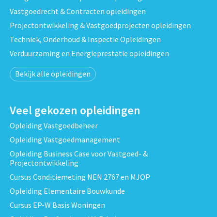
Vastgoedrecht & Contracten opleidingen
Projectontwikkeling & Vastgoedprojecten opleidingen
Techniek, Onderhoud & Inspectie Opleidingen
Verduurzaming en Energieprestatie opleidingen
Bekijk alle opleidingen
Veel gekozen opleidingen
Opleiding Vastgoedbeheer
Opleiding Vastgoedmanagement
Opleiding Business Case voor Vastgoed- &
Projectontwikkeling
Cursus Conditiemeting NEN 2767 en MJOP
Opleiding Elementaire Bouwkunde
Cursus EP-W Basis Woningen