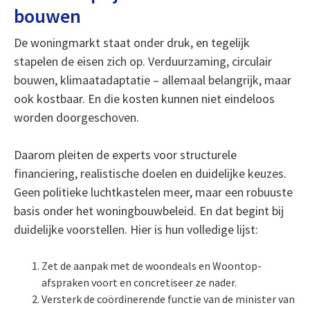
bouwen
De woningmarkt staat onder druk, en tegelijk
stapelen de eisen zich op. Verduurzaming, circulair
bouwen, klimaatadaptatie – allemaal belangrijk, maar
ook kostbaar. En die kosten kunnen niet eindeloos
worden doorgeschoven.
Daarom pleiten de experts voor structurele
financiering, realistische doelen en duidelijke keuzes.
Geen politieke luchtkastelen meer, maar een robuuste
basis onder het woningbouwbeleid. En dat begint bij
duidelijke voorstellen. Hier is hun volledige lijst:
Zet de aanpak met de woondeals en Woontop-
afspraken voort en concretiseer ze nader.
Versterk de coördinerende functie van de minister van