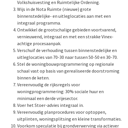
Volkshuisvesting en Ruimtelijke Ordening.
Wijs in de Nota Ruimte (nieuwe) grote
binnenstedelijke- en uitleglocaties aan met een
integraal programma.
Ontwikkel de grootschalige gebieden voortvarend,
vernieuwend, integraal en met een strakke Vinex-
achtige procesaanpak.
Verschuif de verhouding tussen binnenstedelijke en
uitleglocaties van 70-30 naar tussen 50-50 en 30-70.
Stel de woningbouwprogrammering op regionale
schaal vast op basis van gerealiseerde doorstroming
binnen de keten.
Vereenvoudig de rijksregels voor
woningprogrammering: 30% sociale huur en
minimaal een derde vrijesector.
Voer het Stoer-advies integraal in.
Vereenvoudig planprocedures voor optoppen,
uitplinten, woningsplitsing en kleine transformaties.
Voorkom speculatie bij grondverwerving via actiever