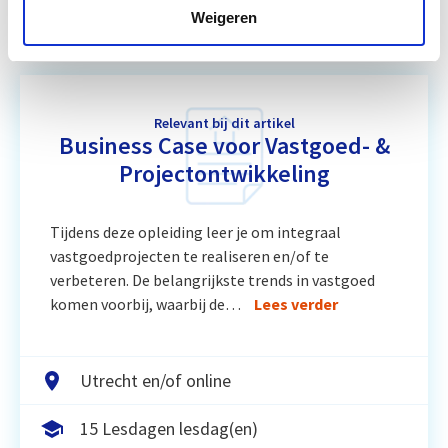
Weigeren
Relevant bij dit artikel
Business Case voor Vastgoed- &
Projectontwikkeling
Tijdens deze opleiding leer je om integraal
vastgoedprojecten te realiseren en/of te
verbeteren. De belangrijkste trends in vastgoed
komen voorbij, waarbij de…
Lees verder
Utrecht en/of online
15 Lesdagen lesdag(en)