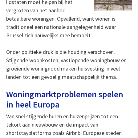
lidstaten moet helpen bij het
vergroten van het aanbod
betaalbare woningen. Opvallend, want wonen is
traditioneel een nationale aangelegenheid waar
Brussel zich nauwelijks mee bemoeit.
Onder politieke druk is die houding verschoven.
Stijgende woonkosten, vastlopende woningbouw en
groeiende woningnood maken huisvesting in veel
landen tot een gevoelig maatschappelijk thema.
Woningmarktproblemen spelen
in heel Europa
Van snel stijgende huren en huizenprijzen tot een
tekort aan nieuwbouw en de impact van
shortstayplatforms zoals Airbnb: Europese steden