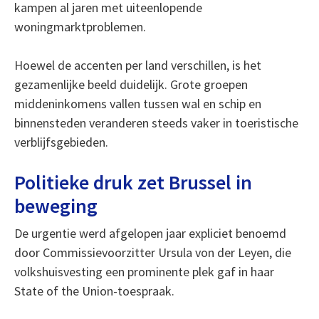
kampen al jaren met uiteenlopende
woningmarktproblemen.
Hoewel de accenten per land verschillen, is het
gezamenlijke beeld duidelijk. Grote groepen
middeninkomens vallen tussen wal en schip en
binnensteden veranderen steeds vaker in toeristische
verblijfsgebieden.
Politieke druk zet Brussel in
beweging
De urgentie werd afgelopen jaar expliciet benoemd
door Commissievoorzitter Ursula von der Leyen, die
volkshuisvesting een prominente plek gaf in haar
State of the Union-toespraak.