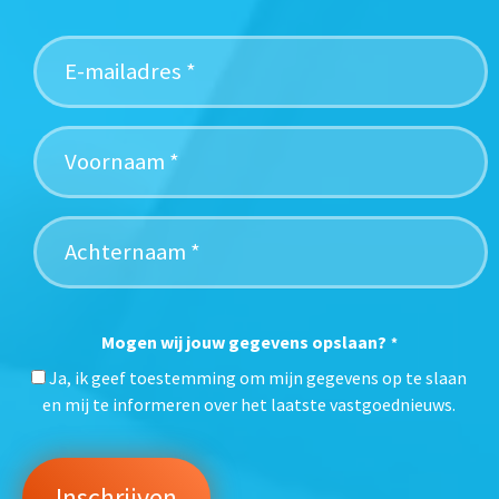
Mogen wij jouw gegevens opslaan?
*
Ja, ik geef toestemming om mijn gegevens op te slaan
en mij te informeren over het laatste vastgoednieuws.