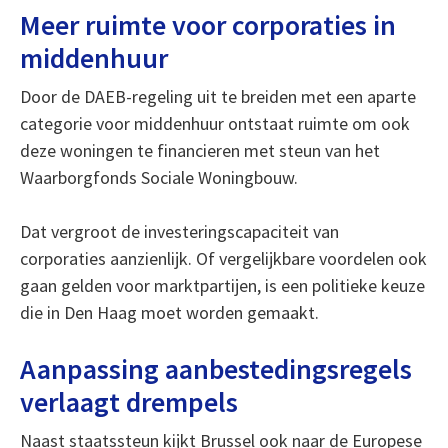
Meer ruimte voor corporaties in
middenhuur
Door de DAEB-regeling uit te breiden met een aparte
categorie voor middenhuur ontstaat ruimte om ook
deze woningen te financieren met steun van het
Waarborgfonds Sociale Woningbouw.
Dat vergroot de investeringscapaciteit van
corporaties aanzienlijk. Of vergelijkbare voordelen ook
gaan gelden voor marktpartijen, is een politieke keuze
die in Den Haag moet worden gemaakt.
Aanpassing aanbestedingsregels
verlaagt drempels
Naast staatssteun kijkt Brussel ook naar de Europese