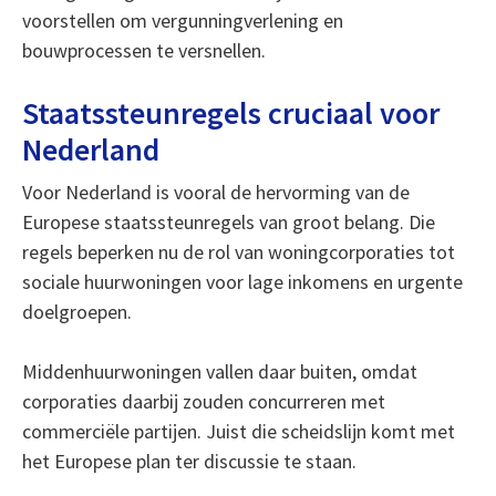
voorstellen om vergunningverlening en
bouwprocessen te versnellen.
Staatssteunregels cruciaal voor
Nederland
Voor Nederland is vooral de hervorming van de
Europese staatssteunregels van groot belang. Die
regels beperken nu de rol van woningcorporaties tot
sociale huurwoningen voor lage inkomens en urgente
doelgroepen.
Middenhuurwoningen vallen daar buiten, omdat
corporaties daarbij zouden concurreren met
commerciële partijen. Juist die scheidslijn komt met
het Europese plan ter discussie te staan.