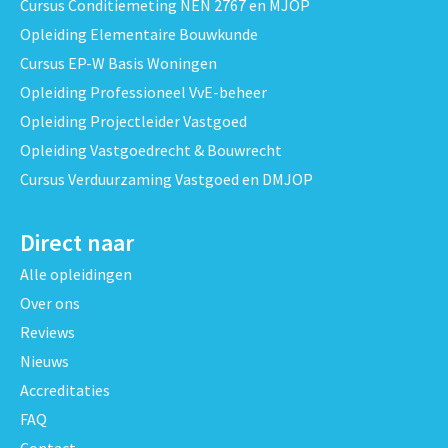
Cursus Conditiemeting NEN 2767 en MJOP
Opleiding Elementaire Bouwkunde
Cursus EP-W Basis Woningen
Opleiding Professioneel VvE-beheer
Opleiding Projectleider Vastgoed
Opleiding Vastgoedrecht & Bouwrecht
Cursus Verduurzaming Vastgoed en DMJOP
Direct naar
Alle opleidingen
Over ons
Reviews
Nieuws
Accreditaties
FAQ
Contact