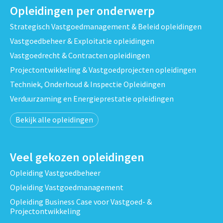
Opleidingen per onderwerp
Strategisch Vastgoedmanagement & Beleid opleidingen
Vastgoedbeheer & Exploitatie opleidingen
Vastgoedrecht & Contracten opleidingen
Projectontwikkeling & Vastgoedprojecten opleidingen
Techniek, Onderhoud & Inspectie Opleidingen
Verduurzaming en Energieprestatie opleidingen
Bekijk alle opleidingen
Veel gekozen opleidingen
Opleiding Vastgoedbeheer
Opleiding Vastgoedmanagement
Opleiding Business Case voor Vastgoed- &
Projectontwikkeling