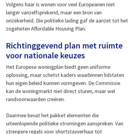
Volgens haar is wonen voor veel Europeanen niet
langer vanzelfsprekend, maar een bron van
onzekerheid. Die politieke lading gaf de aanzet tot het
zogeheten Affordable Housing Plan.
Richtinggevend plan met ruimte
voor nationale keuzes
Het Europese woningplan biedt geen uniforme
oplossing, maar schetst kaders waarbinnen lidstaten
hun eigen beleid kunnen vormgeven. De Commissie
kan de woningmarkt niet direct sturen, maar wel
randvoorwaarden creëren.
Daarmee bevat het pakket elementen die
uiteenlopende politieke stromingen aanspreken. Van
strengere regels voor shortstayverhuur tot