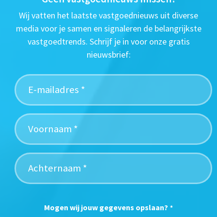
Wij vatten het laatste vastgoednieuws uit diverse
media voor je samen en signaleren de belangrijkste
vastgoedtrends. Schrijf je in voor onze gratis
nieuwsbrief:
Mogen wij jouw gegevens opslaan?
*