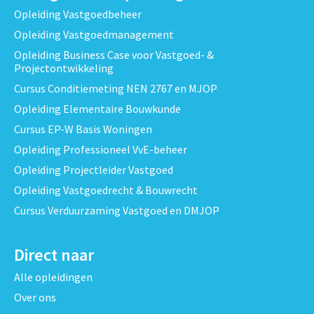
Opleiding Vastgoedbeheer
Opleiding Vastgoedmanagement
Opleiding Business Case voor Vastgoed- &
Projectontwikkeling
Cursus Conditiemeting NEN 2767 en MJOP
Opleiding Elementaire Bouwkunde
Cursus EP-W Basis Woningen
Opleiding Professioneel VvE-beheer
Opleiding Projectleider Vastgoed
Opleiding Vastgoedrecht & Bouwrecht
Cursus Verduurzaming Vastgoed en DMJOP
Direct naar
Alle opleidingen
Over ons