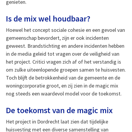
genieten.
Is de mix wel houdbaar?
Hoewel het concept sociale cohesie en een gevoel van
gemeenschap bevordert, zijn er ook incidenten
geweest. Brandstichting en andere incidenten hebben
in de media geleid tot vragen over de veiligheid van
het project. Critici vragen zich af of het verstandig is
om zulke uiteenlopende groepen samen te huisvesten.
Toch blijft de betrokkenheid van de gemeente en de
woningcorporatie groot, en zij zien in de magic mix
nog steeds een waardevol model voor de toekomst.
De toekomst van de magic mix
Het project in Dordrecht laat zien dat tijdelijke
huisvesting met een diverse samenstelling van