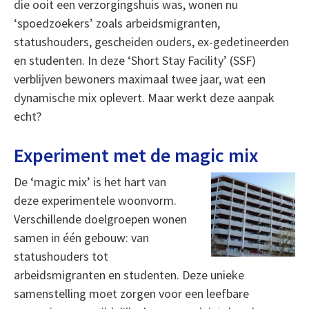
die ooit een verzorgingshuis was, wonen nu
‘spoedzoekers’ zoals arbeidsmigranten,
statushouders, gescheiden ouders, ex-gedetineerden
en studenten. In deze ‘Short Stay Facility’ (SSF)
verblijven bewoners maximaal twee jaar, wat een
dynamische mix oplevert. Maar werkt deze aanpak
echt?
Experiment met de magic mix
De ‘magic mix’ is het hart van
deze experimentele woonvorm.
Verschillende doelgroepen wonen
samen in één gebouw: van
statushouders tot
arbeidsmigranten en studenten. Deze unieke
samenstelling moet zorgen voor een leefbare