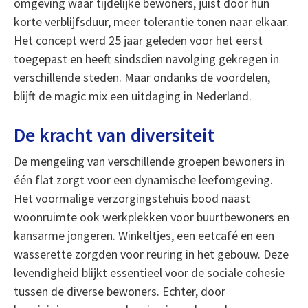
omgeving waar tijdelijke bewoners, juist door hun
korte verblijfsduur, meer tolerantie tonen naar elkaar.
Het concept werd 25 jaar geleden voor het eerst
toegepast en heeft sindsdien navolging gekregen in
verschillende steden. Maar ondanks de voordelen,
blijft de magic mix een uitdaging in Nederland.
De kracht van diversiteit
De mengeling van verschillende groepen bewoners in
één flat zorgt voor een dynamische leefomgeving.
Het voormalige verzorgingstehuis bood naast
woonruimte ook werkplekken voor buurtbewoners en
kansarme jongeren. Winkeltjes, een eetcafé en een
wasserette zorgden voor reuring in het gebouw. Deze
levendigheid blijkt essentieel voor de sociale cohesie
tussen de diverse bewoners. Echter, door