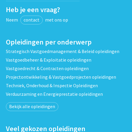
Heb je een vraag?
Neem
contact
met ons op
Opleidingen per onderwerp
Strategisch Vastgoedmanagement & Beleid opleidingen
Vastgoedbeheer & Exploitatie opleidingen
Vastgoedrecht & Contracten opleidingen
Projectontwikkeling & Vastgoedprojecten opleidingen
Techniek, Onderhoud & Inspectie Opleidingen
Verduurzaming en Energieprestatie opleidingen
Bekijk alle opleidingen
Veel gekozen opleidingen