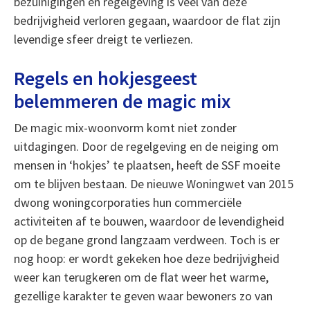
bezuinigingen en regelgeving is veel van deze
bedrijvigheid verloren gegaan, waardoor de flat zijn
levendige sfeer dreigt te verliezen.
Regels en hokjesgeest
belemmeren de magic mix
De magic mix-woonvorm komt niet zonder
uitdagingen. Door de regelgeving en de neiging om
mensen in ‘hokjes’ te plaatsen, heeft de SSF moeite
om te blijven bestaan. De nieuwe Woningwet van 2015
dwong woningcorporaties hun commerciële
activiteiten af te bouwen, waardoor de levendigheid
op de begane grond langzaam verdween. Toch is er
nog hoop: er wordt gekeken hoe deze bedrijvigheid
weer kan terugkeren om de flat weer het warme,
gezellige karakter te geven waar bewoners zo van