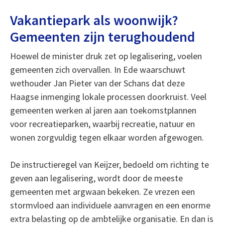
Vakantiepark als woonwijk?
Gemeenten zijn terughoudend
Hoewel de minister druk zet op legalisering, voelen
gemeenten zich overvallen. In Ede waarschuwt
wethouder Jan Pieter van der Schans dat deze
Haagse inmenging lokale processen doorkruist. Veel
gemeenten werken al jaren aan toekomstplannen
voor recreatieparken, waarbij recreatie, natuur en
wonen zorgvuldig tegen elkaar worden afgewogen.
De instructieregel van Keijzer, bedoeld om richting te
geven aan legalisering, wordt door de meeste
gemeenten met argwaan bekeken. Ze vrezen een
stormvloed aan individuele aanvragen en een enorme
extra belasting op de ambtelijke organisatie. En dan is