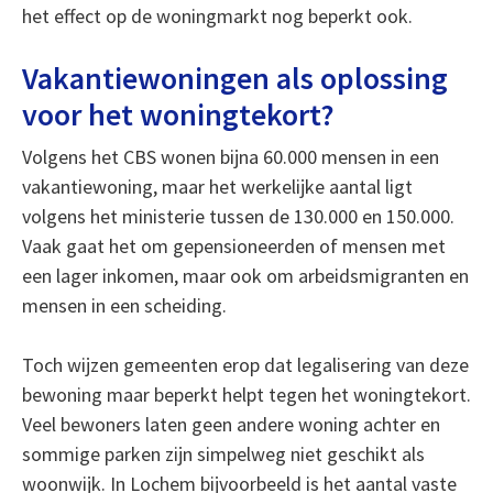
het effect op de woningmarkt nog beperkt ook.
Vakantiewoningen als oplossing
voor het woningtekort?
Volgens het CBS wonen bijna 60.000 mensen in een
vakantiewoning, maar het werkelijke aantal ligt
volgens het ministerie tussen de 130.000 en 150.000.
Vaak gaat het om gepensioneerden of mensen met
een lager inkomen, maar ook om arbeidsmigranten en
mensen in een scheiding.
Toch wijzen gemeenten erop dat legalisering van deze
bewoning maar beperkt helpt tegen het woningtekort.
Veel bewoners laten geen andere woning achter en
sommige parken zijn simpelweg niet geschikt als
woonwijk. In Lochem bijvoorbeeld is het aantal vaste