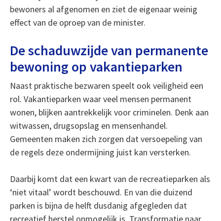
bewoners al afgenomen en ziet de eigenaar weinig
effect van de oproep van de minister.
De schaduwzijde van permanente
bewoning op vakantieparken
Naast praktische bezwaren speelt ook veiligheid een
rol. Vakantieparken waar veel mensen permanent
wonen, blijken aantrekkelijk voor criminelen. Denk aan
witwassen, drugsopslag en mensenhandel.
Gemeenten maken zich zorgen dat versoepeling van
de regels deze ondermijning juist kan versterken.
Daarbij komt dat een kwart van de recreatieparken als
‘niet vitaal’ wordt beschouwd. En van die duizend
parken is bijna de helft dusdanig afgegleden dat
recreatief herstel onmogelijk is. Transformatie naar