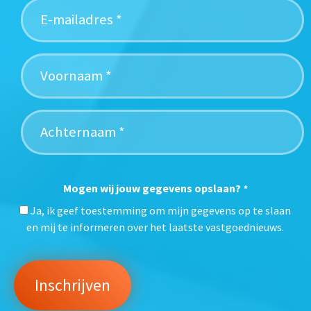
Mogen wij jouw gegevens opslaan?
*
Ja, ik geef toestemming om mijn gegevens op te slaan
en mij te informeren over het laatste vastgoednieuws.