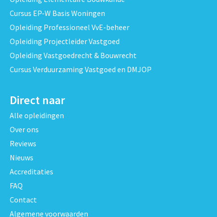
Cursus EP-W Basis Woningen
Opleiding Professioneel VvE-beheer
Opleiding Projectleider Vastgoed
Opleiding Vastgoedrecht & Bouwrecht
Cursus Verduurzaming Vastgoed en DMJOP
Direct naar
Alle opleidingen
Over ons
Reviews
Nieuws
Accreditaties
FAQ
Contact
Algemene voorwaarden