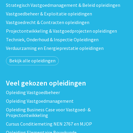
Strategisch Vastgoedmanagement & Beleid opleidingen
Vastgoedbeheer & Exploitatie opleidingen
Vastgoedrecht & Contracten opleidingen
Projectontwikkeling & Vastgoedprojecten opleidingen
Techniek, Onderhoud & Inspectie Opleidingen
Verduurzaming en Energieprestatie opleidingen
Bekijk alle opleidingen
Veel gekozen opleidingen
Opleiding Vastgoedbeheer
Opleiding Vastgoedmanagement
Opleiding Business Case voor Vastgoed- &
Projectontwikkeling
Cursus Conditiemeting NEN 2767 en MJOP
Opleiding Elementaire Bouwkunde