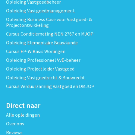
Opleiding Vastgoedbeheer
Opleiding Vastgoedmanagement
Opleiding Business Case voor Vastgoed- &
Projectontwikkeling
Cursus Conditiemeting NEN 2767 en MJOP
Opleiding Elementaire Bouwkunde
Cursus EP-W Basis Woningen
Opleiding Professioneel VvE-beheer
Opleiding Projectleider Vastgoed
Opleiding Vastgoedrecht & Bouwrecht
Cursus Verduurzaming Vastgoed en DMJOP
Direct naar
Alle opleidingen
Over ons
Reviews