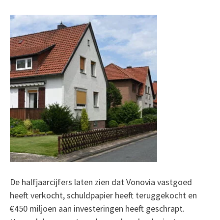
De halfjaarcijfers laten zien dat Vonovia vastgoed
heeft verkocht, schuldpapier heeft teruggekocht en
€450 miljoen aan investeringen heeft geschrapt.