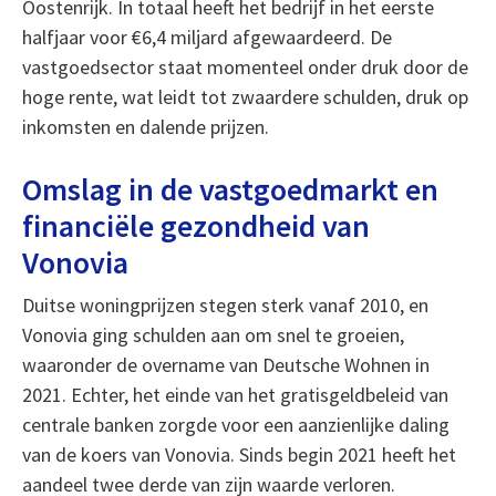
Oostenrijk. In totaal heeft het bedrijf in het eerste
halfjaar voor €6,4 miljard afgewaardeerd. De
vastgoedsector staat momenteel onder druk door de
hoge rente, wat leidt tot zwaardere schulden, druk op
inkomsten en dalende prijzen.
Omslag in de vastgoedmarkt en
financiële gezondheid van
Vonovia
Duitse woningprijzen stegen sterk vanaf 2010, en
Vonovia ging schulden aan om snel te groeien,
waaronder de overname van Deutsche Wohnen in
2021. Echter, het einde van het gratisgeldbeleid van
centrale banken zorgde voor een aanzienlijke daling
van de koers van Vonovia. Sinds begin 2021 heeft het
aandeel twee derde van zijn waarde verloren.