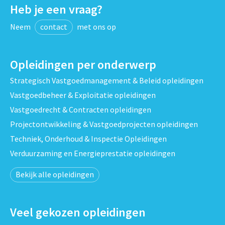
Heb je een vraag?
Neem
contact
met ons op
Opleidingen per onderwerp
Strategisch Vastgoedmanagement & Beleid opleidingen
Vastgoedbeheer & Exploitatie opleidingen
Vastgoedrecht & Contracten opleidingen
Projectontwikkeling & Vastgoedprojecten opleidingen
Techniek, Onderhoud & Inspectie Opleidingen
Verduurzaming en Energieprestatie opleidingen
Bekijk alle opleidingen
Veel gekozen opleidingen