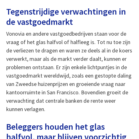
Tegenstrijdige verwachtingen in
de vastgoedmarkt
Vonovia en andere vastgoedbedrijven staan voor de
vraag of het glas halfvol of halfleeg is. Tot nu toe zijn
de verliezen te dragen en waren ze deels al in de koers
verwerkt, maar als de markt verder daalt, kunnen er
problemen ontstaan. Er zijn enkele lichtpuntjes in de
vastgoedmarkt wereldwijd, zoals een gestopte daling
van Zweedse huizenprijzen en groeiende vraag naar
kantoorruimte in San Francisco. Bovendien groeit de
verwachting dat centrale banken de rente weer
kunnen verlagen.
Beleggers houden het glas
halfvol, maar blijven voorzichtig