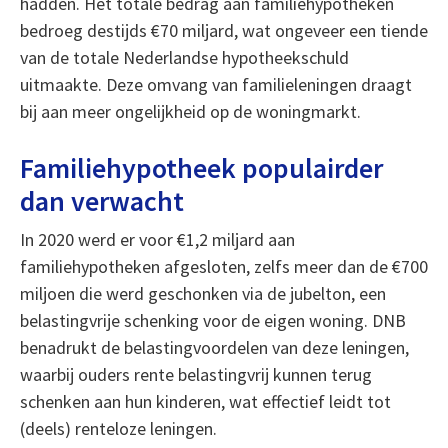
hadden. Het totale bedrag aan familiehypotheken
bedroeg destijds €70 miljard, wat ongeveer een tiende
van de totale Nederlandse hypotheekschuld
uitmaakte. Deze omvang van familieleningen draagt
bij aan meer ongelijkheid op de woningmarkt.
Familiehypotheek populairder
dan verwacht
In 2020 werd er voor €1,2 miljard aan
familiehypotheken afgesloten, zelfs meer dan de €700
miljoen die werd geschonken via de jubelton, een
belastingvrije schenking voor de eigen woning. DNB
benadrukt de belastingvoordelen van deze leningen,
waarbij ouders rente belastingvrij kunnen terug
schenken aan hun kinderen, wat effectief leidt tot
(deels) renteloze leningen.