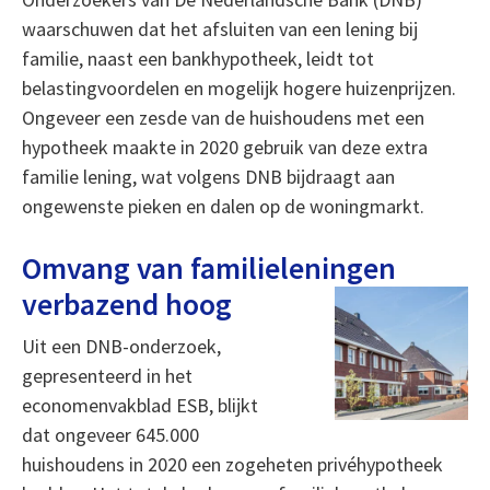
waarschuwen dat het afsluiten van een lening bij
familie, naast een bankhypotheek, leidt tot
belastingvoordelen en mogelijk hogere huizenprijzen.
Ongeveer een zesde van de huishoudens met een
hypotheek maakte in 2020 gebruik van deze extra
familie lening, wat volgens DNB bijdraagt aan
ongewenste pieken en dalen op de woningmarkt.
Omvang van familieleningen
verbazend hoog
Uit een DNB-onderzoek,
gepresenteerd in het
economenvakblad ESB, blijkt
dat ongeveer 645.000
huishoudens in 2020 een zogeheten privéhypotheek