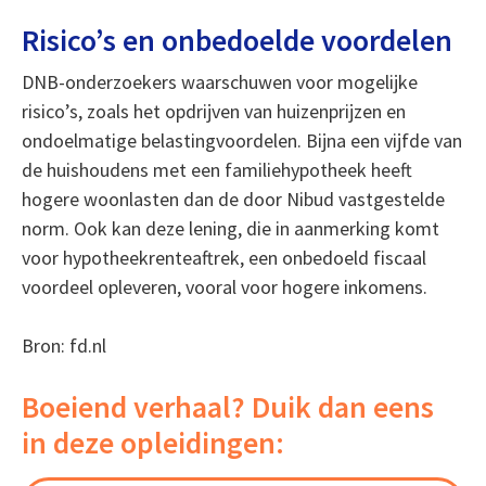
Risico’s en onbedoelde voordelen
DNB-onderzoekers waarschuwen voor mogelijke
risico’s, zoals het opdrijven van huizenprijzen en
ondoelmatige belastingvoordelen. Bijna een vijfde van
de huishoudens met een familiehypotheek heeft
hogere woonlasten dan de door Nibud vastgestelde
norm. Ook kan deze lening, die in aanmerking komt
voor hypotheekrenteaftrek, een onbedoeld fiscaal
voordeel opleveren, vooral voor hogere inkomens.
Bron: fd.nl
Boeiend verhaal? Duik dan eens
in deze opleidingen: