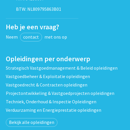
BTW: NL809795863B01
Heb je een vraag?
Neem
contact
met ons op
Opleidingen per onderwerp
Strategisch Vastgoedmanagement & Beleid opleidingen
Vastgoedbeheer & Exploitatie opleidingen
Vastgoedrecht & Contracten opleidingen
Projectontwikkeling & Vastgoedprojecten opleidingen
Techniek, Onderhoud & Inspectie Opleidingen
Verduurzaming en Energieprestatie opleidingen
Bekijk alle opleidingen