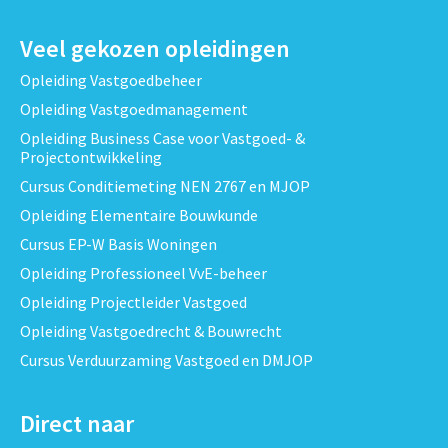
Veel gekozen opleidingen
Opleiding Vastgoedbeheer
Opleiding Vastgoedmanagement
Opleiding Business Case voor Vastgoed- &
Projectontwikkeling
Cursus Conditiemeting NEN 2767 en MJOP
Opleiding Elementaire Bouwkunde
Cursus EP-W Basis Woningen
Opleiding Professioneel VvE-beheer
Opleiding Projectleider Vastgoed
Opleiding Vastgoedrecht & Bouwrecht
Cursus Verduurzaming Vastgoed en DMJOP
Direct naar