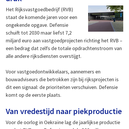
Het Rijksvastgoedbedrijf (RVB)
staat de komende jaren voor een
ongekende opgave. Defensie
schuift tot 2030 maar liefst 7,2
miljard euro aan vastgoedprojecten richting het RVB –
een bedrag dat zelfs de totale opdrachtenstroom van
alle andere rijksdiensten overstijgt.
Voor vastgoedontwikkelaars, aannemers en
bouwadviseurs die betrokken zijn bij rijksprojecten is
dit een signaal: de prioriteiten verschuiven. Defensie
komt op de eerste plaats.
Van vredestijd naar piekproductie
Voor de oorlog in Oekraïne lag de jaarlijkse productie