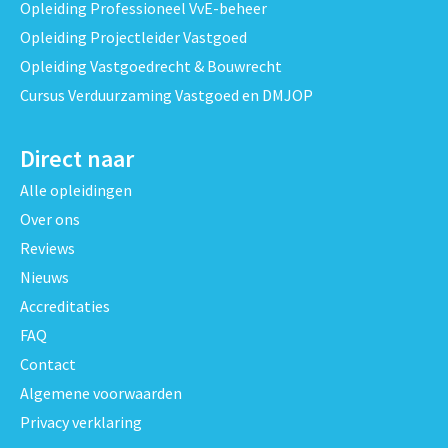
Opleiding Professioneel VvE-beheer
Opleiding Projectleider Vastgoed
Opleiding Vastgoedrecht & Bouwrecht
Cursus Verduurzaming Vastgoed en DMJOP
Direct naar
Alle opleidingen
Over ons
Reviews
Nieuws
Accreditaties
FAQ
Contact
Algemene voorwaarden
Privacy verklaring