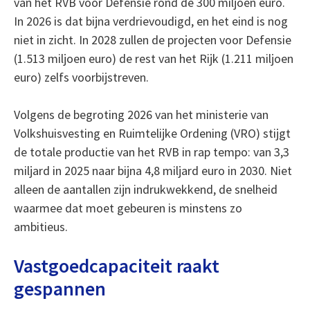
van het RVB voor Defensie rond de 300 miljoen euro.
In 2026 is dat bijna verdrievoudigd, en het eind is nog
niet in zicht. In 2028 zullen de projecten voor Defensie
(1.513 miljoen euro) de rest van het Rijk (1.211 miljoen
euro) zelfs voorbijstreven.
Volgens de begroting 2026 van het ministerie van
Volkshuisvesting en Ruimtelijke Ordening (VRO) stijgt
de totale productie van het RVB in rap tempo: van 3,3
miljard in 2025 naar bijna 4,8 miljard euro in 2030. Niet
alleen de aantallen zijn indrukwekkend, de snelheid
waarmee dat moet gebeuren is minstens zo
ambitieus.
Vastgoedcapaciteit raakt
gespannen