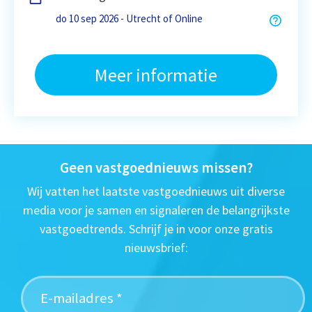
do 10 sep 2026 - Utrecht of Online
Meer informatie
Geen vastgoednieuws missen?
Wij vatten het laatste vastgoednieuws uit diverse
media voor je samen en signaleren de belangrijkste
vastgoedtrends. Schrijf je in voor onze gratis
nieuwsbrief: