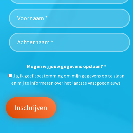
Mogen wij jouw gegevens opslaan?
*
Ja, ik geef toestemming om mijn gegevens op te slaan
en mij te informeren over het laatste vastgoednieuws.