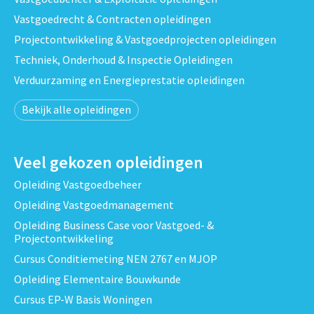
Vastgoedrecht & Contracten opleidingen
Projectontwikkeling & Vastgoedprojecten opleidingen
Techniek, Onderhoud & Inspectie Opleidingen
Verduurzaming en Energieprestatie opleidingen
Bekijk alle opleidingen
Veel gekozen opleidingen
Opleiding Vastgoedbeheer
Opleiding Vastgoedmanagement
Opleiding Business Case voor Vastgoed- &
Projectontwikkeling
Cursus Conditiemeting NEN 2767 en MJOP
Opleiding Elementaire Bouwkunde
Cursus EP-W Basis Woningen