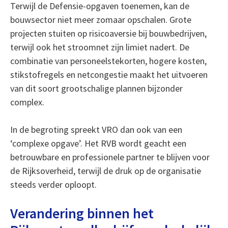
Terwijl de Defensie-opgaven toenemen, kan de
bouwsector niet meer zomaar opschalen. Grote
projecten stuiten op risicoaversie bij bouwbedrijven,
terwijl ook het stroomnet zijn limiet nadert. De
combinatie van personeelstekorten, hogere kosten,
stikstofregels en netcongestie maakt het uitvoeren
van dit soort grootschalige plannen bijzonder
complex.
In de begroting spreekt VRO dan ook van een
‘complexe opgave’. Het RVB wordt geacht een
betrouwbare en professionele partner te blijven voor
de Rijksoverheid, terwijl de druk op de organisatie
steeds verder oploopt.
Verandering binnen het