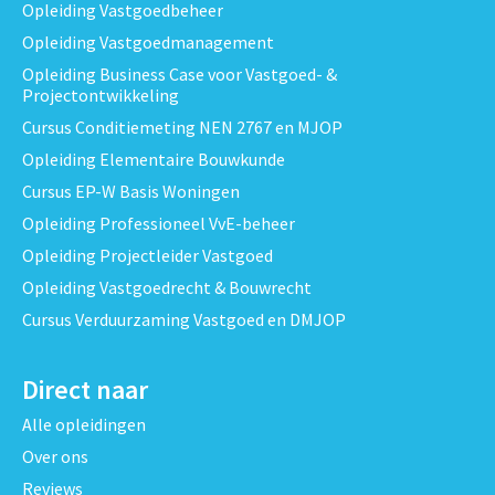
Opleiding Vastgoedbeheer
Opleiding Vastgoedmanagement
Opleiding Business Case voor Vastgoed- &
Projectontwikkeling
Cursus Conditiemeting NEN 2767 en MJOP
Opleiding Elementaire Bouwkunde
Cursus EP-W Basis Woningen
Opleiding Professioneel VvE-beheer
Opleiding Projectleider Vastgoed
Opleiding Vastgoedrecht & Bouwrecht
Cursus Verduurzaming Vastgoed en DMJOP
Direct naar
Alle opleidingen
Over ons
Reviews