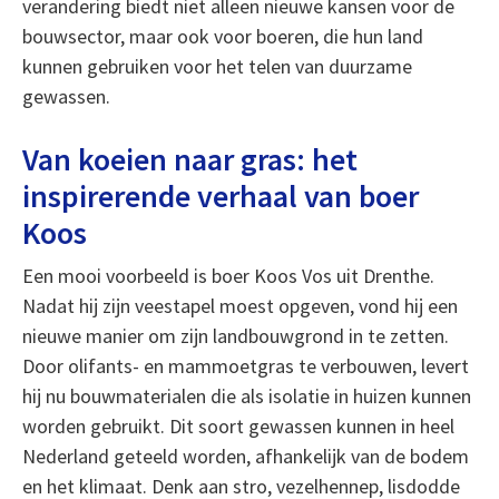
verandering biedt niet alleen nieuwe kansen voor de
bouwsector, maar ook voor boeren, die hun land
kunnen gebruiken voor het telen van duurzame
gewassen.
Van koeien naar gras: het
inspirerende verhaal van boer
Koos
Een mooi voorbeeld is boer Koos Vos uit Drenthe.
Nadat hij zijn veestapel moest opgeven, vond hij een
nieuwe manier om zijn landbouwgrond in te zetten.
Door olifants- en mammoetgras te verbouwen, levert
hij nu bouwmaterialen die als isolatie in huizen kunnen
worden gebruikt. Dit soort gewassen kunnen in heel
Nederland geteeld worden, afhankelijk van de bodem
en het klimaat. Denk aan stro, vezelhennep, lisdodde