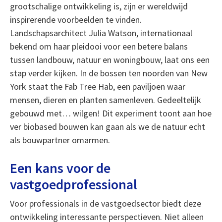
grootschalige ontwikkeling is, zijn er wereldwijd
inspirerende voorbeelden te vinden.
Landschapsarchitect Julia Watson, internationaal
bekend om haar pleidooi voor een betere balans
tussen landbouw, natuur en woningbouw, laat ons een
stap verder kijken. In de bossen ten noorden van New
York staat the Fab Tree Hab, een paviljoen waar
mensen, dieren en planten samenleven. Gedeeltelijk
gebouwd met… wilgen! Dit experiment toont aan hoe
ver biobased bouwen kan gaan als we de natuur echt
als bouwpartner omarmen.
Een kans voor de
vastgoedprofessional
Voor professionals in de vastgoedsector biedt deze
ontwikkeling interessante perspectieven. Niet alleen