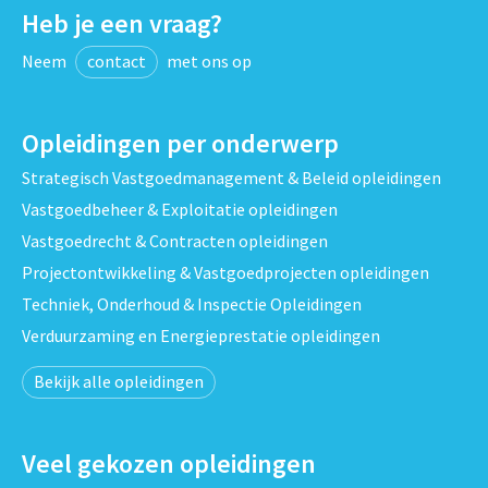
Heb je een vraag?
Neem
contact
met ons op
Opleidingen per onderwerp
Strategisch Vastgoedmanagement & Beleid opleidingen
Vastgoedbeheer & Exploitatie opleidingen
Vastgoedrecht & Contracten opleidingen
Projectontwikkeling & Vastgoedprojecten opleidingen
Techniek, Onderhoud & Inspectie Opleidingen
Verduurzaming en Energieprestatie opleidingen
Bekijk alle opleidingen
Veel gekozen opleidingen