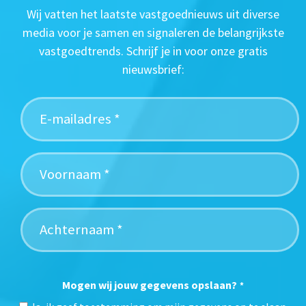
Wij vatten het laatste vastgoednieuws uit diverse
media voor je samen en signaleren de belangrijkste
vastgoedtrends. Schrijf je in voor onze gratis
nieuwsbrief:
Mogen wij jouw gegevens opslaan?
*