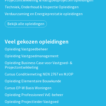
Techniek, Onderhoud & Inspectie Opleidingen
Verduurzaming en Energieprestatie opleidingen
Bekijk alle opleidingen
Veel gekozen opleidingen
Opleiding Vastgoedbeheer
Opleiding Vastgoedmanagement
Opleiding Business Case voor Vastgoed- &
Projectontwikkeling
Cursus Conditiemeting NEN 2767 en MJOP
Opleiding Elementaire Bouwkunde
Cursus EP-W Basis Woningen
Opleiding Professioneel VvE-beheer
Opleiding Projectleider Vastgoed