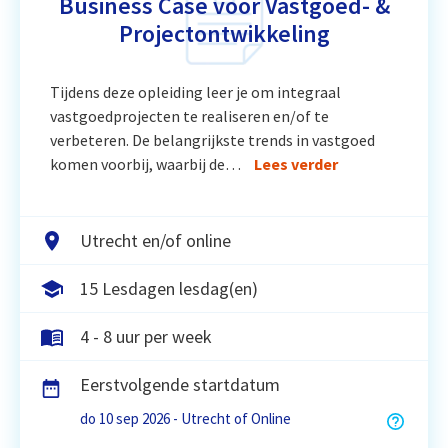
Business Case voor Vastgoed- &
Projectontwikkeling
Tijdens deze opleiding leer je om integraal
vastgoedprojecten te realiseren en/of te
verbeteren. De belangrijkste trends in vastgoed
komen voorbij, waarbij de…
Lees verder
Utrecht en/of online
15 Lesdagen lesdag(en)
4 - 8 uur per week
Eerstvolgende startdatum
do 10 sep 2026 - Utrecht of Online