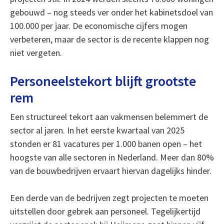
gebouwd – nog steeds ver onder het kabinetsdoel van
100.000 per jaar. De economische cijfers mogen
verbeteren, maar de sector is de recente klappen nog
niet vergeten.
Personeelstekort blijft grootste
rem
Een structureel tekort aan vakmensen belemmert de
sector al jaren. In het eerste kwartaal van 2025
stonden er 81 vacatures per 1.000 banen open – het
hoogste van alle sectoren in Nederland. Meer dan 80%
van de bouwbedrijven ervaart hiervan dagelijks hinder.
Een derde van de bedrijven zegt projecten te moeten
uitstellen door gebrek aan personeel. Tegelijkertijd