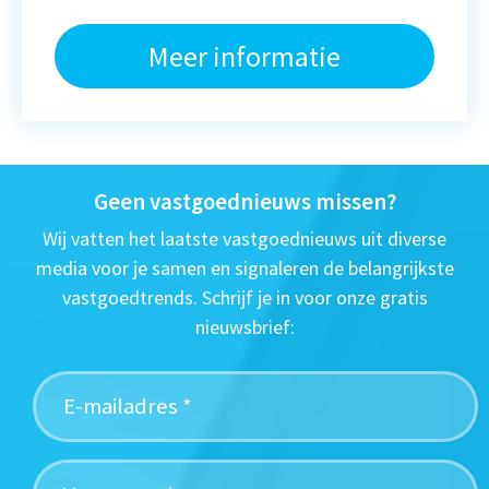
Meer informatie
Geen vastgoednieuws missen?
Wij vatten het laatste vastgoednieuws uit diverse
media voor je samen en signaleren de belangrijkste
vastgoedtrends. Schrijf je in voor onze gratis
nieuwsbrief: