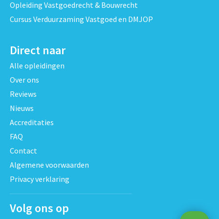
Opleiding Vastgoedrecht & Bouwrecht
Cursus Verduurzaming Vastgoed en DMJOP
Direct naar
Alle opleidingen
Over ons
Reviews
Nieuws
Accreditaties
FAQ
Contact
Algemene voorwaarden
Privacy verklaring
Volg ons op