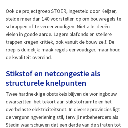
Ook de projectgroep STOER, ingesteld door Keijzer,
stelde meer dan 140 voorstellen op om bouwregels te
schrappen of te vereenvoudigen. Niet alle ideeën
vielen in goede aarde. Lagere plafonds en steilere
trappen kregen kritiek, ook vanuit de bouw zelf. De
roep is duidelijk: maak regels eenvoudiger, maar houd
de kwaliteit overeind.
Stikstof en netcongestie als
structurele knelpunten
Twee hardnekkige obstakels blijven de woningbouw
dwarszitten: het tekort aan stikstofruimte en het
overbelaste elektriciteitsnet. In diverse provincies ligt
de vergunningverlening stil, terwijl netbeheerders als
Stedin waarschuwen dat een derde van de straten tot