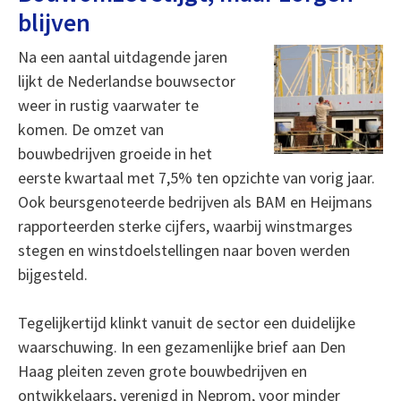
blijven
Na een aantal uitdagende jaren
lijkt de Nederlandse bouwsector
weer in rustig vaarwater te
komen. De omzet van
bouwbedrijven groeide in het
eerste kwartaal met 7,5% ten opzichte van vorig jaar.
Ook beursgenoteerde bedrijven als BAM en Heijmans
rapporteerden sterke cijfers, waarbij winstmarges
stegen en winstdoelstellingen naar boven werden
bijgesteld.
Tegelijkertijd klinkt vanuit de sector een duidelijke
waarschuwing. In een gezamenlijke brief aan Den
Haag pleiten zeven grote bouwbedrijven en
ontwikkelaars, verenigd in Neprom, voor minder