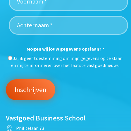
Mogen wij jouw gegevens opslaan?
*
Ja, ik geef toestemming om mijn gegevens op te slaan
en mij te informeren over het laatste vastgoednieuws.
Vastgoed Business School
Philitelaan 73