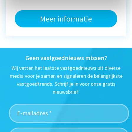
Meer informatie
Geen vastgoednieuws missen?
Wij vatten het laatste vastgoednieuws uit diverse
media voor je samen en signaleren de belangrijkste
vastgoedtrends. Schrijf je in voor onze gratis
nieuwsbrief: