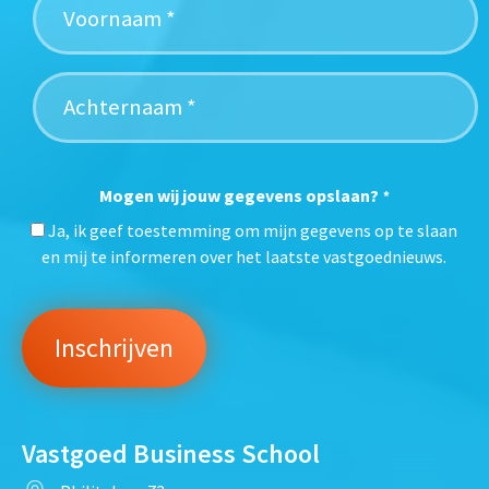
Mogen wij jouw gegevens opslaan?
*
Ja, ik geef toestemming om mijn gegevens op te slaan
en mij te informeren over het laatste vastgoednieuws.
Vastgoed Business School