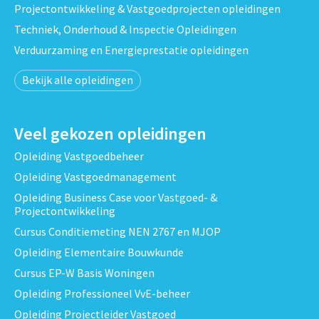
Projectontwikkeling & Vastgoedprojecten opleidingen
Techniek, Onderhoud & Inspectie Opleidingen
Verduurzaming en Energieprestatie opleidingen
Bekijk alle opleidingen
Veel gekozen opleidingen
Opleiding Vastgoedbeheer
Opleiding Vastgoedmanagement
Opleiding Business Case voor Vastgoed- &
Projectontwikkeling
Cursus Conditiemeting NEN 2767 en MJOP
Opleiding Elementaire Bouwkunde
Cursus EP-W Basis Woningen
Opleiding Professioneel VvE-beheer
Opleiding Projectleider Vastgoed