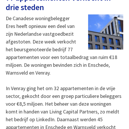
drie steden
De Canadese woningbelegger
Eres heeft opnieuw een deel van
zijn Nederlandse vastgoedbezit
afgestoten. Deze week verkocht
het beursgenoteerde bedrijf 77
appartementen voor een totaalbedrag van ruim €18
miljoen. De woningen bevinden zich in Enschede,
Warnsveld en Venray.
In Venray ging het om 32 appartementen in de vrije
sector, gekocht door een groep particuliere beleggers
voor €8,5 miljoen. Het beheer van deze woningen
komt in handen van Living Capital Partners, zo meldt
het bedrijf op LinkedIn. Daarnaast werden 45
appartementen in Enschede en Warnsveld verkocht