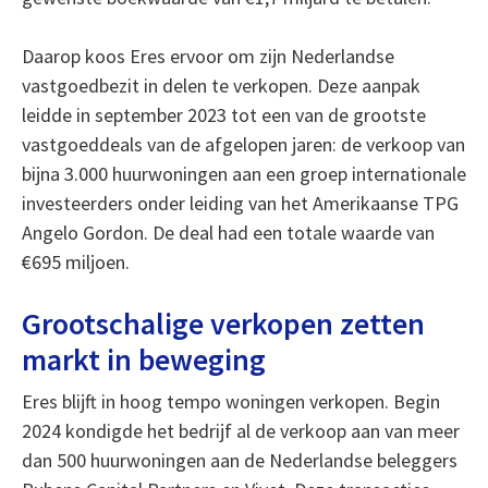
Daarop koos Eres ervoor om zijn Nederlandse
vastgoedbezit in delen te verkopen. Deze aanpak
leidde in september 2023 tot een van de grootste
vastgoeddeals van de afgelopen jaren: de verkoop van
bijna 3.000 huurwoningen aan een groep internationale
investeerders onder leiding van het Amerikaanse TPG
Angelo Gordon. De deal had een totale waarde van
€695 miljoen.
Grootschalige verkopen zetten
markt in beweging
Eres blijft in hoog tempo woningen verkopen. Begin
2024 kondigde het bedrijf al de verkoop aan van meer
dan 500 huurwoningen aan de Nederlandse beleggers