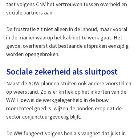
tast volgens CNV het vertrouwen tussen overheid en
sociale partners aan.
De frustratie zit niet alleen in de inhoud, maar vooral
in de manier waarop het kabinet te werk gaat. Het
gevoel overheerst dat bestaande afspraken eenzijdig
worden opengebroken.
Sociale zekerheid als sluitpost
Naast de AOW-plannen stuiten ook andere voorstellen
op weerstand. Zo is er kritiek op het inkorten van de
WW. Hoewel de werkgelegenheid in de bouw
momenteel goed is, wijzen de bonden erop dat de
sector conjunctuurgevoelig blijft.
De WW fungeert volgens hen als vangnet dat juist in