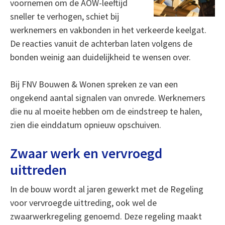
voornemen om de AOW-leeftijd
sneller te verhogen, schiet bij
werknemers en vakbonden in het verkeerde keelgat.
De reacties vanuit de achterban laten volgens de
bonden weinig aan duidelijkheid te wensen over.
Bij FNV Bouwen & Wonen spreken ze van een
ongekend aantal signalen van onvrede. Werknemers
die nu al moeite hebben om de eindstreep te halen,
zien die einddatum opnieuw opschuiven.
Zwaar werk en vervroegd
uittreden
In de bouw wordt al jaren gewerkt met de Regeling
voor vervroegde uittreding, ook wel de
zwaarwerkregeling genoemd. Deze regeling maakt