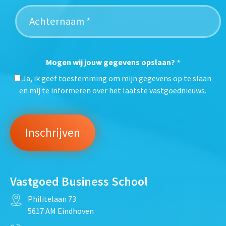
Mogen wij jouw gegevens opslaan?
*
Ja, ik geef toestemming om mijn gegevens op te slaan
en mij te informeren over het laatste vastgoednieuws.
Vastgoed Business School
Philitelaan 73
5617 AM Eindhoven