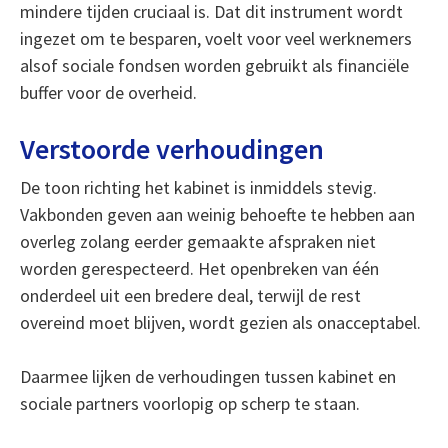
mindere tijden cruciaal is. Dat dit instrument wordt
ingezet om te besparen, voelt voor veel werknemers
alsof sociale fondsen worden gebruikt als financiële
buffer voor de overheid.
Verstoorde verhoudingen
De toon richting het kabinet is inmiddels stevig.
Vakbonden geven aan weinig behoefte te hebben aan
overleg zolang eerder gemaakte afspraken niet
worden gerespecteerd. Het openbreken van één
onderdeel uit een bredere deal, terwijl de rest
overeind moet blijven, wordt gezien als onacceptabel.
Daarmee lijken de verhoudingen tussen kabinet en
sociale partners voorlopig op scherp te staan.