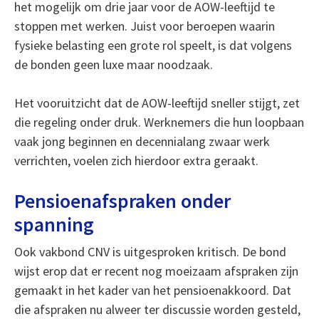
het mogelijk om drie jaar voor de AOW-leeftijd te
stoppen met werken. Juist voor beroepen waarin
fysieke belasting een grote rol speelt, is dat volgens
de bonden geen luxe maar noodzaak.
Het vooruitzicht dat de AOW-leeftijd sneller stijgt, zet
die regeling onder druk. Werknemers die hun loopbaan
vaak jong beginnen en decennialang zwaar werk
verrichten, voelen zich hierdoor extra geraakt.
Pensioenafspraken onder
spanning
Ook vakbond CNV is uitgesproken kritisch. De bond
wijst erop dat er recent nog moeizaam afspraken zijn
gemaakt in het kader van het pensioenakkoord. Dat
die afspraken nu alweer ter discussie worden gesteld,