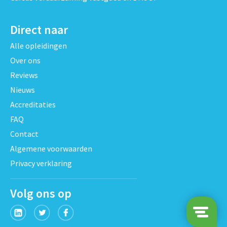
Direct naar
Alle opleidingen
Over ons
Reviews
Nieuws
Accreditaties
FAQ
Contact
Algemene voorwaarden
Privacy verklaring
Volg ons op