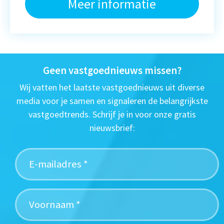
Meer informatie
Geen vastgoednieuws missen?
Wij vatten het laatste vastgoednieuws uit diverse
media voor je samen en signaleren de belangrijkste
vastgoedtrends. Schrijf je in voor onze gratis
nieuwsbrief: