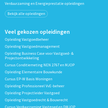
Verduurzaming en Energieprestatie opleidingen
Bekijk alle opleidingen
Veel gekozen opleidingen
Opleiding Vastgoedbeheer
Opleiding Vastgoedmanagement
Opleiding Business Case voor Vastgoed- &
Projectontwikkeling
Cursus Conditiemeting NEN 2767 en MJOP
Opleiding Elementaire Bouwkunde
Cursus EP-W Basis Woningen
Opleiding Professioneel VvE-beheer
Opleiding Projectleider Vastgoed
Opleiding Vastgoedrecht & Bouwrecht
Cursus Verduurzaming Vastgoed en DMJOP