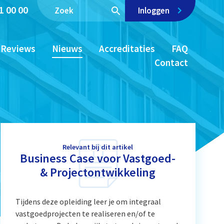
1 00 00
Inloggen
Reviews
Nieuws
Accreditaties
FAQ
Contact
Relevant bij dit artikel
Business Case voor Vastgoed-
& Projectontwikkeling
Tijdens deze opleiding leer je om integraal
vastgoedprojecten te realiseren en/of te