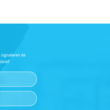
 signaleren de
brief: