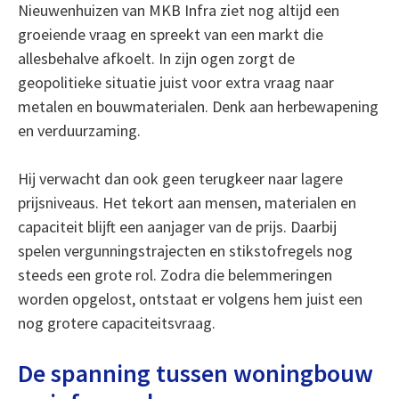
Nieuwenhuizen van MKB Infra ziet nog altijd een
groeiende vraag en spreekt van een markt die
allesbehalve afkoelt. In zijn ogen zorgt de
geopolitieke situatie juist voor extra vraag naar
metalen en bouwmaterialen. Denk aan herbewapening
en verduurzaming.
Hij verwacht dan ook geen terugkeer naar lagere
prijsniveaus. Het tekort aan mensen, materialen en
capaciteit blijft een aanjager van de prijs. Daarbij
spelen vergunningstrajecten en stikstofregels nog
steeds een grote rol. Zodra die belemmeringen
worden opgelost, ontstaat er volgens hem juist een
nog grotere capaciteitsvraag.
De spanning tussen woningbouw