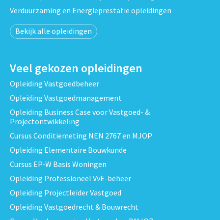
Verduurzaming en Energieprestatie opleidingen
Bekijk alle opleidingen
Veel gekozen opleidingen
Opleiding Vastgoedbeheer
Opleiding Vastgoedmanagement
Opleiding Business Case voor Vastgoed- &
Projectontwikkeling
Cursus Conditiemeting NEN 2767 en MJOP
Opleiding Elementaire Bouwkunde
Cursus EP-W Basis Woningen
Opleiding Professioneel VvE-beheer
Opleiding Projectleider Vastgoed
Opleiding Vastgoedrecht & Bouwrecht