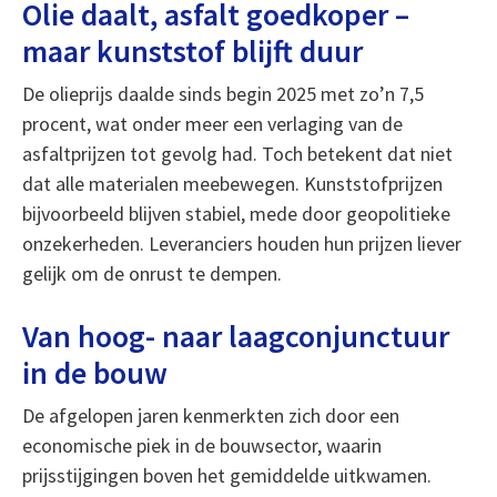
Olie daalt, asfalt goedkoper –
maar kunststof blijft duur
De olieprijs daalde sinds begin 2025 met zo’n 7,5
procent, wat onder meer een verlaging van de
asfaltprijzen tot gevolg had. Toch betekent dat niet
dat alle materialen meebewegen. Kunststofprijzen
bijvoorbeeld blijven stabiel, mede door geopolitieke
onzekerheden. Leveranciers houden hun prijzen liever
gelijk om de onrust te dempen.
Van hoog- naar laagconjunctuur
in de bouw
De afgelopen jaren kenmerkten zich door een
economische piek in de bouwsector, waarin
prijsstijgingen boven het gemiddelde uitkwamen.