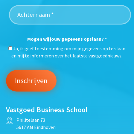
Mogen wij jouw gegevens opslaan?
*
Ja, ik geef toestemming om mijn gegevens op te slaan
en mij te informeren over het laatste vastgoednieuws.
Vastgoed Business School
Philitelaan 73
5617 AM Eindhoven