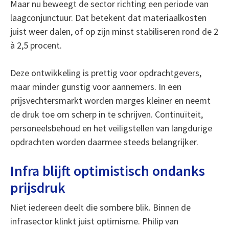
Maar nu beweegt de sector richting een periode van
laagconjunctuur. Dat betekent dat materiaalkosten
juist weer dalen, of op zijn minst stabiliseren rond de 2
à 2,5 procent.
Deze ontwikkeling is prettig voor opdrachtgevers,
maar minder gunstig voor aannemers. In een
prijsvechtersmarkt worden marges kleiner en neemt
de druk toe om scherp in te schrijven. Continuïteit,
personeelsbehoud en het veiligstellen van langdurige
opdrachten worden daarmee steeds belangrijker.
Infra blijft optimistisch ondanks
prijsdruk
Niet iedereen deelt die sombere blik. Binnen de
infrasector klinkt juist optimisme. Philip van