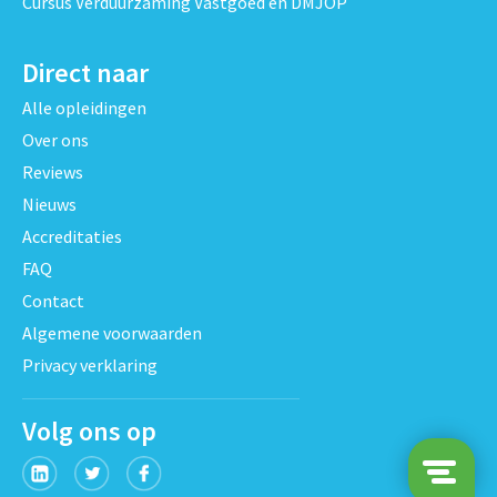
Cursus Verduurzaming Vastgoed en DMJOP
Direct naar
Alle opleidingen
Over ons
Reviews
Nieuws
Accreditaties
FAQ
Contact
Algemene voorwaarden
Privacy verklaring
Volg ons op