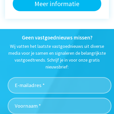
Meer informatie
Geen vastgoednieuws missen?
Wij vatten het laatste vastgoednieuws uit diverse
media voor je samen en signaleren de belangrijkste
vastgoedtrends. Schrijf je in voor onze gratis
nieuwsbrief: