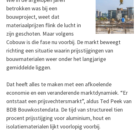
betrokken was bij een
bouwproject, weet dat
materiaalprijzen flink de lucht in
zijn geschoten. Maar volgens
Cobouw is die fase nu voorbij. De markt beweegt
richting een situatie waarin prijsstijgingen van
bouwmaterialen weer onder het langjarige
gemiddelde liggen.
Dat heeft alles te maken met een afkoelende
economie en een veranderende marktdynamiek. “Er
ontstaat een prijsvechtersmarkt”, aldus Ted Peek van
BDB Bouwkostendata. De tijd van structureel tien
procent prijsstijging voor aluminium, hout en
isolatiematerialen lijkt voorlopig voorbij.