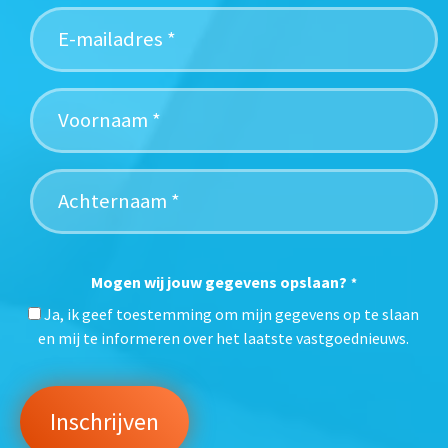
Mogen wij jouw gegevens opslaan?
*
Ja, ik geef toestemming om mijn gegevens op te slaan
en mij te informeren over het laatste vastgoednieuws.