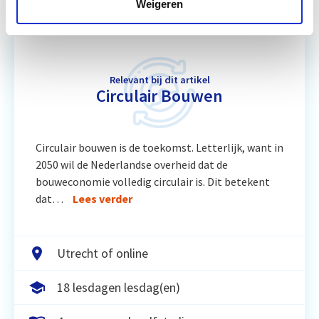
Weigeren
Relevant bij dit artikel
Circulair Bouwen
Circulair bouwen is de toekomst. Letterlijk, want in
2050 wil de Nederlandse overheid dat de
bouweconomie volledig circulair is. Dit betekent
dat…
Lees verder
Utrecht of online
18 lesdagen lesdag(en)