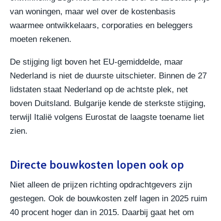
van woningen, maar wel over de kostenbasis
waarmee ontwikkelaars, corporaties en beleggers
moeten rekenen.
De stijging ligt boven het EU-gemiddelde, maar
Nederland is niet de duurste uitschieter. Binnen de 27
lidstaten staat Nederland op de achtste plek, net
boven Duitsland. Bulgarije kende de sterkste stijging,
terwijl Italië volgens Eurostat de laagste toename liet
zien.
Directe bouwkosten lopen ook op
Niet alleen de prijzen richting opdrachtgevers zijn
gestegen. Ook de bouwkosten zelf lagen in 2025 ruim
40 procent hoger dan in 2015. Daarbij gaat het om