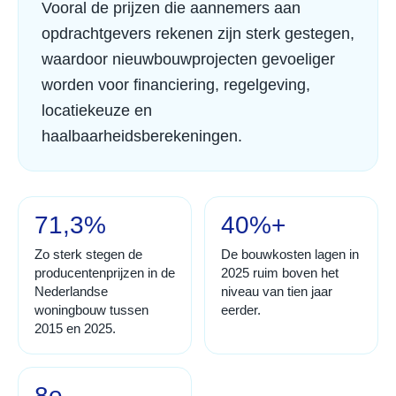
Vooral de prijzen die aannemers aan
opdrachtgevers rekenen zijn sterk gestegen,
waardoor nieuwbouwprojecten gevoeliger
worden voor financiering, regelgeving,
locatiekeuze en
haalbaarheidsberekeningen.
71,3%
40%+
Zo sterk stegen de
De bouwkosten lagen in
producentenprijzen in de
2025 ruim boven het
Nederlandse
niveau van tien jaar
woningbouw tussen
eerder.
2015 en 2025.
8e