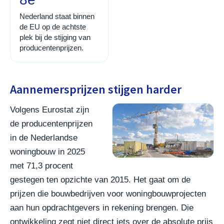
Nederland staat binnen
de EU op de achtste
plek bij de stijging van
producentenprijzen.
Aannemersprijzen stijgen harder
Volgens Eurostat zijn
de producentenprijzen
in de Nederlandse
woningbouw in 2025
met 71,3 procent
gestegen ten opzichte van 2015. Het gaat om de
prijzen die bouwbedrijven voor woningbouwprojecten
aan hun opdrachtgevers in rekening brengen. Die
ontwikkeling zegt niet direct iets over de absolute prijs