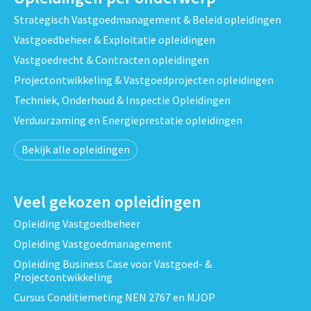
Strategisch Vastgoedmanagement & Beleid opleidingen
Vastgoedbeheer & Exploitatie opleidingen
Vastgoedrecht & Contracten opleidingen
Projectontwikkeling & Vastgoedprojecten opleidingen
Techniek, Onderhoud & Inspectie Opleidingen
Verduurzaming en Energieprestatie opleidingen
Bekijk alle opleidingen
Veel gekozen opleidingen
Opleiding Vastgoedbeheer
Opleiding Vastgoedmanagement
Opleiding Business Case voor Vastgoed- &
Projectontwikkeling
Cursus Conditiemeting NEN 2767 en MJOP