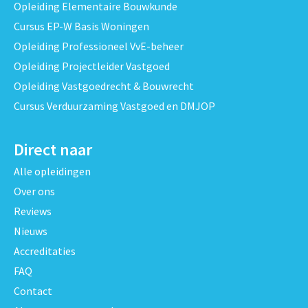
Opleiding Elementaire Bouwkunde
Cursus EP-W Basis Woningen
Opleiding Professioneel VvE-beheer
Opleiding Projectleider Vastgoed
Opleiding Vastgoedrecht & Bouwrecht
Cursus Verduurzaming Vastgoed en DMJOP
Direct naar
Alle opleidingen
Over ons
Reviews
Nieuws
Accreditaties
FAQ
Contact