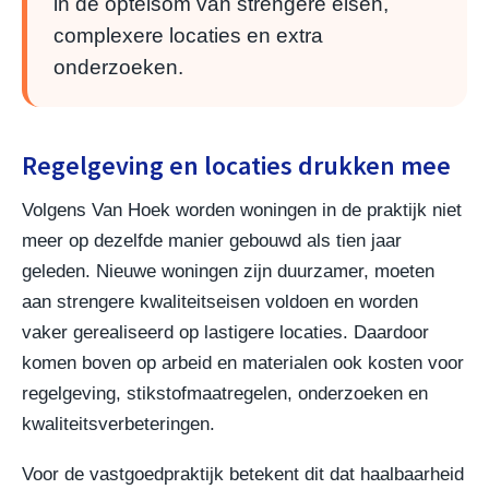
in de optelsom van strengere eisen,
complexere locaties en extra
onderzoeken.
Regelgeving en locaties drukken mee
Volgens Van Hoek worden woningen in de praktijk niet
meer op dezelfde manier gebouwd als tien jaar
geleden. Nieuwe woningen zijn duurzamer, moeten
aan strengere kwaliteitseisen voldoen en worden
vaker gerealiseerd op lastigere locaties. Daardoor
komen boven op arbeid en materialen ook kosten voor
regelgeving, stikstofmaatregelen, onderzoeken en
kwaliteitsverbeteringen.
Voor de vastgoedpraktijk betekent dit dat haalbaarheid