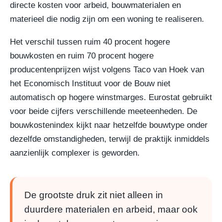
directe kosten voor arbeid, bouwmaterialen en
materieel die nodig zijn om een woning te realiseren.
Het verschil tussen ruim 40 procent hogere
bouwkosten en ruim 70 procent hogere
producentenprijzen wijst volgens Taco van Hoek van
het Economisch Instituut voor de Bouw niet
automatisch op hogere winstmarges. Eurostat gebruikt
voor beide cijfers verschillende meeteenheden. De
bouwkostenindex kijkt naar hetzelfde bouwtype onder
dezelfde omstandigheden, terwijl de praktijk inmiddels
aanzienlijk complexer is geworden.
De grootste druk zit niet alleen in
duurdere materialen en arbeid, maar ook