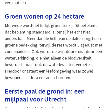
verplaatsen.
Groen wonen op 24 hectare
Merwede wordt letterlijk groen tenzij. Dit betekent
dat beplanting standaard is, tenzij het echt niet
anders kan. Meer dan de helft van de daken krijgt een
groene bedekking, terwijl de rest wordt uitgerust met
zonnepanelen. Ook wordt de wijk doorkruist door een
waterverbinding, die niet alleen de biodiversiteit
bevordert, maar ook de waterkwaliteit verbetert.
Hierdoor ontstaat een leefomgeving waar zowel
bewoners als flora en fauna floreren.
Eerste paal de grond in: een
mijlpaal voor Utrecht