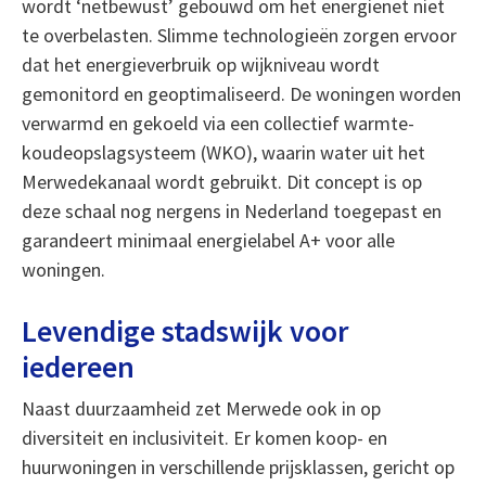
wordt ‘netbewust’ gebouwd om het energienet niet
te overbelasten. Slimme technologieën zorgen ervoor
dat het energieverbruik op wijkniveau wordt
gemonitord en geoptimaliseerd. De woningen worden
verwarmd en gekoeld via een collectief warmte-
koudeopslagsysteem (WKO), waarin water uit het
Merwedekanaal wordt gebruikt. Dit concept is op
deze schaal nog nergens in Nederland toegepast en
garandeert minimaal energielabel A+ voor alle
woningen.
Levendige stadswijk voor
iedereen
Naast duurzaamheid zet Merwede ook in op
diversiteit en inclusiviteit. Er komen koop- en
huurwoningen in verschillende prijsklassen, gericht op