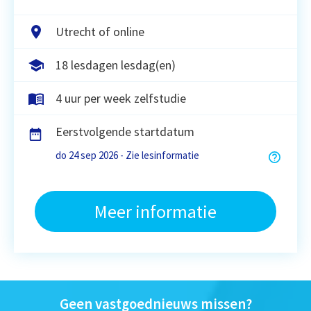
Utrecht of online
18 lesdagen lesdag(en)
4 uur per week zelfstudie
Eerstvolgende startdatum
do 24 sep 2026 - Zie lesinformatie
Meer informatie
Geen vastgoednieuws missen?