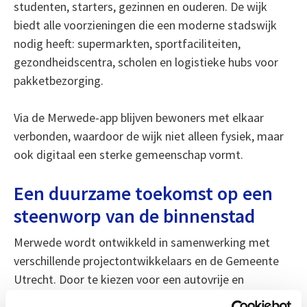
studenten, starters, gezinnen en ouderen. De wijk
biedt alle voorzieningen die een moderne stadswijk
nodig heeft: supermarkten, sportfaciliteiten,
gezondheidscentra, scholen en logistieke hubs voor
pakketbezorging.
Via de Merwede-app blijven bewoners met elkaar
verbonden, waardoor de wijk niet alleen fysiek, maar
ook digitaal een sterke gemeenschap vormt.
Een duurzame toekomst op een
steenworp van de binnenstad
Merwede wordt ontwikkeld in samenwerking met
verschillende projectontwikkelaars en de Gemeente
Utrecht. Door te kiezen voor een autovrije en
natuurinclusieve inrichting wordt het een innovatieve,