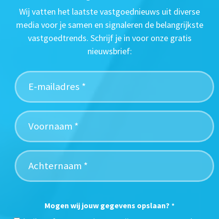
Wij vatten het laatste vastgoednieuws uit diverse
media voor je samen en signaleren de belangrijkste
vastgoedtrends. Schrijf je in voor onze gratis
nieuwsbrief:
Mogen wij jouw gegevens opslaan?
*