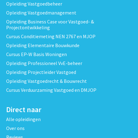
Opleiding Vastgoedbeheer
Opleiding Vastgoedmanagement
Opleiding Business Case voor Vastgoed- &
Projectontwikkeling
Cursus Conditiemeting NEN 2767 en MJOP
Opleiding Elementaire Bouwkunde
Cursus EP-W Basis Woningen
Opleiding Professioneel VvE-beheer
Opleiding Projectleider Vastgoed
Opleiding Vastgoedrecht & Bouwrecht
Cursus Verduurzaming Vastgoed en DMJOP
Direct naar
Alle opleidingen
Over ons
Reviews