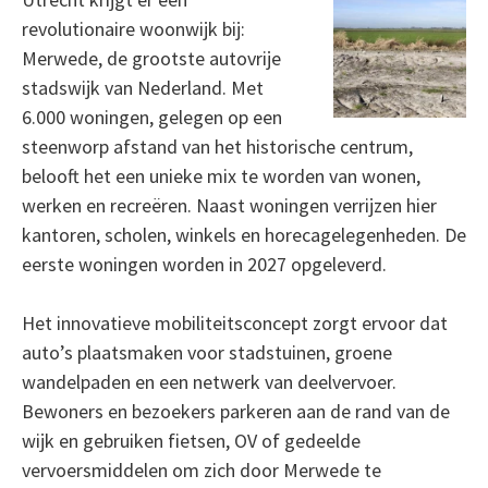
revolutionaire woonwijk bij:
Merwede, de grootste autovrije
stadswijk van Nederland. Met
6.000 woningen, gelegen op een
steenworp afstand van het historische centrum,
belooft het een unieke mix te worden van wonen,
werken en recreëren. Naast woningen verrijzen hier
kantoren, scholen, winkels en horecagelegenheden. De
eerste woningen worden in 2027 opgeleverd.
Het innovatieve mobiliteitsconcept zorgt ervoor dat
auto’s plaatsmaken voor stadstuinen, groene
wandelpaden en een netwerk van deelvervoer.
Bewoners en bezoekers parkeren aan de rand van de
wijk en gebruiken fietsen, OV of gedeelde
vervoersmiddelen om zich door Merwede te