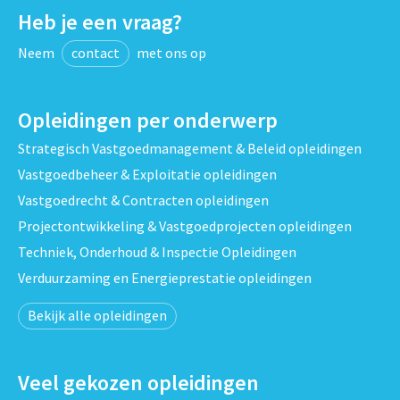
Heb je een vraag?
Neem
contact
met ons op
Opleidingen per onderwerp
Strategisch Vastgoedmanagement & Beleid opleidingen
Vastgoedbeheer & Exploitatie opleidingen
Vastgoedrecht & Contracten opleidingen
Projectontwikkeling & Vastgoedprojecten opleidingen
Techniek, Onderhoud & Inspectie Opleidingen
Verduurzaming en Energieprestatie opleidingen
Bekijk alle opleidingen
Veel gekozen opleidingen