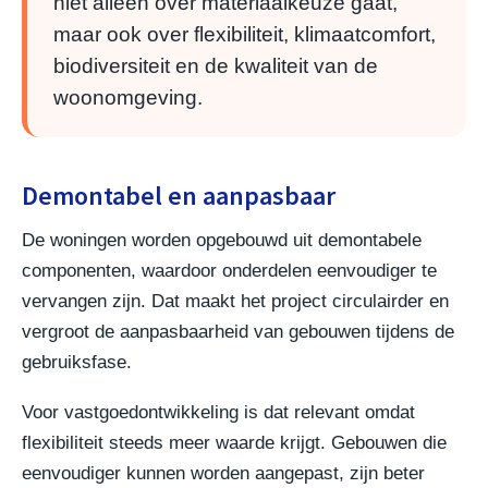
niet alleen over materiaalkeuze gaat,
maar ook over flexibiliteit, klimaatcomfort,
biodiversiteit en de kwaliteit van de
woonomgeving.
Demontabel en aanpasbaar
De woningen worden opgebouwd uit demontabele
componenten, waardoor onderdelen eenvoudiger te
vervangen zijn. Dat maakt het project circulairder en
vergroot de aanpasbaarheid van gebouwen tijdens de
gebruiksfase.
Voor vastgoedontwikkeling is dat relevant omdat
flexibiliteit steeds meer waarde krijgt. Gebouwen die
eenvoudiger kunnen worden aangepast, zijn beter