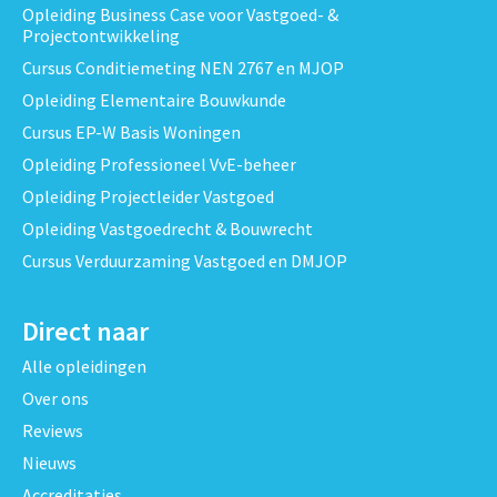
Opleiding Business Case voor Vastgoed- &
Projectontwikkeling
Cursus Conditiemeting NEN 2767 en MJOP
Opleiding Elementaire Bouwkunde
Cursus EP-W Basis Woningen
Opleiding Professioneel VvE-beheer
Opleiding Projectleider Vastgoed
Opleiding Vastgoedrecht & Bouwrecht
Cursus Verduurzaming Vastgoed en DMJOP
Direct naar
Alle opleidingen
Over ons
Reviews
Nieuws
Accreditaties