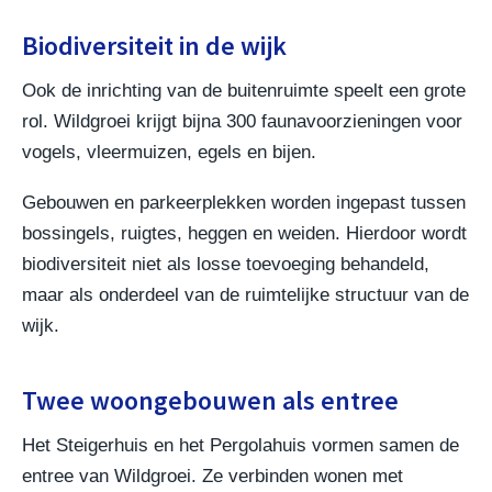
Biodiversiteit in de wijk
Ook de inrichting van de buitenruimte speelt een grote
rol. Wildgroei krijgt bijna 300 faunavoorzieningen voor
vogels, vleermuizen, egels en bijen.
Gebouwen en parkeerplekken worden ingepast tussen
bossingels, ruigtes, heggen en weiden. Hierdoor wordt
biodiversiteit niet als losse toevoeging behandeld,
maar als onderdeel van de ruimtelijke structuur van de
wijk.
Twee woongebouwen als entree
Het Steigerhuis en het Pergolahuis vormen samen de
entree van Wildgroei. Ze verbinden wonen met