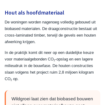
Hout als hoofdmateriaal
De woningen worden nagenoeg volledig gebouwd uit
biobased materialen. De draagconstructie bestaat uit
cross-laminated timber, terwijl de gevels een houten
afwerking krijgen.
In de praktijk komt dit neer op een duidelijke keuze
voor materiaalgebonden CO
-opslag en een lagere
2
milieudruk in de bouwfase. De houten constructies
slaan volgens het project ruim 2,8 miljoen kilogram
CO
op.
2
Wildgroei laat zien dat biobased bouwen