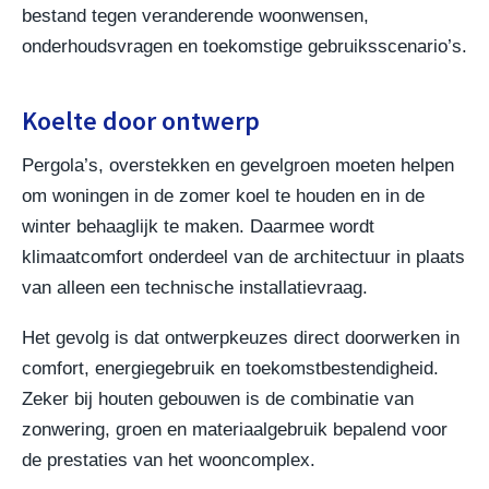
bestand tegen veranderende woonwensen,
onderhoudsvragen en toekomstige gebruiksscenario’s.
Koelte door ontwerp
Pergola’s, overstekken en gevelgroen moeten helpen
om woningen in de zomer koel te houden en in de
winter behaaglijk te maken. Daarmee wordt
klimaatcomfort onderdeel van de architectuur in plaats
van alleen een technische installatievraag.
Het gevolg is dat ontwerpkeuzes direct doorwerken in
comfort, energiegebruik en toekomstbestendigheid.
Zeker bij houten gebouwen is de combinatie van
zonwering, groen en materiaalgebruik bepalend voor
de prestaties van het wooncomplex.