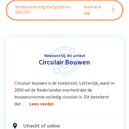
Verduurzaming Vastgoed en
Start di 8
DMJOP
sep
Relevant bij dit artikel
Circulair Bouwen
Circulair bouwen is de toekomst. Letterlijk, want in
2050 wil de Nederlandse overheid dat de
bouweconomie volledig circulair is. Dit betekent
dat…
Lees verder
Utrecht of online