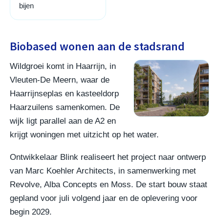
bijen
Biobased wonen aan de stadsrand
Wildgroei komt in Haarrijn, in
Vleuten-De Meern, waar de
Haarrijnseplas en kasteeldorp
Haarzuilens samenkomen. De
wijk ligt parallel aan de A2 en
krijgt woningen met uitzicht op het water.
Ontwikkelaar Blink realiseert het project naar ontwerp
van Marc Koehler Architects, in samenwerking met
Revolve, Alba Concepts en Moss. De start bouw staat
gepland voor juli volgend jaar en de oplevering voor
begin 2029.