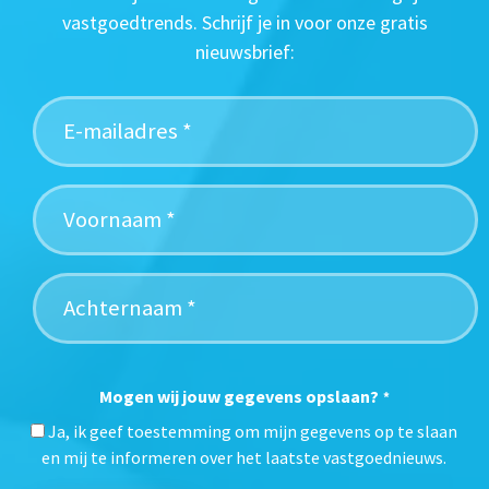
vastgoedtrends. Schrijf je in voor onze gratis
nieuwsbrief:
Mogen wij jouw gegevens opslaan?
*
Ja, ik geef toestemming om mijn gegevens op te slaan
en mij te informeren over het laatste vastgoednieuws.