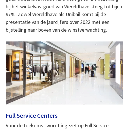
bij het winkelvastgoed van Wereldhave steeg tot bijna
97%. Zowel Wereldhave als Unibail komt bij de
presentatie van de jaarcijfers over 2022 met een
bijstelling naar boven van de winstverwachting.
Full Service Centers
Voor de toekomst wordt ingezet op Full Service