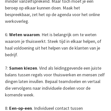
minder vanzelfsprekend. Maar toch moet je een
beroep op elkaar kunnen doen. Maak het
bespreekbaar, zet het op de agenda voor het online
werkoverleg.
6:
Weten waarom
. Het is belangrijk om te weten
waarom je thuiswerkt. Steek tijd in elkaar helpen, of
haal voldoening uit het helpen van de klanten van je
bedrijf.
7:
Samen kiezen
. Vind als leidinggevende een juiste
balans tussen regels voor thuiswerken en mensen zelf
dingen laten invullen. Bepaal teamdoelen en vertaal
die vervolgens naar individuele doelen voor de
komende week.
8:
Een-op-een
. Individueel contact tussen