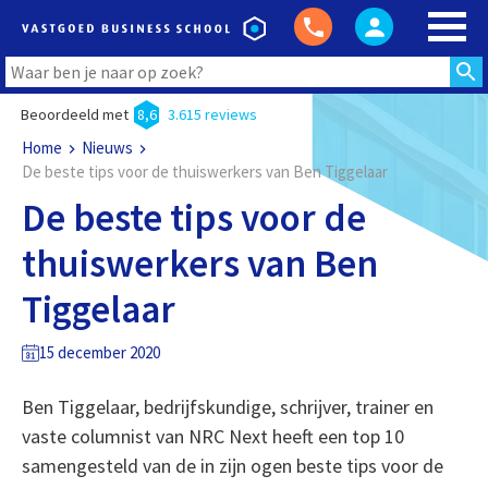
Beoordeeld met
8,6
3.615 reviews
Home
Nieuws
De beste tips voor de thuiswerkers van Ben Tiggelaar
De beste tips voor de
thuiswerkers van Ben
Tiggelaar
15 december 2020
Ben Tiggelaar, bedrijfskundige, schrijver, trainer en
vaste columnist van NRC Next heeft een top 10
samengesteld van de in zijn ogen beste tips voor de