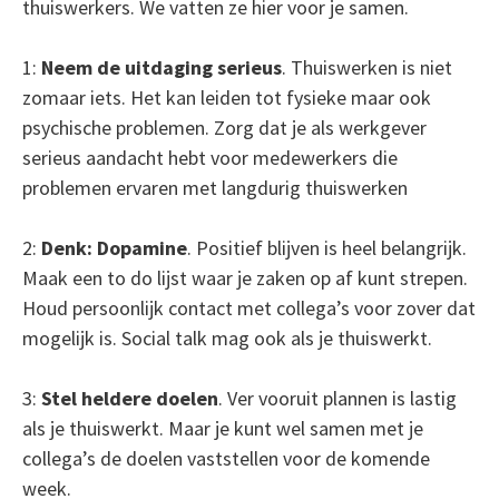
thuiswerkers. We vatten ze hier voor je samen.
1:
Neem de uitdaging serieus
. Thuiswerken is niet
zomaar iets. Het kan leiden tot fysieke maar ook
psychische problemen. Zorg dat je als werkgever
serieus aandacht hebt voor medewerkers die
problemen ervaren met langdurig thuiswerken
2:
Denk: Dopamine
. Positief blijven is heel belangrijk.
Maak een to do lijst waar je zaken op af kunt strepen.
Houd persoonlijk contact met collega’s voor zover dat
mogelijk is. Social talk mag ook als je thuiswerkt.
3:
Stel heldere doelen
. Ver vooruit plannen is lastig
als je thuiswerkt. Maar je kunt wel samen met je
collega’s de doelen vaststellen voor de komende
week.