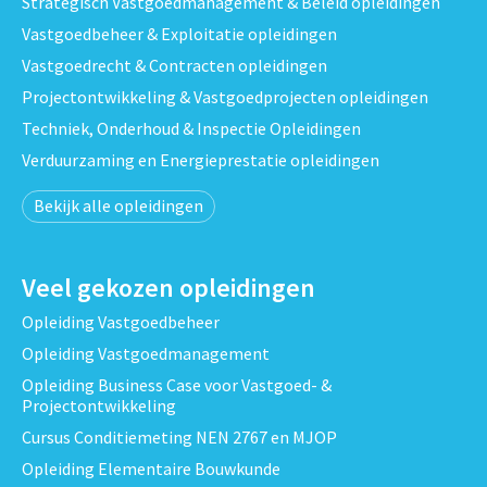
Strategisch Vastgoedmanagement & Beleid opleidingen
Vastgoedbeheer & Exploitatie opleidingen
Vastgoedrecht & Contracten opleidingen
Projectontwikkeling & Vastgoedprojecten opleidingen
Techniek, Onderhoud & Inspectie Opleidingen
Verduurzaming en Energieprestatie opleidingen
Bekijk alle opleidingen
Veel gekozen opleidingen
Opleiding Vastgoedbeheer
Opleiding Vastgoedmanagement
Opleiding Business Case voor Vastgoed- &
Projectontwikkeling
Cursus Conditiemeting NEN 2767 en MJOP
Opleiding Elementaire Bouwkunde