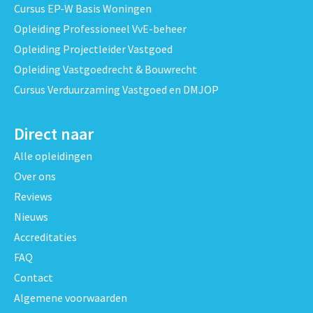
Cursus EP-W Basis Woningen
Opleiding Professioneel VvE-beheer
Opleiding Projectleider Vastgoed
Opleiding Vastgoedrecht & Bouwrecht
Cursus Verduurzaming Vastgoed en DMJOP
Direct naar
Alle opleidingen
Over ons
Reviews
Nieuws
Accreditaties
FAQ
Contact
Algemene voorwaarden