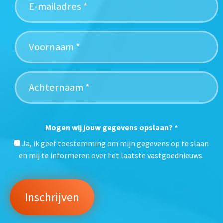
Mogen wij jouw gegevens opslaan?
*
Ja, ik geef toestemming om mijn gegevens op te slaan
en mij te informeren over het laatste vastgoednieuws.