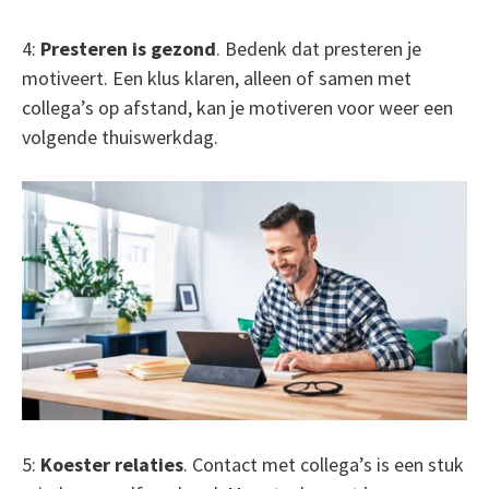
4:
Presteren is gezond
. Bedenk dat presteren je
motiveert. Een klus klaren, alleen of samen met
collega’s op afstand, kan je motiveren voor weer een
volgende thuiswerkdag.
5:
Koester relaties
. Contact met collega’s is een stuk