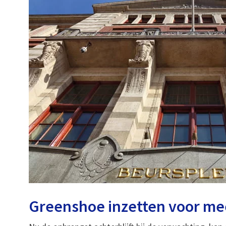
Greenshoe inzetten voor m