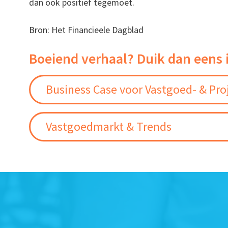
dan ook positief tegemoet.
Bron: Het Financieele Dagblad
Boeiend verhaal? Duik dan eens 
Business Case voor Vastgoed- & Pro
Vastgoedmarkt & Trends