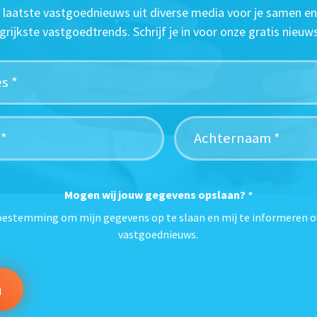
t laatste vastgoednieuws uit diverse media voor je samen en
grijkste vastgoedtrends. Schrijf je in voor onze gratis nieuws
Mogen wij jouw gegevens opslaan?
*
toestemming om mijn gegevens op te slaan en mij te informeren o
vastgoednieuws.