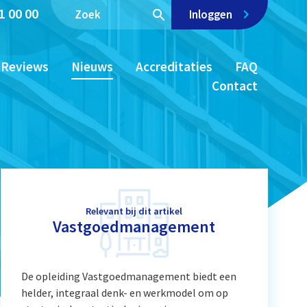
1 00 00
Inloggen
Reviews
Nieuws
Accreditaties
FAQ
Contact
Relevant bij dit artikel
Vastgoedmanagement
De opleiding Vastgoedmanagement biedt een
helder, integraal denk- en werkmodel om op