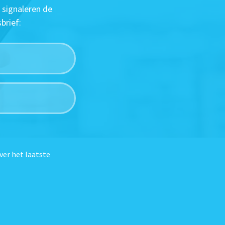
 signaleren de
brief:
ver het laatste