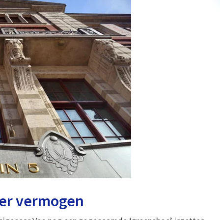
eer vermogen