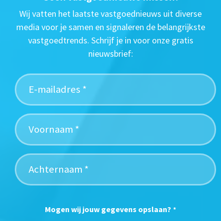
Wij vatten het laatste vastgoednieuws uit diverse
media voor je samen en signaleren de belangrijkste
vastgoedtrends. Schrijf je in voor onze gratis
nieuwsbrief:
Mogen wij jouw gegevens opslaan?
*