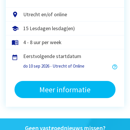
Utrecht en/of online
15 Lesdagen lesdag(en)
4 - 8 uur per week
Eerstvolgende startdatum
do 10 sep 2026 - Utrecht of Online
Meer informatie
Geen vastgoednieuws missen?