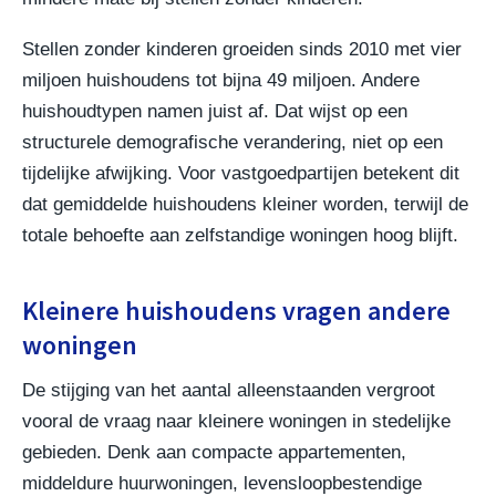
Stellen zonder kinderen groeiden sinds 2010 met vier
miljoen huishoudens tot bijna 49 miljoen. Andere
huishoudtypen namen juist af. Dat wijst op een
structurele demografische verandering, niet op een
tijdelijke afwijking. Voor vastgoedpartijen betekent dit
dat gemiddelde huishoudens kleiner worden, terwijl de
totale behoefte aan zelfstandige woningen hoog blijft.
Kleinere huishoudens vragen andere
woningen
De stijging van het aantal alleenstaanden vergroot
vooral de vraag naar kleinere woningen in stedelijke
gebieden. Denk aan compacte appartementen,
middeldure huurwoningen, levensloopbestendige