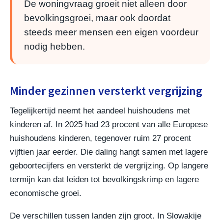
De woningvraag groeit niet alleen door
bevolkingsgroei, maar ook doordat
steeds meer mensen een eigen voordeur
nodig hebben.
Minder gezinnen versterkt vergrijzing
Tegelijkertijd neemt het aandeel huishoudens met
kinderen af. In 2025 had 23 procent van alle Europese
huishoudens kinderen, tegenover ruim 27 procent
vijftien jaar eerder. Die daling hangt samen met lagere
geboortecijfers en versterkt de vergrijzing. Op langere
termijn kan dat leiden tot bevolkingskrimp en lagere
economische groei.
De verschillen tussen landen zijn groot. In Slowakije