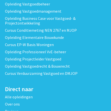
Opleiding Vastgoedbeheer
Opleiding Vastgoedmanagement
Opleiding Business Case voor Vastgoed- &
Projectontwikkeling
Cursus Conditiemeting NEN 2767 en MJOP
Opleiding Elementaire Bouwkunde
Cursus EP-W Basis Woningen
Opleiding Professioneel VvE-beheer
Opleiding Projectleider Vastgoed
Opleiding Vastgoedrecht & Bouwrecht
Cursus Verduurzaming Vastgoed en DMJOP
Direct naar
Alle opleidingen
Over ons