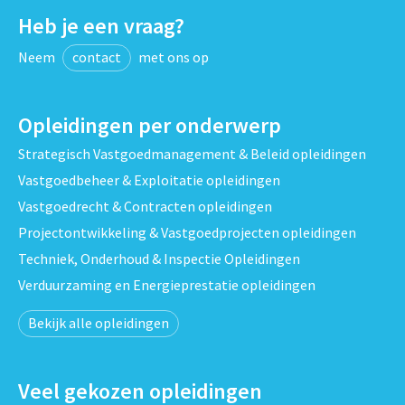
Heb je een vraag?
Neem
contact
met ons op
Opleidingen per onderwerp
Strategisch Vastgoedmanagement & Beleid opleidingen
Vastgoedbeheer & Exploitatie opleidingen
Vastgoedrecht & Contracten opleidingen
Projectontwikkeling & Vastgoedprojecten opleidingen
Techniek, Onderhoud & Inspectie Opleidingen
Verduurzaming en Energieprestatie opleidingen
Bekijk alle opleidingen
Veel gekozen opleidingen