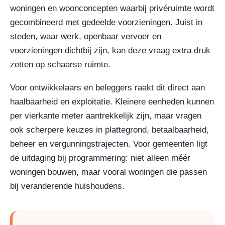
woningen en woonconcepten waarbij privéruimte wordt
gecombineerd met gedeelde voorzieningen. Juist in
steden, waar werk, openbaar vervoer en
voorzieningen dichtbij zijn, kan deze vraag extra druk
zetten op schaarse ruimte.
Voor ontwikkelaars en beleggers raakt dit direct aan
haalbaarheid en exploitatie. Kleinere eenheden kunnen
per vierkante meter aantrekkelijk zijn, maar vragen
ook scherpere keuzes in plattegrond, betaalbaarheid,
beheer en vergunningstrajecten. Voor gemeenten ligt
de uitdaging bij programmering: niet alleen méér
woningen bouwen, maar vooral woningen die passen
bij veranderende huishoudens.