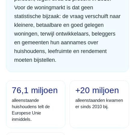
Voor de woningmarkt is dat geen
statistische bijzaak: de vraag verschuift naar
kleinere, betaalbare en goed gelegen
woningen, terwijl ontwikkelaars, beleggers
en gemeenten hun aannames over
huishoudens, leefruimte en rendement
moeten bijstellen.
76,1 miljoen
+20 miljoen
alleenstaande
alleenstaanden kwamen
huishoudens telt de
er sinds 2010 bij.
Europese Unie
inmiddels.