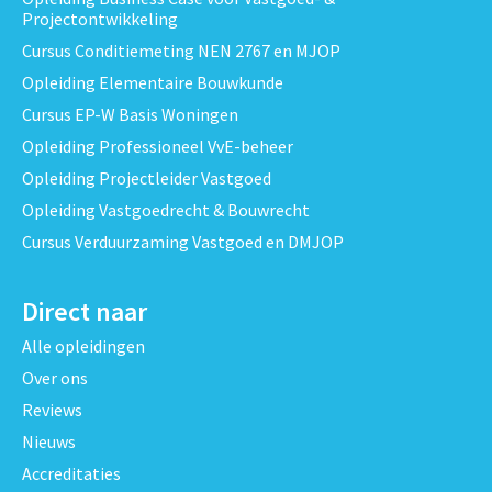
Projectontwikkeling
Cursus Conditiemeting NEN 2767 en MJOP
Opleiding Elementaire Bouwkunde
Cursus EP-W Basis Woningen
Opleiding Professioneel VvE-beheer
Opleiding Projectleider Vastgoed
Opleiding Vastgoedrecht & Bouwrecht
Cursus Verduurzaming Vastgoed en DMJOP
Direct naar
Alle opleidingen
Over ons
Reviews
Nieuws
Accreditaties