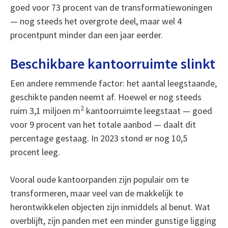
goed voor 73 procent van de transformatiewoningen
— nog steeds het overgrote deel, maar wel 4
procentpunt minder dan een jaar eerder.
Beschikbare kantoorruimte slinkt
Een andere remmende factor: het aantal leegstaande,
geschikte panden neemt af. Hoewel er nog steeds
2
ruim 3,1 miljoen m
kantoorruimte leegstaat — goed
voor 9 procent van het totale aanbod — daalt dit
percentage gestaag. In 2023 stond er nog 10,5
procent leeg.
Vooral oude kantoorpanden zijn populair om te
transformeren, maar veel van de makkelijk te
herontwikkelen objecten zijn inmiddels al benut. Wat
overblijft, zijn panden met een minder gunstige ligging