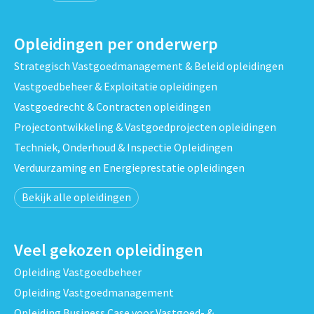
Opleidingen per onderwerp
Strategisch Vastgoedmanagement & Beleid opleidingen
Vastgoedbeheer & Exploitatie opleidingen
Vastgoedrecht & Contracten opleidingen
Projectontwikkeling & Vastgoedprojecten opleidingen
Techniek, Onderhoud & Inspectie Opleidingen
Verduurzaming en Energieprestatie opleidingen
Bekijk alle opleidingen
Veel gekozen opleidingen
Opleiding Vastgoedbeheer
Opleiding Vastgoedmanagement
Opleiding Business Case voor Vastgoed- &