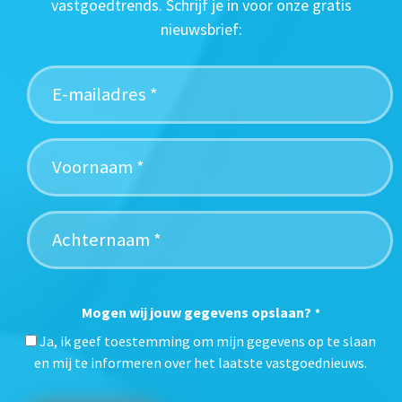
vastgoedtrends. Schrijf je in voor onze gratis
nieuwsbrief:
Mogen wij jouw gegevens opslaan?
*
Ja, ik geef toestemming om mijn gegevens op te slaan
en mij te informeren over het laatste vastgoednieuws.