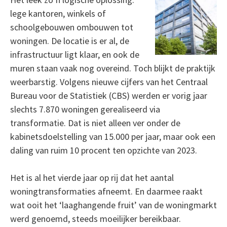
lege kantoren, winkels of
schoolgebouwen ombouwen tot
woningen. De locatie is er al, de
infrastructuur ligt klaar, en ook de
muren staan vaak nog overeind. Toch blijkt de praktijk
weerbarstig. Volgens nieuwe cijfers van het Centraal
Bureau voor de Statistiek (CBS) werden er vorig jaar
slechts 7.870 woningen gerealiseerd via
transformatie. Dat is niet alleen ver onder de
kabinetsdoelstelling van 15.000 per jaar, maar ook een
daling van ruim 10 procent ten opzichte van 2023.
Het is al het vierde jaar op rij dat het aantal
woningtransformaties afneemt. En daarmee raakt
wat ooit het ‘laaghangende fruit’ van de woningmarkt
werd genoemd, steeds moeilijker bereikbaar.