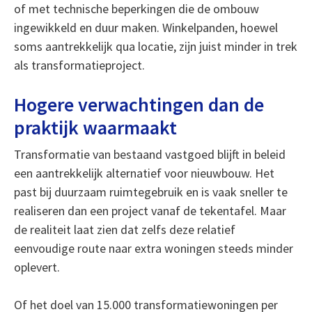
of met technische beperkingen die de ombouw
ingewikkeld en duur maken. Winkelpanden, hoewel
soms aantrekkelijk qua locatie, zijn juist minder in trek
als transformatieproject.
Hogere verwachtingen dan de
praktijk waarmaakt
Transformatie van bestaand vastgoed blijft in beleid
een aantrekkelijk alternatief voor nieuwbouw. Het
past bij duurzaam ruimtegebruik en is vaak sneller te
realiseren dan een project vanaf de tekentafel. Maar
de realiteit laat zien dat zelfs deze relatief
eenvoudige route naar extra woningen steeds minder
oplevert.
Of het doel van 15.000 transformatiewoningen per