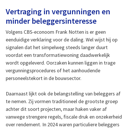
Vertraging in vergunningen en
minder beleggersinteresse
Volgens CBS-econoom Frank Notten is er geen
eenduidige verklaring voor de daling. Wel wijst hij op
signalen dat het simpelweg steeds langer duurt
voordat een transformatiewoning daadwerkelijk
wordt opgeleverd. Oorzaken kunnen liggen in trage
vergunningsprocedures of het aanhoudende
personeelstekort in de bouwsector.
Daarnaast lijkt ook de belangstelling van beleggers af
te nemen. Zij vormen traditioneel de grootste groep
achter dit soort projecten, maar haken vaker af
vanwege strengere regels, fiscale druk en onzekerheid
over rendement. In 2024 waren particuliere beleggers