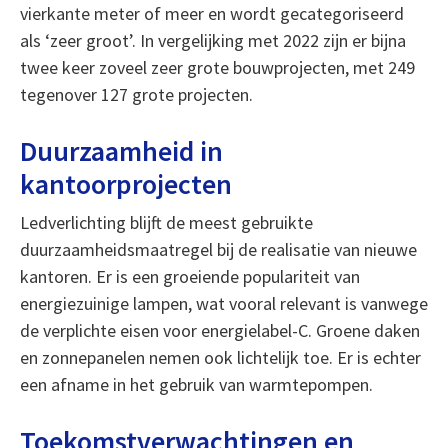
vierkante meter of meer en wordt gecategoriseerd
als ‘zeer groot’. In vergelijking met 2022 zijn er bijna
twee keer zoveel zeer grote bouwprojecten, met 249
tegenover 127 grote projecten.
Duurzaamheid in
kantoorprojecten
Ledverlichting blijft de meest gebruikte
duurzaamheidsmaatregel bij de realisatie van nieuwe
kantoren. Er is een groeiende populariteit van
energiezuinige lampen, wat vooral relevant is vanwege
de verplichte eisen voor energielabel-C. Groene daken
en zonnepanelen nemen ook lichtelijk toe. Er is echter
een afname in het gebruik van warmtepompen.
Toekomstverwachtingen en