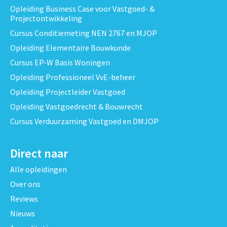
Opleiding Business Case voor Vastgoed- &
Projectontwikkeling
Cursus Conditiemeting NEN 2767 en MJOP
Opleiding Elementaire Bouwkunde
Cursus EP-W Basis Woningen
Opleiding Professioneel VvE-beheer
Opleiding Projectleider Vastgoed
Opleiding Vastgoedrecht & Bouwrecht
Cursus Verduurzaming Vastgoed en DMJOP
Direct naar
Alle opleidingen
Over ons
Reviews
Nieuws