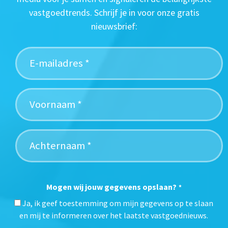
vastgoedtrends. Schrijf je in voor onze gratis
nieuwsbrief:
Mogen wij jouw gegevens opslaan?
*
Ja, ik geef toestemming om mijn gegevens op te slaan
en mij te informeren over het laatste vastgoednieuws.