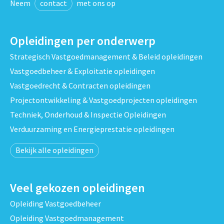
Neem
contact
met ons op
Opleidingen per onderwerp
Strategisch Vastgoedmanagement & Beleid opleidingen
Vastgoedbeheer & Exploitatie opleidingen
Vastgoedrecht & Contracten opleidingen
Projectontwikkeling & Vastgoedprojecten opleidingen
Techniek, Onderhoud & Inspectie Opleidingen
Verduurzaming en Energieprestatie opleidingen
Bekijk alle opleidingen
Veel gekozen opleidingen
Opleiding Vastgoedbeheer
Opleiding Vastgoedmanagement