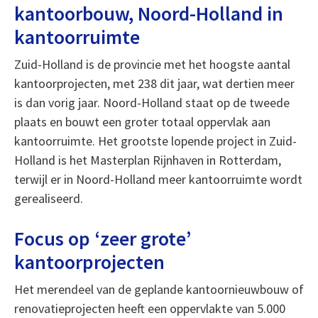
kantoorbouw, Noord-Holland in
kantoorruimte
Zuid-Holland is de provincie met het hoogste aantal
kantoorprojecten, met 238 dit jaar, wat dertien meer
is dan vorig jaar. Noord-Holland staat op de tweede
plaats en bouwt een groter totaal oppervlak aan
kantoorruimte. Het grootste lopende project in Zuid-
Holland is het Masterplan Rijnhaven in Rotterdam,
terwijl er in Noord-Holland meer kantoorruimte wordt
gerealiseerd.
Focus op ‘zeer grote’
kantoorprojecten
Het merendeel van de geplande kantoornieuwbouw of
renovatieprojecten heeft een oppervlakte van 5.000