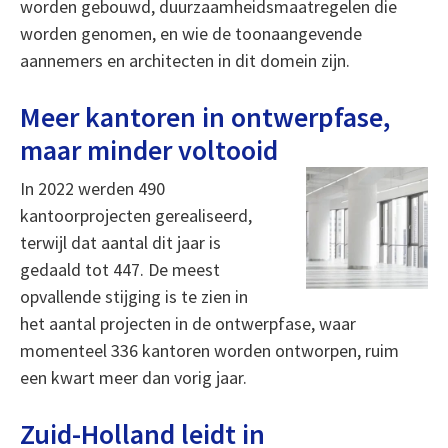
worden gebouwd, duurzaamheidsmaatregelen die
worden genomen, en wie de toonaangevende
aannemers en architecten in dit domein zijn.
Meer kantoren in ontwerpfase,
maar minder voltooid
In 2022 werden 490
kantoorprojecten gerealiseerd,
terwijl dat aantal dit jaar is
gedaald tot 447. De meest
opvallende stijging is te zien in
het aantal projecten in de ontwerpfase, waar
momenteel 336 kantoren worden ontworpen, ruim
een kwart meer dan vorig jaar.
Zuid-Holland leidt in