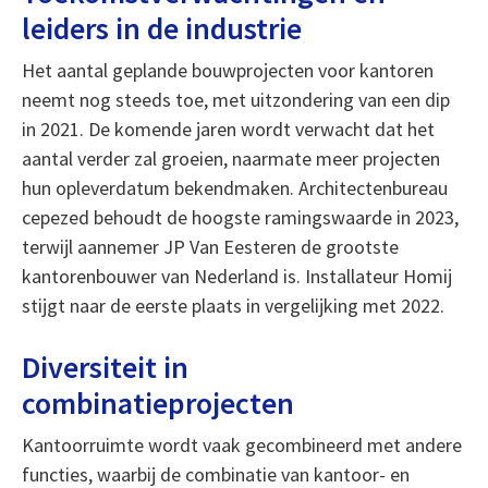
leiders in de industrie
Het aantal geplande bouwprojecten voor kantoren
neemt nog steeds toe, met uitzondering van een dip
in 2021. De komende jaren wordt verwacht dat het
aantal verder zal groeien, naarmate meer projecten
hun opleverdatum bekendmaken. Architectenbureau
cepezed behoudt de hoogste ramingswaarde in 2023,
terwijl aannemer JP Van Eesteren de grootste
kantorenbouwer van Nederland is. Installateur Homij
stijgt naar de eerste plaats in vergelijking met 2022.
Diversiteit in
combinatieprojecten
Kantoorruimte wordt vaak gecombineerd met andere
functies, waarbij de combinatie van kantoor- en