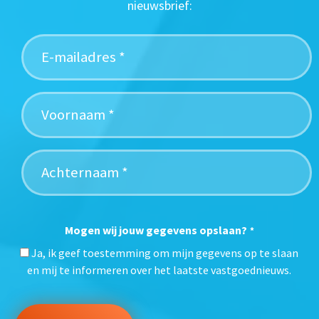
nieuwsbrief:
Mogen wij jouw gegevens opslaan?
*
Ja, ik geef toestemming om mijn gegevens op te slaan
en mij te informeren over het laatste vastgoednieuws.