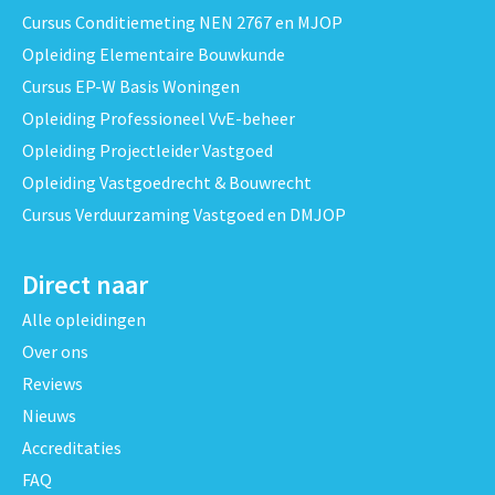
Cursus Conditiemeting NEN 2767 en MJOP
Opleiding Elementaire Bouwkunde
Cursus EP-W Basis Woningen
Opleiding Professioneel VvE-beheer
Opleiding Projectleider Vastgoed
Opleiding Vastgoedrecht & Bouwrecht
Cursus Verduurzaming Vastgoed en DMJOP
Direct naar
Alle opleidingen
Over ons
Reviews
Nieuws
Accreditaties
FAQ