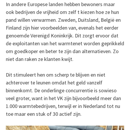
In andere Europese landen hebben bewoners maar
ook bedrijven de vrijheid om zelf t kiezen hoe ze hun
pand willen verwarmen. Zweden, Duitsland, België en
Finland zijn hier voorbeelden van, evenals het eerder
genoemde Verenigd Koninkrijk. Dit zorgt ervoor dat
de exploitanten van het warmtenet worden geprikkeld
om goedkoper en beter te zijn dan alternatieven. Zo
niet dan raken ze klanten kwijt.
Dit stimuleert hen om scherp te blijven en niet
achterover te leunen omdat het geld vanzelf
binnenkomt. De onderlinge concurrentie is sowieso
veel groter, want in het VK zijn bijvoorbeeld meer dan
1.000 warmtebedrijven, terwijl er in Nederland tot nu
toe maar een stuk of 30 actief zijn.