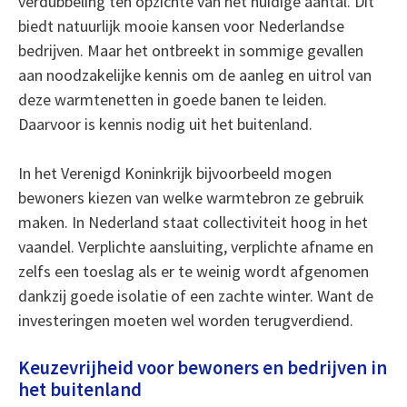
verdubbeling ten opzichte van het huidige aantal. Dit
biedt natuurlijk mooie kansen voor Nederlandse
bedrijven. Maar het ontbreekt in sommige gevallen
aan noodzakelijke kennis om de aanleg en uitrol van
deze warmtenetten in goede banen te leiden.
Daarvoor is kennis nodig uit het buitenland.
In het Verenigd Koninkrijk bijvoorbeeld mogen
bewoners kiezen van welke warmtebron ze gebruik
maken. In Nederland staat collectiviteit hoog in het
vaandel. Verplichte aansluiting, verplichte afname en
zelfs een toeslag als er te weinig wordt afgenomen
dankzij goede isolatie of een zachte winter. Want de
investeringen moeten wel worden terugverdiend.
Keuzevrijheid voor bewoners en bedrijven in
het buitenland