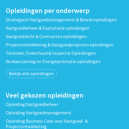
Opleidingen per onderwerp
Strategisch Vastgoedmanagement & Beleid opleidingen
Vastgoedbeheer & Exploitatie opleidingen
Vastgoedrecht & Contracten opleidingen
Projectontwikkeling & Vastgoedprojecten opleidingen
Techniek, Onderhoud & Inspectie Opleidingen
Verduurzaming en Energieprestatie opleidingen
Bekijk alle opleidingen
Veel gekozen opleidingen
Opleiding Vastgoedbeheer
Opleiding Vastgoedmanagement
Opleiding Business Case voor Vastgoed- &
Projectontwikkeling