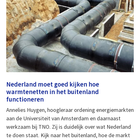
Nederland moet goed kijken hoe
warmtenetten in het buitenland
functioneren
Annelies Huygen, hoogleraar ordening energiemarkten
aan de Universiteit van Amsterdam en daarnaast
werkzaam bij TNO. Zij is duidelijk over wat Nederland
te doen staat. Kijk naar het buitenland, hoe de markt