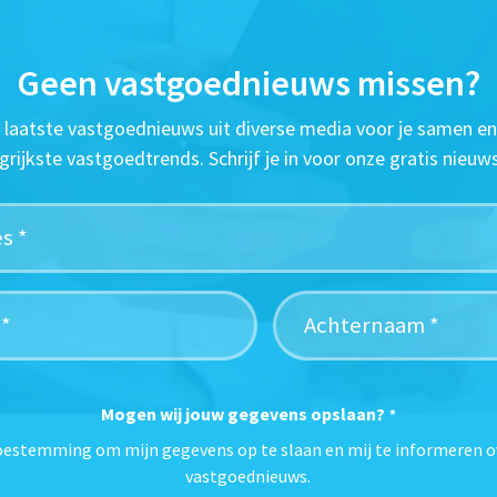
Geen vastgoednieuws missen?
t laatste vastgoednieuws uit diverse media voor je samen en
grijkste vastgoedtrends. Schrijf je in voor onze gratis nieuws
Mogen wij jouw gegevens opslaan?
*
toestemming om mijn gegevens op te slaan en mij te informeren o
vastgoednieuws.