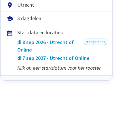
Utrecht
3 dagdelen
Startdata en locaties
di 8 sep 2026 - Utrecht of
startgarantie
Online
di 7 sep 2027 - Utrecht of Online
Klik op een startdatum voor het rooster