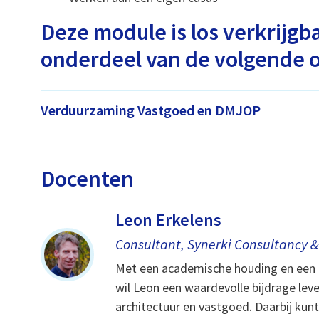
Deze module is los verkrijgb
onderdeel van de volgende o
Verduurzaming Vastgoed en DMJOP
Docenten
Leon Erkelens
Consultant, Synerki Consultancy &
Met een academische houding en een
wil Leon een waardevolle bijdrage lev
architectuur en vastgoed. Daarbij kun