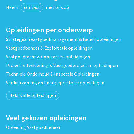
Neem
contact
met ons op
Opleidingen per onderwerp
Strategisch Vastgoedmanagement & Beleid opleidingen
Vastgoedbeheer & Exploitatie opleidingen
Vastgoedrecht & Contracten opleidingen
Projectontwikkeling & Vastgoedprojecten opleidingen
Techniek, Onderhoud & Inspectie Opleidingen
Verduurzaming en Energieprestatie opleidingen
Bekijk alle opleidingen
Veel gekozen opleidingen
Opleiding Vastgoedbeheer