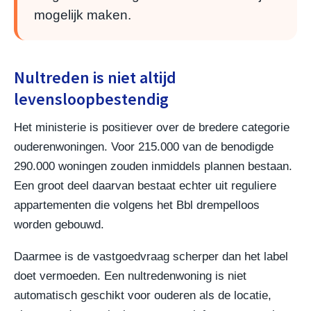
mogelijk maken.
Nultreden is niet altijd
levensloopbestendig
Het ministerie is positiever over de bredere categorie
ouderenwoningen. Voor 215.000 van de benodigde
290.000 woningen zouden inmiddels plannen bestaan.
Een groot deel daarvan bestaat echter uit reguliere
appartementen die volgens het Bbl drempelloos
worden gebouwd.
Daarmee is de vastgoedvraag scherper dan het label
doet vermoeden. Een nultredenwoning is niet
automatisch geschikt voor ouderen als de locatie,