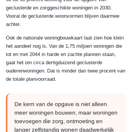
geclusterde en zorggeschikte woningen in 2030.
Vooral de geclusterde woonvormen blijven daarmee
achter.
Ook de nationale woningbouwkaart laat zien hoe klein
het aandeel nog is. Van de 1,75 miljoen woningen die
tot en met 2044 in harde en zachte plannen staan,
gaat het om circa dertigduizend geclusterde
ouderenwoningen. Dat is minder dan twee procent van
de totale planvoorraad.
De kern van de opgave is niet alleen
meer woningen bouwen, maar woningen
toevoegen die zorg, ontmoeting en
langer zelfstandig wonen daadwerkelijk