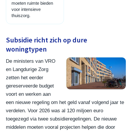
moeten ruimte bieden
voor intensieve
thuiszorg.
Subsidie richt zich op dure
woningtypen
De ministers van VRO
en Langdurige Zorg
zetten het eerder
gereserveerde budget
voort en werken aan
een nieuwe regeling om het geld vanaf volgend jaar te
verdelen. Voor 2026 was al 120 miljoen euro
toegezegd via twee subsidieregelingen. De nieuwe
middelen moeten vooral projecten helpen die door