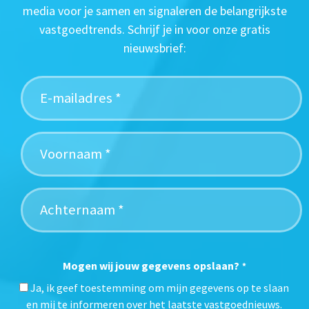
media voor je samen en signaleren de belangrijkste
vastgoedtrends. Schrijf je in voor onze gratis
nieuwsbrief:
Mogen wij jouw gegevens opslaan?
*
Ja, ik geef toestemming om mijn gegevens op te slaan
en mij te informeren over het laatste vastgoednieuws.