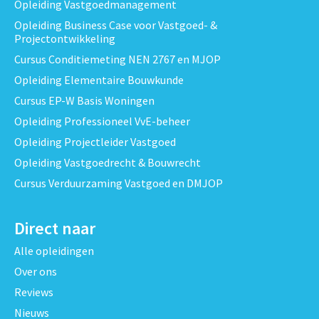
Opleiding Vastgoedmanagement
Opleiding Business Case voor Vastgoed- &
Projectontwikkeling
Cursus Conditiemeting NEN 2767 en MJOP
Opleiding Elementaire Bouwkunde
Cursus EP-W Basis Woningen
Opleiding Professioneel VvE-beheer
Opleiding Projectleider Vastgoed
Opleiding Vastgoedrecht & Bouwrecht
Cursus Verduurzaming Vastgoed en DMJOP
Direct naar
Alle opleidingen
Over ons
Reviews
Nieuws