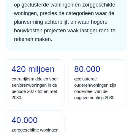
op geclusterde woningen en zorggeschikte
woningen, precies de categorieën waar de
planvorming achterblijft en waar hogere
bouwkosten projecten vaak lastiger rond te
rekenen maken.
420 miljoen
80.000
extra rijksmiddelen voor
geclusterde
seniorenwoningen in de
ouderenwoningen zijn
periode 2027 tot en met
onderdeel van de
2030.
opgave richting 2030.
40.000
zorggeschikte woningen