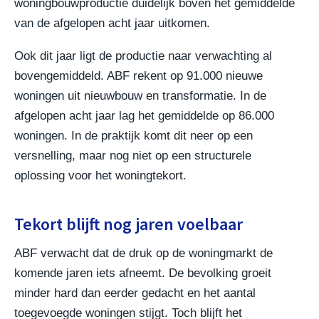
woningbouwproductie duidelijk boven het gemiddelde
van de afgelopen acht jaar uitkomen.
Ook dit jaar ligt de productie naar verwachting al
bovengemiddeld. ABF rekent op 91.000 nieuwe
woningen uit nieuwbouw en transformatie. In de
afgelopen acht jaar lag het gemiddelde op 86.000
woningen. In de praktijk komt dit neer op een
versnelling, maar nog niet op een structurele
oplossing voor het woningtekort.
Tekort blijft nog jaren voelbaar
ABF verwacht dat de druk op de woningmarkt de
komende jaren iets afneemt. De bevolking groeit
minder hard dan eerder gedacht en het aantal
toegevoegde woningen stijgt. Toch blijft het