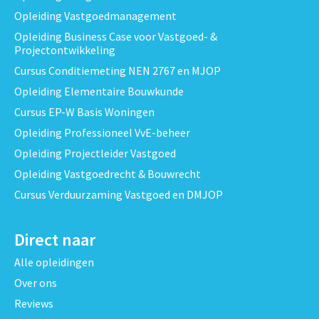
Opleiding Vastgoedmanagement
Opleiding Business Case voor Vastgoed- &
Projectontwikkeling
Cursus Conditiemeting NEN 2767 en MJOP
Opleiding Elementaire Bouwkunde
Cursus EP-W Basis Woningen
Opleiding Professioneel VvE-beheer
Opleiding Projectleider Vastgoed
Opleiding Vastgoedrecht & Bouwrecht
Cursus Verduurzaming Vastgoed en DMJOP
Direct naar
Alle opleidingen
Over ons
Reviews