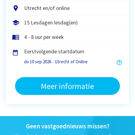
Utrecht en/of online
15 Lesdagen lesdag(en)
4 - 8 uur per week
Eerstvolgende startdatum
do 10 sep 2026 - Utrecht of Online
Meer informatie
Geen vastgoednieuws missen?