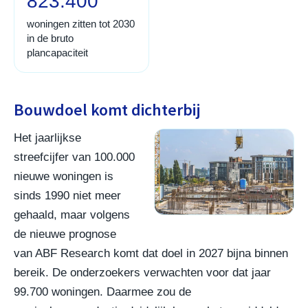
823.400
woningen zitten tot 2030
in de bruto
plancapaciteit
Bouwdoel komt dichterbij
Het jaarlijkse
streefcijfer van 100.000
nieuwe woningen is
sinds 1990 niet meer
gehaald, maar volgens
de nieuwe prognose
van ABF Research komt dat doel in 2027 bijna binnen
bereik. De onderzoekers verwachten voor dat jaar
99.700 woningen. Daarmee zou de