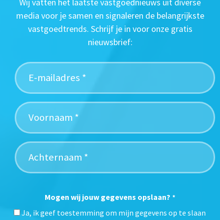
Wij vatten het laatste vastgoednieuws uit diverse
media voor je samen en signaleren de belangrijkste
vastgoedtrends. Schrijf je in voor onze gratis
nieuwsbrief:
Mogen wij jouw gegevens opslaan?
*
Ja, ik geef toestemming om mijn gegevens op te slaan