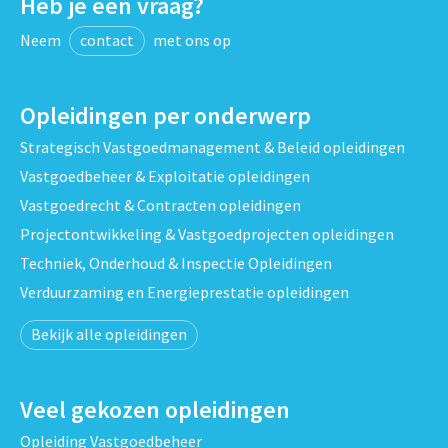
Heb je een vraag?
Neem
contact
met ons op
Opleidingen per onderwerp
Strategisch Vastgoedmanagement & Beleid opleidingen
Vastgoedbeheer & Exploitatie opleidingen
Vastgoedrecht & Contracten opleidingen
Projectontwikkeling & Vastgoedprojecten opleidingen
Techniek, Onderhoud & Inspectie Opleidingen
Verduurzaming en Energieprestatie opleidingen
Bekijk alle opleidingen
Veel gekozen opleidingen
Opleiding Vastgoedbeheer