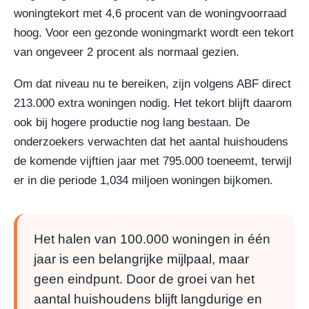
woningtekort met 4,6 procent van de woningvoorraad
hoog. Voor een gezonde woningmarkt wordt een tekort
van ongeveer 2 procent als normaal gezien.
Om dat niveau nu te bereiken, zijn volgens ABF direct
213.000 extra woningen nodig. Het tekort blijft daarom
ook bij hogere productie nog lang bestaan. De
onderzoekers verwachten dat het aantal huishoudens
de komende vijftien jaar met 795.000 toeneemt, terwijl
er in die periode 1,034 miljoen woningen bijkomen.
Het halen van 100.000 woningen in één
jaar is een belangrijke mijlpaal, maar
geen eindpunt. Door de groei van het
aantal huishoudens blijft langdurige en