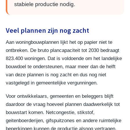
stabiele productie nodig.
Veel plannen zijn nog zacht
Aan woningbouwplannen lijkt het op papier niet te
ontbreken. De bruto plancapaciteit tot 2030 bedraagt
823.400 woningen. Dat is voldoende om het landelijke
bouwdoel te ondersteunen, maar meer dan de helft
van deze plannen is nog zacht en dus nog niet
vastgelegd in gemeentelijke vergunningen.
Voor ontwikkelaars, gemeenten en beleggers blijft
daardoor de vraag hoeveel plannen daadwerkelijk tot
bouwstart komen. Netcongestie, stikstof,
geitenboerderijen, gifspuitzones en andere ruimtelijke
beperkingen kunnen de productie alsnog vertragen.