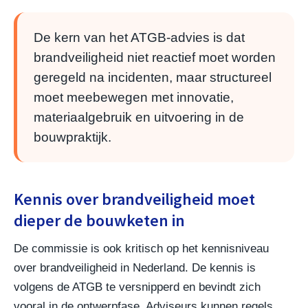
De kern van het ATGB-advies is dat
brandveiligheid niet reactief moet worden
geregeld na incidenten, maar structureel
moet meebewegen met innovatie,
materiaalgebruik en uitvoering in de
bouwpraktijk.
Kennis over brandveiligheid moet
dieper de bouwketen in
De commissie is ook kritisch op het kennisniveau
over brandveiligheid in Nederland. De kennis is
volgens de ATGB te versnipperd en bevindt zich
vooral in de ontwerpfase. Adviseurs kunnen regels