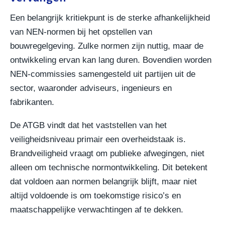
Een belangrijk kritiekpunt is de sterke afhankelijkheid
van NEN-normen bij het opstellen van
bouwregelgeving. Zulke normen zijn nuttig, maar de
ontwikkeling ervan kan lang duren. Bovendien worden
NEN-commissies samengesteld uit partijen uit de
sector, waaronder adviseurs, ingenieurs en
fabrikanten.
De ATGB vindt dat het vaststellen van het
veiligheidsniveau primair een overheidstaak is.
Brandveiligheid vraagt om publieke afwegingen, niet
alleen om technische normontwikkeling. Dit betekent
dat voldoen aan normen belangrijk blijft, maar niet
altijd voldoende is om toekomstige risico’s en
maatschappelijke verwachtingen af te dekken.