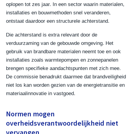
oplopen tot zes jaar. In een sector waarin materialen,
installaties en bouwmethoden snel veranderen,
ontstaat daardoor een structurele achterstand.
Die achterstand is extra relevant door de
verduurzaming van de gebouwde omgeving. Het
gebruik van brandbare materialen neemt toe en ook
installaties zoals warmtepompen en zonnepanelen
brengen specifieke aandachtspunten met zich mee.
De commissie benadrukt daarmee dat brandveiligheid
niet los kan worden gezien van de energietransitie en
materiaalinnovatie in vastgoed.
Normen mogen
overheidsverantwoordelijkheid niet
vervangen