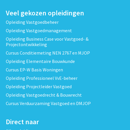
Veel gekozen opleidingen
Opleiding Vastgoedbeheer
Opleiding Vastgoedmanagement
Opleiding Business Case voor Vastgoed- &
Projectontwikkeling
Cursus Conditiemeting NEN 2767 en MJOP
Opleiding Elementaire Bouwkunde
Cursus EP-W Basis Woningen
Opleiding Professioneel VvE-beheer
Opleiding Projectleider Vastgoed
Opleiding Vastgoedrecht & Bouwrecht
Cursus Verduurzaming Vastgoed en DMJOP
Direct naar