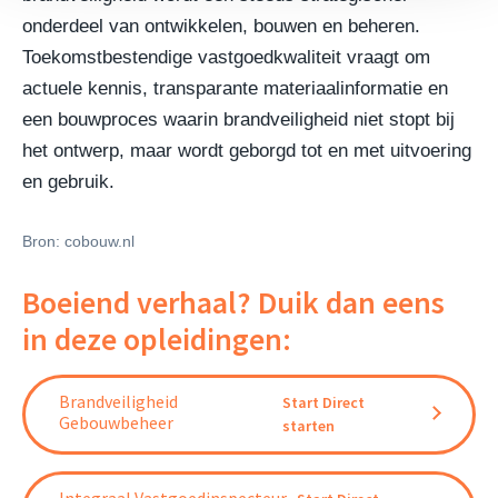
onderdeel van ontwikkelen, bouwen en beheren.
Toekomstbestendige vastgoedkwaliteit vraagt om
actuele kennis, transparante materiaalinformatie en
een bouwproces waarin brandveiligheid niet stopt bij
het ontwerp, maar wordt geborgd tot en met uitvoering
en gebruik.
Bron: cobouw.nl
Boeiend verhaal? Duik dan eens
in deze opleidingen:
Brandveiligheid
Start Direct
Gebouwbeheer
starten