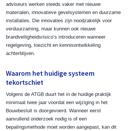
adviseurs werken steeds vaker met nieuwe
materialen, innovatieve gevelsystemen en duurzame
installaties. Die innovaties zijn noodzakelijk voor
verduurzaming, maar kunnen ook nieuwe
brandveiligheidsrisico’s introduceren wanneer
regelgeving, toezicht en kennisontwikkeling
achterblijven.
Waarom het huidige systeem
tekortschiet
Volgens de ATGB duurt het in de huidige praktijk
minimaal twee jaar voordat een wijziging in het
Bouwbesluit is doorgevoerd. Wanneer eerst
aanvullend onderzoek nodig is of een
bepalingsmethode moet worden aangepast, kan dit