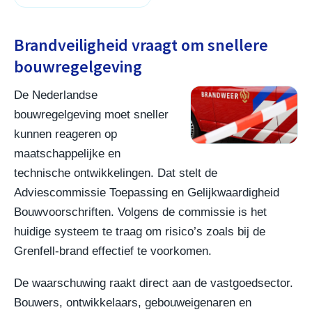
Brandveiligheid vraagt om snellere
bouwregelgeving
De Nederlandse
bouwregelgeving moet sneller
kunnen reageren op
maatschappelijke en
technische ontwikkelingen. Dat stelt de
Adviescommissie Toepassing en Gelijkwaardigheid
Bouwvoorschriften. Volgens de commissie is het
huidige systeem te traag om risico’s zoals bij de
Grenfell-brand effectief te voorkomen.
De waarschuwing raakt direct aan de vastgoedsector.
Bouwers, ontwikkelaars, gebouweigenaren en