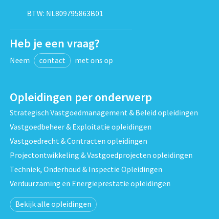
BTW: NL809795863B01
Heb je een vraag?
Neem
contact
met ons op
Opleidingen per onderwerp
Strategisch Vastgoedmanagement & Beleid opleidingen
Vastgoedbeheer & Exploitatie opleidingen
Vastgoedrecht & Contracten opleidingen
Projectontwikkeling & Vastgoedprojecten opleidingen
Techniek, Onderhoud & Inspectie Opleidingen
Verduurzaming en Energieprestatie opleidingen
Bekijk alle opleidingen