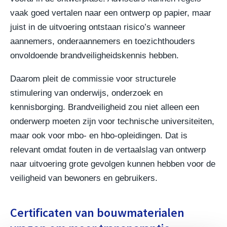
vaak goed vertalen naar een ontwerp op papier, maar
juist in de uitvoering ontstaan risico’s wanneer
aannemers, onderaannemers en toezichthouders
onvoldoende brandveiligheidskennis hebben.
Daarom pleit de commissie voor structurele
stimulering van onderwijs, onderzoek en
kennisborging. Brandveiligheid zou niet alleen een
onderwerp moeten zijn voor technische universiteiten,
maar ook voor mbo- en hbo-opleidingen. Dat is
relevant omdat fouten in de vertaalslag van ontwerp
naar uitvoering grote gevolgen kunnen hebben voor de
veiligheid van bewoners en gebruikers.
Certificaten van bouwmaterialen