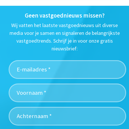
Geen vastgoednieuws missen?
Wij vatten het laatste vastgoednieuws uit diverse
media voor je samen en signaleren de belangrijkste
vastgoedtrends. Schrijf je in voor onze gratis
nieuwsbrief: