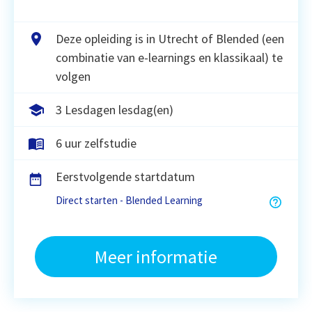
Deze opleiding is in Utrecht of Blended (een
combinatie van e-learnings en klassikaal) te
volgen
3 Lesdagen lesdag(en)
6 uur zelfstudie
Eerstvolgende startdatum
Direct starten - Blended Learning
Meer informatie