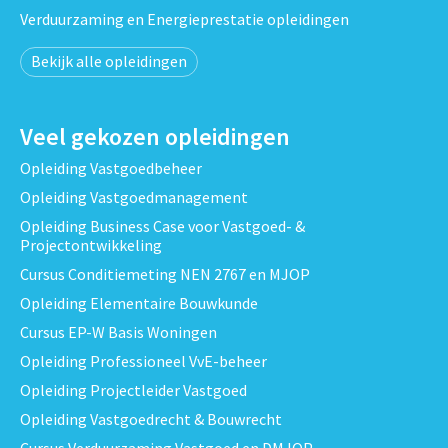
Verduurzaming en Energieprestatie opleidingen
Bekijk alle opleidingen
Veel gekozen opleidingen
Opleiding Vastgoedbeheer
Opleiding Vastgoedmanagement
Opleiding Business Case voor Vastgoed- &
Projectontwikkeling
Cursus Conditiemeting NEN 2767 en MJOP
Opleiding Elementaire Bouwkunde
Cursus EP-W Basis Woningen
Opleiding Professioneel VvE-beheer
Opleiding Projectleider Vastgoed
Opleiding Vastgoedrecht & Bouwrecht
Cursus Verduurzaming Vastgoed en DMJOP