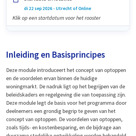
di 22 sep 2026 - Utrecht of Online
Klik op een startdatum voor het rooster
Inleiding en Basisprincipes
Deze module introduceert het concept van optoppen
en de voordelen ervan binnen de huidige
woningmarkt. De nadruk ligt op het begrijpen van de
beleidskaders en regelgeving die van toepassing zijn.
Deze module legt de basis voor het programma door
deelnemers een grondig begrip te geven van het
concept van optoppen. De voordelen van optoppen,
zoals tijds- en kostenbesparing, en de bijdrage aan
duurzame stedelijke ontwikkeling worden behandeld.