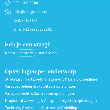
088 – 091 00 00
info@vastgoedbs.nl
KvK: 34153807
BTW: NL809795863B01
Heb je een vraag?
Neem
contact
met ons op
Opleidingen per onderwerp
Strategisch Vastgoedmanagement & Beleid opleidingen
Vastgoedbeheer & Exploitatie opleidingen
Vastgoedrecht & Contracten opleidingen
Projectontwikkeling & Vastgoedprojecten opleidingen
Techniek, Onderhoud & Inspectie Opleidingen