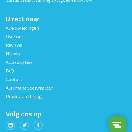
Direct naar
Alle opleidingen
Over ons
Reviews
Nieuws
Accreditaties
FAQ
Contact
Algemene voorwaarden
Privacy verklaring
Volg ons op