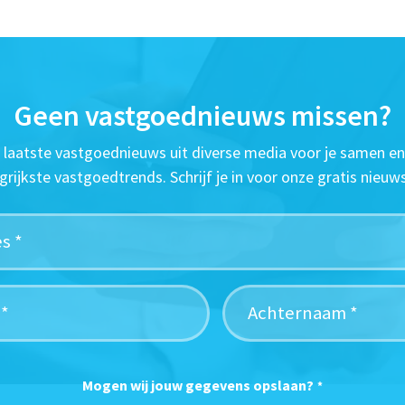
Geen vastgoednieuws missen?
t laatste vastgoednieuws uit diverse media voor je samen en
grijkste vastgoedtrends. Schrijf je in voor onze gratis nieuws
Mogen wij jouw gegevens opslaan?
*