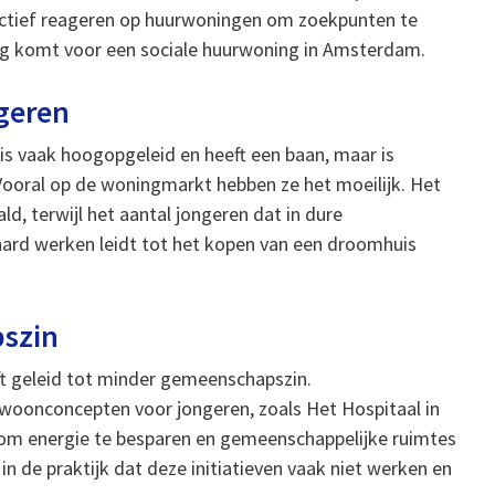
 actief reageren op huurwoningen om zoekpunten te
ng komt voor een sociale huurwoning in Amsterdam.
ngeren
is vaak hoogopgeleid en heeft een baan, maar is
ooral op de woningmarkt hebben ze het moeilijk. Het
, terwijl het aantal jongeren dat in dure
hard werken leidt tot het kopen van een droomhuis
szin
ft geleid tot minder gemeenschapszin.
woonconcepten voor jongeren, zoals Het Hospitaal in
 energie te besparen en gemeenschappelijke ruimtes
 in de praktijk dat deze initiatieven vaak niet werken en