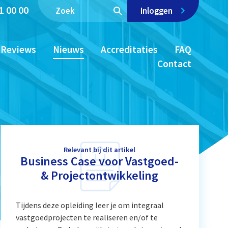
1 00 00
Inloggen
Reviews
Nieuws
Accreditaties
FAQ
Contact
Relevant bij dit artikel
Business Case voor Vastgoed-
& Projectontwikkeling
Tijdens deze opleiding leer je om integraal
vastgoedprojecten te realiseren en/of te