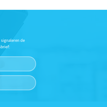
 signaleren de
brief: