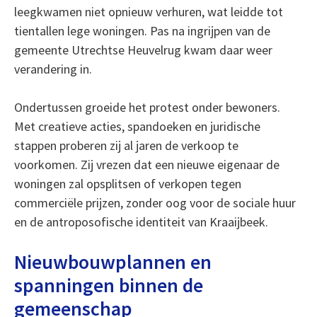
leegkwamen niet opnieuw verhuren, wat leidde tot
tientallen lege woningen. Pas na ingrijpen van de
gemeente Utrechtse Heuvelrug kwam daar weer
verandering in.
Ondertussen groeide het protest onder bewoners.
Met creatieve acties, spandoeken en juridische
stappen proberen zij al jaren de verkoop te
voorkomen. Zij vrezen dat een nieuwe eigenaar de
woningen zal opsplitsen of verkopen tegen
commerciële prijzen, zonder oog voor de sociale huur
en de antroposofische identiteit van Kraaijbeek.
Nieuwbouwplannen en
spanningen binnen de
gemeenschap