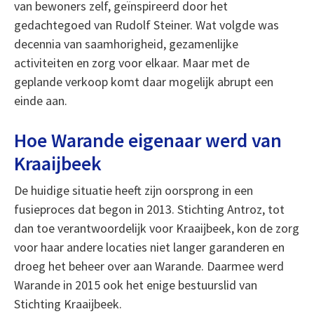
van bewoners zelf, geïnspireerd door het
gedachtegoed van Rudolf Steiner. Wat volgde was
decennia van saamhorigheid, gezamenlijke
activiteiten en zorg voor elkaar. Maar met de
geplande verkoop komt daar mogelijk abrupt een
einde aan.
Hoe Warande eigenaar werd van
Kraaijbeek
De huidige situatie heeft zijn oorsprong in een
fusieproces dat begon in 2013. Stichting Antroz, tot
dan toe verantwoordelijk voor Kraaijbeek, kon de zorg
voor haar andere locaties niet langer garanderen en
droeg het beheer over aan Warande. Daarmee werd
Warande in 2015 ook het enige bestuurslid van
Stichting Kraaijbeek.