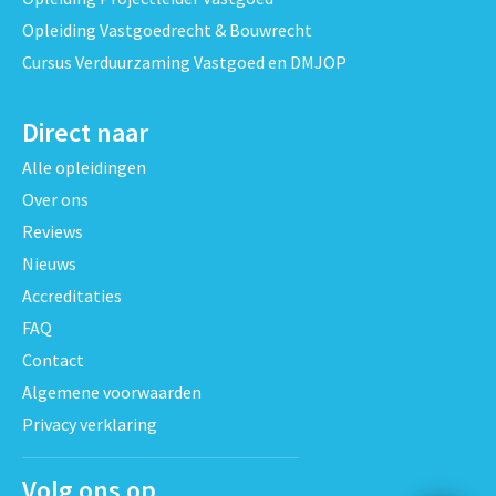
Opleiding Vastgoedrecht & Bouwrecht
Cursus Verduurzaming Vastgoed en DMJOP
Direct naar
Alle opleidingen
Over ons
Reviews
Nieuws
Accreditaties
FAQ
Contact
Algemene voorwaarden
Privacy verklaring
Volg ons op