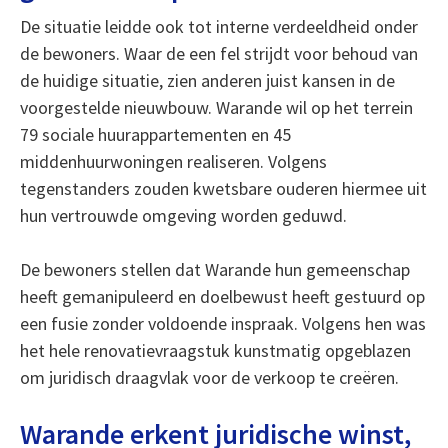
De situatie leidde ook tot interne verdeeldheid onder
de bewoners. Waar de een fel strijdt voor behoud van
de huidige situatie, zien anderen juist kansen in de
voorgestelde nieuwbouw. Warande wil op het terrein
79 sociale huurappartementen en 45
middenhuurwoningen realiseren. Volgens
tegenstanders zouden kwetsbare ouderen hiermee uit
hun vertrouwde omgeving worden geduwd.
De bewoners stellen dat Warande hun gemeenschap
heeft gemanipuleerd en doelbewust heeft gestuurd op
een fusie zonder voldoende inspraak. Volgens hen was
het hele renovatievraagstuk kunstmatig opgeblazen
om juridisch draagvlak voor de verkoop te creëren.
Warande erkent juridische winst,