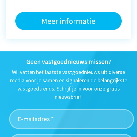
Meer informatie
Geen vastgoednieuws missen?
Wij vatten het laatste vastgoednieuws uit diverse
media voor je samen en signaleren de belangrijkste
vastgoedtrends. Schrijf je in voor onze gratis
nieuwsbrief: