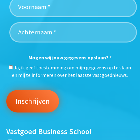
Mogen wij jouw gegevens opslaan?
*
Ja, ik geef toestemming om mijn gegevens op te slaan
en mij te informeren over het laatste vastgoednieuws.
Vastgoed Business School