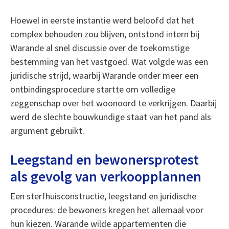
Hoewel in eerste instantie werd beloofd dat het
complex behouden zou blijven, ontstond intern bij
Warande al snel discussie over de toekomstige
bestemming van het vastgoed. Wat volgde was een
juridische strijd, waarbij Warande onder meer een
ontbindingsprocedure startte om volledige
zeggenschap over het woonoord te verkrijgen. Daarbij
werd de slechte bouwkundige staat van het pand als
argument gebruikt.
Leegstand en bewonersprotest
als gevolg van verkoopplannen
Een sterfhuisconstructie, leegstand en juridische
procedures: de bewoners kregen het allemaal voor
hun kiezen. Warande wilde appartementen die