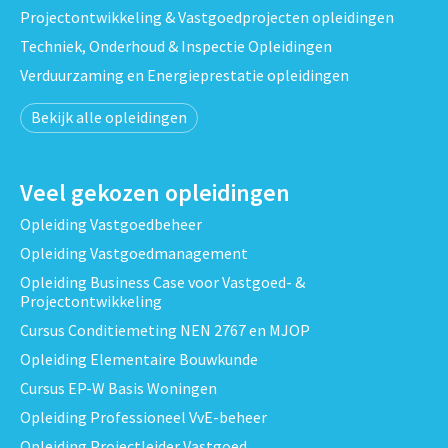
Projectontwikkeling & Vastgoedprojecten opleidingen
Techniek, Onderhoud & Inspectie Opleidingen
Verduurzaming en Energieprestatie opleidingen
Bekijk alle opleidingen
Veel gekozen opleidingen
Opleiding Vastgoedbeheer
Opleiding Vastgoedmanagement
Opleiding Business Case voor Vastgoed- &
Projectontwikkeling
Cursus Conditiemeting NEN 2767 en MJOP
Opleiding Elementaire Bouwkunde
Cursus EP-W Basis Woningen
Opleiding Professioneel VvE-beheer
Opleiding Projectleider Vastgoed