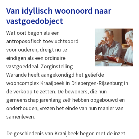
Van idyllisch woonoord naar
vastgoedobject
Wat ooit begon als een
antroposofisch toevluchtsoord
voor ouderen, dreigt nu te
eindigen als een ordinaire
vastgoeddeal. Zorginstelling
Warande heeft aangekondigd het geliefde
wooncomplex Kraaijbeek in Driebergen-Rijsenburg in
de verkoop te zetten. De bewoners, die hun
gemeenschap jarenlang zelf hebben opgebouwd en
onderhouden, vrezen het einde van hun manier van
samenleven.
De geschiedenis van Kraaijbeek begon met de inzet