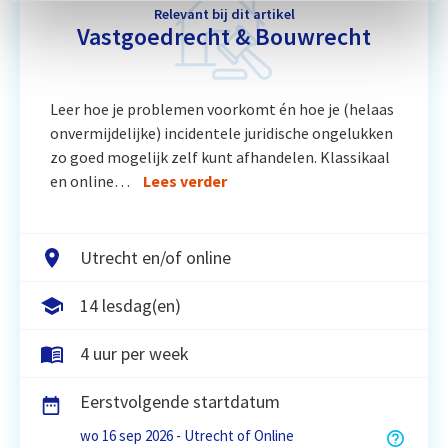
Relevant bij dit artikel
Vastgoedrecht & Bouwrecht
Leer hoe je problemen voorkomt én hoe je (helaas
onvermijdelijke) incidentele juridische ongelukken
zo goed mogelijk zelf kunt afhandelen. Klassikaal
en online…
Lees verder
Utrecht en/of online
14 lesdag(en)
4 uur per week
Eerstvolgende startdatum
wo 16 sep 2026 - Utrecht of Online