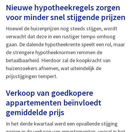
Nieuwe hypotheekregels zorgen
voor minder snel stijgende prijzen
Hoewel de huizenprijzen nog steeds stijgen, wordt
verwacht dat deze in een rustiger tempo omhoog
gaan. De dalende hypotheekrente speelt een rol, maar
de strengere hypotheeknormen remmen de
betaalbaarheid. Hierdoor zal de koopkracht van
huizenzoekers afnemen, wat uiteindelijk de
prijsstijgingen tempert.
Verkoop van goedkopere
appartementen beïnvloedt
gemiddelde prijs
In het derde kwartaal werd een opvallende stijging
gezien in de verkoop van appartementen, vooral in het