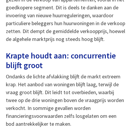
goedkopere segment. Dit is deels te danken aan de
invoering van nieuwe huurreguleringen, waardoor
particuliere beleggers hun huurwoningen in de verkoop
zetten. Dit dempt de gemiddelde verkoopprijs, hoewel
de algehele marktprijs nog steeds hoog blijft.
Krapte houdt aan: concurrentie
blijft groot
Ondanks de lichte afvlakking blijft de markt extreem
krap. Het aanbod van woningen blijft laag, terwijl de
vraag groot blijft. Dit leidt tot overbieden, waarbij
twee op de drie woningen boven de vraagprijs worden
verkocht. In sommige gevallen worden
financieringsvoorwaarden zelfs losgelaten om een
bod aantrekkelijker te maken.