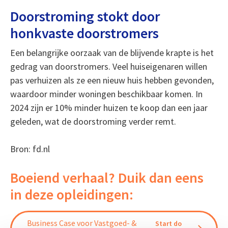
Doorstroming stokt door
honkvaste doorstromers
Een belangrijke oorzaak van de blijvende krapte is het
gedrag van doorstromers. Veel huiseigenaren willen
pas verhuizen als ze een nieuw huis hebben gevonden,
waardoor minder woningen beschikbaar komen. In
2024 zijn er 10% minder huizen te koop dan een jaar
geleden, wat de doorstroming verder remt.
Bron: fd.nl
Boeiend verhaal? Duik dan eens
in deze opleidingen:
Business Case voor Vastgoed- &
Start do