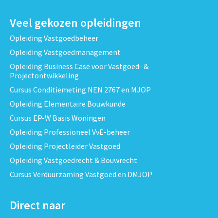
Veel gekozen opleidingen
Opleiding Vastgoedbeheer
Opleiding Vastgoedmanagement
Opleiding Business Case voor Vastgoed- &
Projectontwikkeling
Cursus Conditiemeting NEN 2767 en MJOP
Opleiding Elementaire Bouwkunde
Cursus EP-W Basis Woningen
Opleiding Professioneel VvE-beheer
Opleiding Projectleider Vastgoed
Opleiding Vastgoedrecht & Bouwrecht
Cursus Verduurzaming Vastgoed en DMJOP
Direct naar