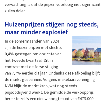
verwachting is dat de prijzen voorlopig niet significant
zullen dalen.
Huizenprijzen stijgen nog steeds,
maar minder explosief
In de zomermaanden van 2024
zijn de huizenprijzen met slechts
0,4% gestegen ten opzichte van
het tweede kwartaal. Dit in
contrast met de forse stijging
van 7,7% eerder dit jaar. Ondanks deze afkoeling blijft
de markt gespannen. Volgens makelaarsvereniging
NVM blijft de markt krap, wat nog steeds
prijsopdrijvend werkt. De gemiddelde verkoopprijs
bereikte zelfs een nieuw hoogtepunt van €473.000.