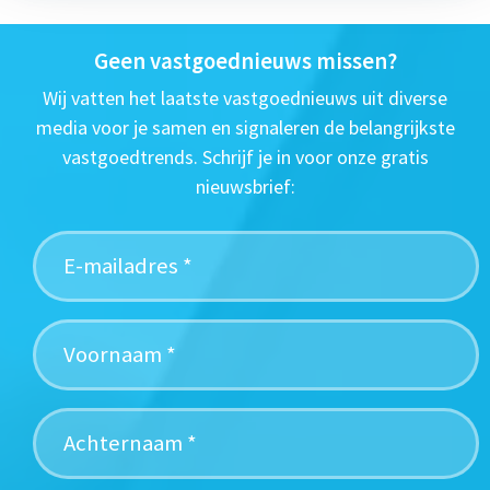
Geen vastgoednieuws missen?
Wij vatten het laatste vastgoednieuws uit diverse
media voor je samen en signaleren de belangrijkste
vastgoedtrends. Schrijf je in voor onze gratis
nieuwsbrief: