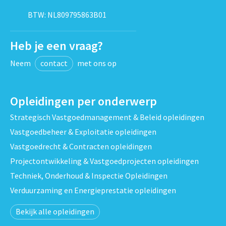
BTW: NL809795863B01
Heb je een vraag?
Neem
contact
met ons op
Opleidingen per onderwerp
Strategisch Vastgoedmanagement & Beleid opleidingen
Vastgoedbeheer & Exploitatie opleidingen
Vastgoedrecht & Contracten opleidingen
Projectontwikkeling & Vastgoedprojecten opleidingen
Techniek, Onderhoud & Inspectie Opleidingen
Verduurzaming en Energieprestatie opleidingen
Bekijk alle opleidingen