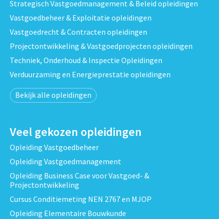
Strategisch Vastgoedmanagement & Beleid opleidingen
Vastgoedbeheer & Exploitatie opleidingen
Vastgoedrecht & Contracten opleidingen
Projectontwikkeling & Vastgoedprojecten opleidingen
Techniek, Onderhoud & Inspectie Opleidingen
Verduurzaming en Energieprestatie opleidingen
Bekijk alle opleidingen
Veel gekozen opleidingen
Opleiding Vastgoedbeheer
Opleiding Vastgoedmanagement
Opleiding Business Case voor Vastgoed- &
Projectontwikkeling
Cursus Conditiemeting NEN 2767 en MJOP
Opleiding Elementaire Bouwkunde