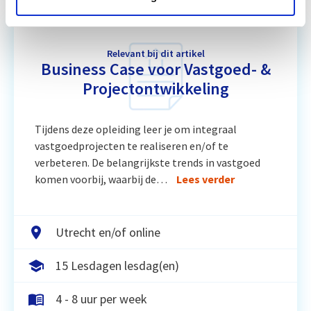
Relevant bij dit artikel
Business Case voor Vastgoed- &
Projectontwikkeling
Tijdens deze opleiding leer je om integraal
vastgoedprojecten te realiseren en/of te
verbeteren. De belangrijkste trends in vastgoed
komen voorbij, waarbij de…
Lees verder
Utrecht en/of online
15 Lesdagen lesdag(en)
4 - 8 uur per week