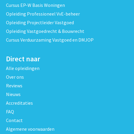
Cursus EP-W Basis Woningen
Opleiding Professioneel VvE-beheer
Opleiding Projectleider Vastgoed
Opleiding Vastgoedrecht & Bouwrecht
Cursus Verduurzaming Vastgoed en DMJOP
Direct naar
Alle opleidingen
Over ons
Reviews
Nieuws
Accreditaties
FAQ
Contact
Algemene voorwaarden