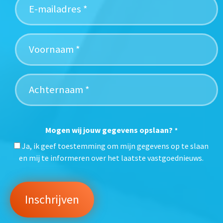
Mogen wij jouw gegevens opslaan?
*
Ja, ik geef toestemming om mijn gegevens op te slaan
en mij te informeren over het laatste vastgoednieuws.