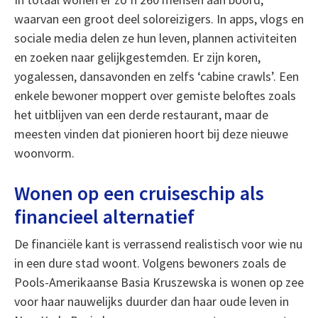
waarvan een groot deel soloreizigers. In apps, vlogs en
sociale media delen ze hun leven, plannen activiteiten
en zoeken naar gelijkgestemden. Er zijn koren,
yogalessen, dansavonden en zelfs ‘cabine crawls’. Een
enkele bewoner moppert over gemiste beloftes zoals
het uitblijven van een derde restaurant, maar de
meesten vinden dat pionieren hoort bij deze nieuwe
woonvorm.
Wonen op een cruiseschip als
financieel alternatief
De financiële kant is verrassend realistisch voor wie nu
in een dure stad woont. Volgens bewoners zoals de
Pools-Amerikaanse Basia Kruszewska is wonen op zee
voor haar nauwelijks duurder dan haar oude leven in