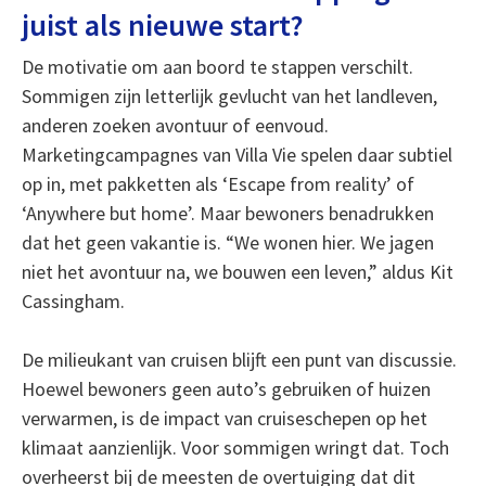
juist als nieuwe start?
De motivatie om aan boord te stappen verschilt.
Sommigen zijn letterlijk gevlucht van het landleven,
anderen zoeken avontuur of eenvoud.
Marketingcampagnes van Villa Vie spelen daar subtiel
op in, met pakketten als ‘Escape from reality’ of
‘Anywhere but home’. Maar bewoners benadrukken
dat het geen vakantie is. “We wonen hier. We jagen
niet het avontuur na, we bouwen een leven,” aldus Kit
Cassingham.
De milieukant van cruisen blijft een punt van discussie.
Hoewel bewoners geen auto’s gebruiken of huizen
verwarmen, is de impact van cruiseschepen op het
klimaat aanzienlijk. Voor sommigen wringt dat. Toch
overheerst bij de meesten de overtuiging dat dit