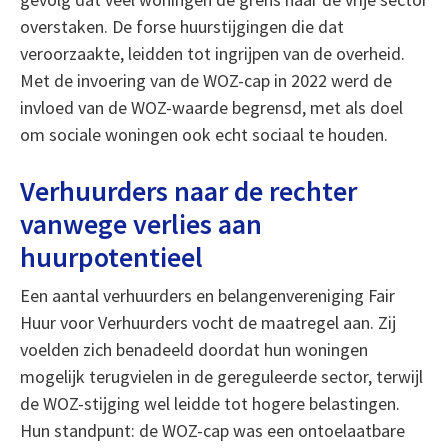
overstaken. De forse huurstijgingen die dat
veroorzaakte, leidden tot ingrijpen van de overheid.
Met de invoering van de WOZ-cap in 2022 werd de
invloed van de WOZ-waarde begrensd, met als doel
om sociale woningen ook echt sociaal te houden.
Verhuurders naar de rechter
vanwege verlies aan
huurpotentieel
Een aantal verhuurders en belangenvereniging Fair
Huur voor Verhuurders vocht de maatregel aan. Zij
voelden zich benadeeld doordat hun woningen
mogelijk terugvielen in de gereguleerde sector, terwijl
de WOZ-stijging wel leidde tot hogere belastingen.
Hun standpunt: de WOZ-cap was een ontoelaatbare