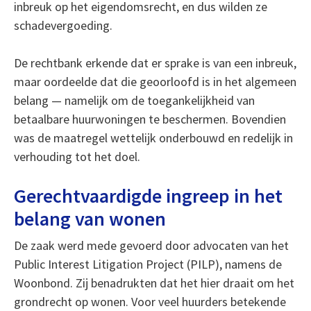
inbreuk op het eigendomsrecht, en dus wilden ze
schadevergoeding.
De rechtbank erkende dat er sprake is van een inbreuk,
maar oordeelde dat die geoorloofd is in het algemeen
belang — namelijk om de toegankelijkheid van
betaalbare huurwoningen te beschermen. Bovendien
was de maatregel wettelijk onderbouwd en redelijk in
verhouding tot het doel.
Gerechtvaardigde ingreep in het
belang van wonen
De zaak werd mede gevoerd door advocaten van het
Public Interest Litigation Project (PILP), namens de
Woonbond. Zij benadrukten dat het hier draait om het
grondrecht op wonen. Voor veel huurders betekende