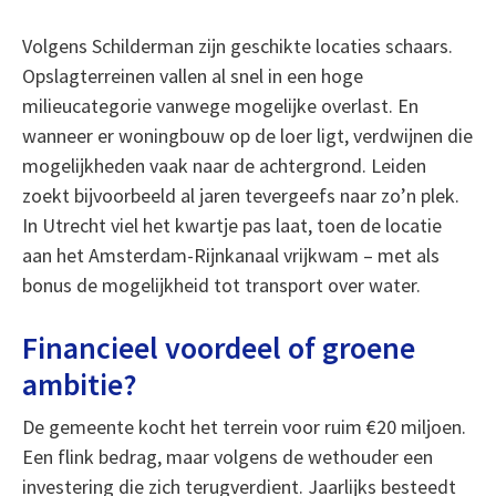
Volgens Schilderman zijn geschikte locaties schaars.
Opslagterreinen vallen al snel in een hoge
milieucategorie vanwege mogelijke overlast. En
wanneer er woningbouw op de loer ligt, verdwijnen die
mogelijkheden vaak naar de achtergrond. Leiden
zoekt bijvoorbeeld al jaren tevergeefs naar zo’n plek.
In Utrecht viel het kwartje pas laat, toen de locatie
aan het Amsterdam-Rijnkanaal vrijkwam – met als
bonus de mogelijkheid tot transport over water.
Financieel voordeel of groene
ambitie?
De gemeente kocht het terrein voor ruim €20 miljoen.
Een flink bedrag, maar volgens de wethouder een
investering die zich terugverdient. Jaarlijks besteedt