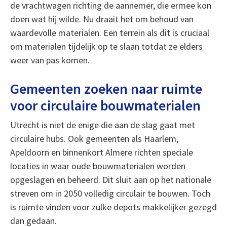
de vrachtwagen richting de aannemer, die ermee kon
doen wat hij wilde. Nu draait het om behoud van
waardevolle materialen. Een terrein als dit is cruciaal
om materialen tijdelijk op te slaan totdat ze elders
weer van pas komen.
Gemeenten zoeken naar ruimte
voor circulaire bouwmaterialen
Utrecht is niet de enige die aan de slag gaat met
circulaire hubs. Ook gemeenten als Haarlem,
Apeldoorn en binnenkort Almere richten speciale
locaties in waar oude bouwmaterialen worden
opgeslagen en beheerd. Dit sluit aan op het nationale
streven om in 2050 volledig circulair te bouwen. Toch
is ruimte vinden voor zulke depots makkelijker gezegd
dan gedaan.