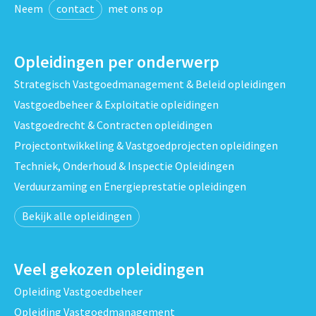
Neem
contact
met ons op
Opleidingen per onderwerp
Strategisch Vastgoedmanagement & Beleid opleidingen
Vastgoedbeheer & Exploitatie opleidingen
Vastgoedrecht & Contracten opleidingen
Projectontwikkeling & Vastgoedprojecten opleidingen
Techniek, Onderhoud & Inspectie Opleidingen
Verduurzaming en Energieprestatie opleidingen
Bekijk alle opleidingen
Veel gekozen opleidingen
Opleiding Vastgoedbeheer
Opleiding Vastgoedmanagement