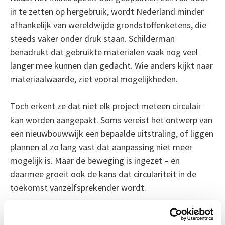
in te zetten op hergebruik, wordt Nederland minder
afhankelijk van wereldwijde grondstoffenketens, die
steeds vaker onder druk staan. Schilderman
benadrukt dat gebruikte materialen vaak nog veel
langer mee kunnen dan gedacht. Wie anders kijkt naar
materiaalwaarde, ziet vooral mogelijkheden.
Toch erkent ze dat niet elk project meteen circulair
kan worden aangepakt. Soms vereist het ontwerp van
een nieuwbouwwijk een bepaalde uitstraling, of liggen
plannen al zo lang vast dat aanpassing niet meer
mogelijk is. Maar de beweging is ingezet – en
daarmee groeit ook de kans dat circulariteit in de
toekomst vanzelfsprekender wordt.
Van wipkip tot inspiratiebron