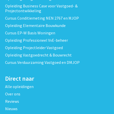
Opleiding Business Case voor Vastgoed- &
Projectontwikkeling
Cursus Conditiemeting NEN 2767 en MJOP
Opleiding Elementaire Bouwkunde
Cursus EP-W Basis Woningen
Opleiding Professioneel VvE-beheer
Opleiding Projectleider Vastgoed
Opleiding Vastgoedrecht & Bouwrecht
Cursus Verduurzaming Vastgoed en DMJOP
Direct naar
Alle opleidingen
Over ons
Reviews
Nieuws