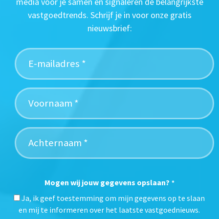
media voor je samen en signaleren de belangrijkste
vastgoedtrends. Schrijf je in voor onze gratis
nieuwsbrief:
Mogen wij jouw gegevens opslaan?
*
Ja, ik geef toestemming om mijn gegevens op te slaan
en mij te informeren over het laatste vastgoednieuws.