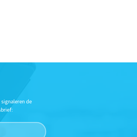
 signaleren de
brief: