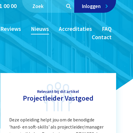
1 00 00
Inloggen
Reviews
Nieuws
Accreditaties
FAQ
Contact
Relevant bij dit artikel
Projectleider Vastgoed
Deze opleiding helpt jou om de benodigde
'hard- en soft-skills' als projectleider/manager