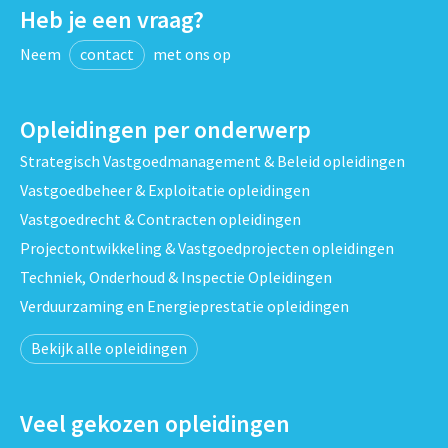
Heb je een vraag?
Neem
contact
met ons op
Opleidingen per onderwerp
Strategisch Vastgoedmanagement & Beleid opleidingen
Vastgoedbeheer & Exploitatie opleidingen
Vastgoedrecht & Contracten opleidingen
Projectontwikkeling & Vastgoedprojecten opleidingen
Techniek, Onderhoud & Inspectie Opleidingen
Verduurzaming en Energieprestatie opleidingen
Bekijk alle opleidingen
Veel gekozen opleidingen