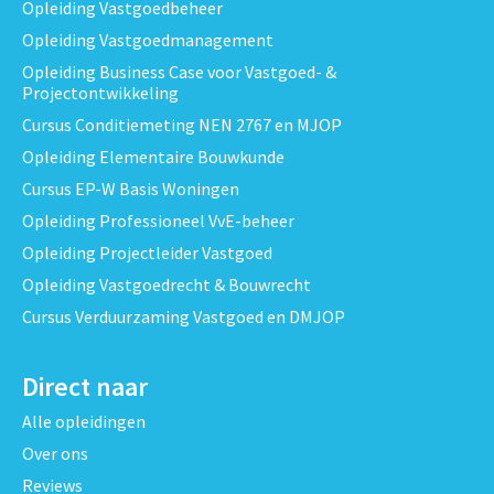
Opleiding Vastgoedbeheer
Opleiding Vastgoedmanagement
Opleiding Business Case voor Vastgoed- &
Projectontwikkeling
Cursus Conditiemeting NEN 2767 en MJOP
Opleiding Elementaire Bouwkunde
Cursus EP-W Basis Woningen
Opleiding Professioneel VvE-beheer
Opleiding Projectleider Vastgoed
Opleiding Vastgoedrecht & Bouwrecht
Cursus Verduurzaming Vastgoed en DMJOP
Direct naar
Alle opleidingen
Over ons
Reviews