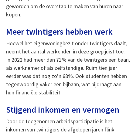
geworden om de overstap te maken van huren naar
kopen.
Meer twintigers hebben werk
Hoewel het eigenwoningbezit onder twintigers daalt,
neemt het aantal werkenden in deze groep juist toe.
In 2022 had meer dan 71% van de twintigers een baan,
als werknemer of als zelfstandige. Ruim tien jaar
eerder was dat nog zo’n 68%. Ook studenten hebben
tegenwoordig vaker een bijbaan, wat bijdraagt aan
hun financiële stabiliteit.
Stijgend inkomen en vermogen
Door de toegenomen arbeidsparticipatie is het
inkomen van twintigers de afgelopen jaren flink