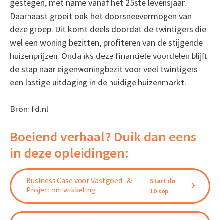
gestegen, met name vanaf het 25ste levensjaar.
Daarnaast groeit ook het doorsneevermogen van
deze groep. Dit komt deels doordat de twintigers die
wel een woning bezitten, profiteren van de stijgende
huizenprijzen. Ondanks deze financiële voordelen blijft
de stap naar eigenwoningbezit voor veel twintigers
een lastige uitdaging in de huidige huizenmarkt.
Bron: fd.nl
Boeiend verhaal? Duik dan eens
in deze opleidingen:
Business Case voor Vastgoed- &
Start do
Projectontwikkeling
10 sep