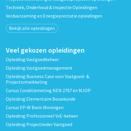
Techniek, Onderhoud & Inspectie Opleidingen
Verduurzaming en Energieprestatie opleidingen
Bekijk alle opleidingen
Veel gekozen opleidingen
Opleiding Vastgoedbeheer
Opleiding Vastgoedmanagement
Opleiding Business Case voor Vastgoed- &
Projectontwikkeling
Cursus Conditiemeting NEN 2767 en MJOP
Opleiding Elementaire Bouwkunde
Cursus EP-W Basis Woningen
Opleiding Professioneel VvE-beheer
Opleiding Projectleider Vastgoed