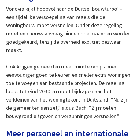
Vonovia kijkt hoopvol naar de Duitse ‘bouwturbo’ –
een tijdelijke versoepeling van regels die de
woningbouw moet versnellen. Onder deze regeling
moet een bouwaanvraag binnen drie maanden worden
goedgekeurd, tenzij de overheid expliciet bezwaar
maakt.
Ook krijgen gemeenten meer ruimte om plannen
eenvoudiger goed te keuren en sneller extra woningen
toe te voegen aan bestaande projecten. De regeling
loopt tot eind 2030 en moet bijdragen aan het
verkleinen van het woningtekort in Duitsland. “Nu zijn
de gemeenten aan zet,” aldus Buch. “Zij moeten
bouwgrond uitgeven en vergunningen versnellen.”
Meer personeel en internationale