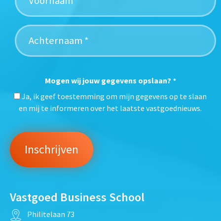
Mogen wij jouw gegevens opslaan?
*
Ja, ik geef toestemming om mijn gegevens op te slaan
en mij te informeren over het laatste vastgoednieuws.
Vastgoed Business School
Philitelaan 73