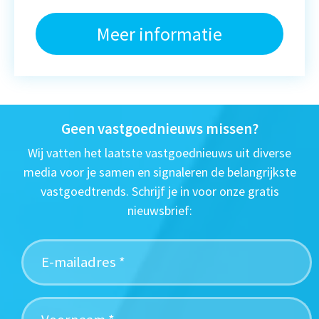
Meer informatie
Geen vastgoednieuws missen?
Wij vatten het laatste vastgoednieuws uit diverse
media voor je samen en signaleren de belangrijkste
vastgoedtrends. Schrijf je in voor onze gratis
nieuwsbrief: