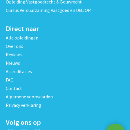
Opleiding Vastgoedrecht & Bouwrecht
Cursus Verduurzaming Vastgoed en DMJOP
Direct naar
Alle opleidingen
Over ons
Reviews
Nieuws
Accreditaties
FAQ
Contact
Algemene voorwaarden
Privacy verklaring
Volg ons op