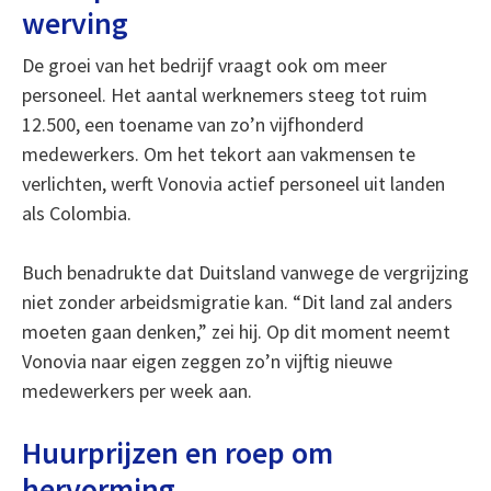
werving
De groei van het bedrijf vraagt ook om meer
personeel. Het aantal werknemers steeg tot ruim
12.500, een toename van zo’n vijfhonderd
medewerkers. Om het tekort aan vakmensen te
verlichten, werft Vonovia actief personeel uit landen
als Colombia.
Buch benadrukte dat Duitsland vanwege de vergrijzing
niet zonder arbeidsmigratie kan. “Dit land zal anders
moeten gaan denken,” zei hij. Op dit moment neemt
Vonovia naar eigen zeggen zo’n vijftig nieuwe
medewerkers per week aan.
Huurprijzen en roep om
hervorming