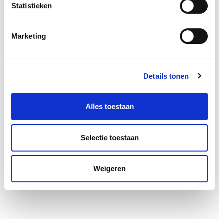
Statistieken
Marketing
Details tonen
Alles toestaan
Selectie toestaan
Weigeren