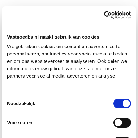
Vastgoedbs.nl maakt gebruik van cookies
We gebruiken cookies om content en advertenties te
personaliseren, om functies voor social media te bieden
en om ons websiteverkeer te analyseren. Ook delen we
informatie over uw gebruik van onze site met onze
partners voor social media, adverteren en analyse
Toestemmingsselectie
Noodzakelijk
Voorkeuren