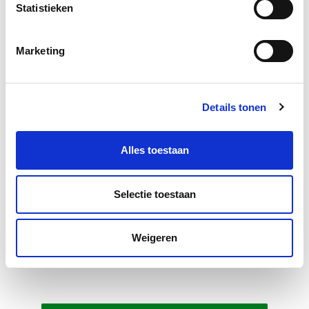
Statistieken
Marketing
Details tonen
Alles toestaan
Selectie toestaan
Weigeren