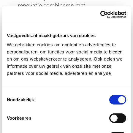
Vastgoedbs.nl maakt gebruik van cookies
We gebruiken cookies om content en advertenties te
personaliseren, om functies voor social media te bieden
en om ons websiteverkeer te analyseren. Ook delen we
informatie over uw gebruik van onze site met onze
partners voor social media, adverteren en analyse
Toestemmingsselectie
Noodzakelijk
Voorkeuren