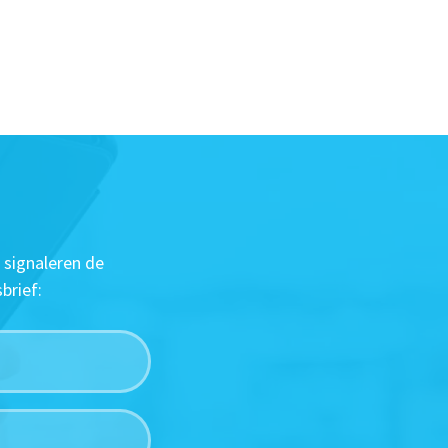
 signaleren de
brief: