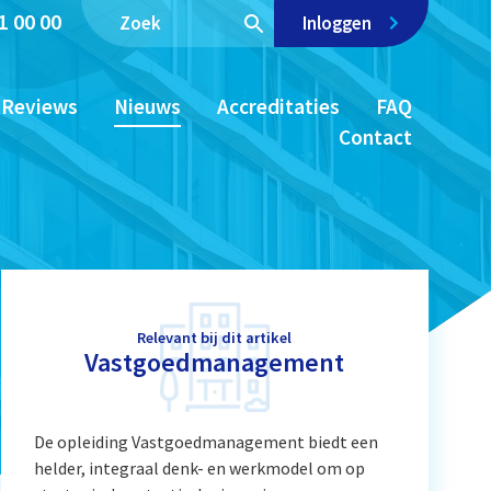
1 00 00
Inloggen
Reviews
Nieuws
Accreditaties
FAQ
Contact
Relevant bij dit artikel
Vastgoedmanagement
De opleiding Vastgoedmanagement biedt een
helder, integraal denk- en werkmodel om op