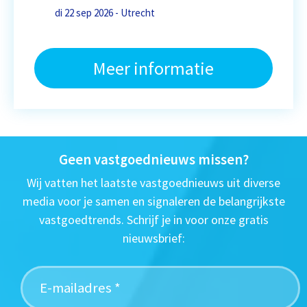
di 22 sep 2026 - Utrecht
Meer informatie
Geen vastgoednieuws missen?
Wij vatten het laatste vastgoednieuws uit diverse
media voor je samen en signaleren de belangrijkste
vastgoedtrends. Schrijf je in voor onze gratis
nieuwsbrief: