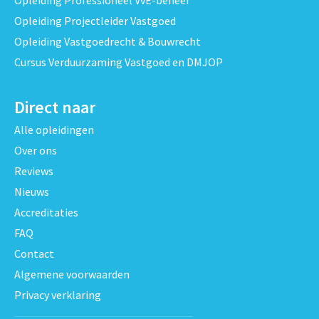
Opleiding Projectleider Vastgoed
Opleiding Vastgoedrecht & Bouwrecht
Cursus Verduurzaming Vastgoed en DMJOP
Direct naar
Alle opleidingen
Over ons
Reviews
Nieuws
Accreditaties
FAQ
Contact
Algemene voorwaarden
Privacy verklaring