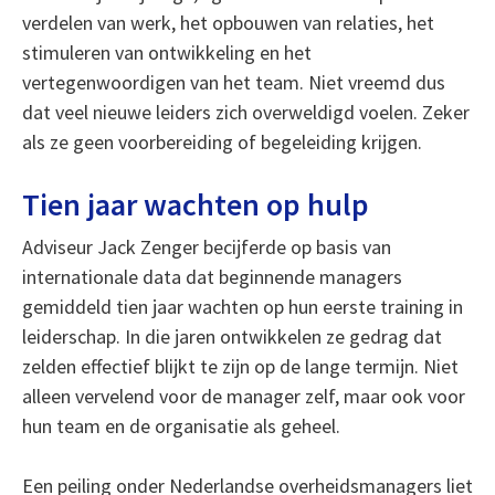
verdelen van werk, het opbouwen van relaties, het
stimuleren van ontwikkeling en het
vertegenwoordigen van het team. Niet vreemd dus
dat veel nieuwe leiders zich overweldigd voelen. Zeker
als ze geen voorbereiding of begeleiding krijgen.
Tien jaar wachten op hulp
Adviseur Jack Zenger becijferde op basis van
internationale data dat beginnende managers
gemiddeld tien jaar wachten op hun eerste training in
leiderschap. In die jaren ontwikkelen ze gedrag dat
zelden effectief blijkt te zijn op de lange termijn. Niet
alleen vervelend voor de manager zelf, maar ook voor
hun team en de organisatie als geheel.
Een peiling onder Nederlandse overheidsmanagers liet