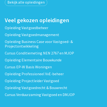
Bekijk alle opleidingen
Veel gekozen opleidingen
Opleiding Vastgoedbeheer
Opleiding Vastgoedmanagement
Opleiding Business Case voor Vastgoed- &
Projectontwikkeling
Cursus Conditiemeting NEN 2767 en MJOP
Opleiding Elementaire Bouwkunde
Cursus EP-W Basis Woningen
Opleiding Professioneel VvE-beheer
Opleiding Projectleider Vastgoed
Opleiding Vastgoedrecht & Bouwrecht
Cursus Verduurzaming Vastgoed en DMJOP