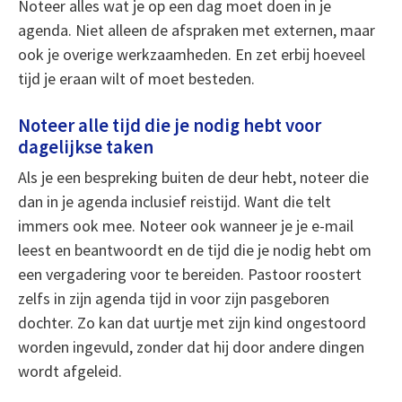
Noteer alles wat je op een dag moet doen in je
agenda. Niet alleen de afspraken met externen, maar
ook je overige werkzaamheden. En zet erbij hoeveel
tijd je eraan wilt of moet besteden.
Noteer alle tijd die je nodig hebt voor
dagelijkse taken
Als je een bespreking buiten de deur hebt, noteer die
dan in je agenda inclusief reistijd. Want die telt
immers ook mee. Noteer ook wanneer je je e-mail
leest en beantwoordt en de tijd die je nodig hebt om
een vergadering voor te bereiden. Pastoor roostert
zelfs in zijn agenda tijd in voor zijn pasgeboren
dochter. Zo kan dat uurtje met zijn kind ongestoord
worden ingevuld, zonder dat hij door andere dingen
wordt afgeleid.