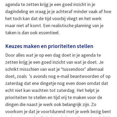
agenda te zetten krijg je een goed inzicht in je
dagindeling en vraag je je achteraf minder vaak af hoe
het toch kan dat de tijd voorbij vliegt en het werk
maar niet af komt. Een realistische planning van je
taken is dan ook essentieel.
Keuzes maken en prioriteiten stellen
Door alles wat je op een dag doet in je agenda te
zetten krijg je een goed inzicht van wat je doet. Je
schrikt misschien van wat je ‘tussendoor’ allemaal
doet, zoals ’s avonds nog e-mail beantwoorden of op
zaterdag dat ene dingetje nog even doen omdat dat
echt niet kan wachten tot zaterdag. Het helpt je
prioriteiten te stellen en tijd vrij te maken voor de
dingen die naast je werk ook belangrijk zijn. Zo
voorkom je dat je voortdurend met je werk bezig bent