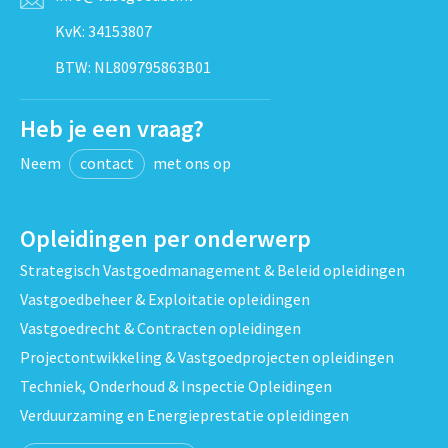
KvK: 34153807
BTW: NL809795863B01
Heb je een vraag?
Neem
contact
met ons op
Opleidingen per onderwerp
Strategisch Vastgoedmanagement & Beleid opleidingen
Vastgoedbeheer & Exploitatie opleidingen
Vastgoedrecht & Contracten opleidingen
Projectontwikkeling & Vastgoedprojecten opleidingen
Techniek, Onderhoud & Inspectie Opleidingen
Verduurzaming en Energieprestatie opleidingen