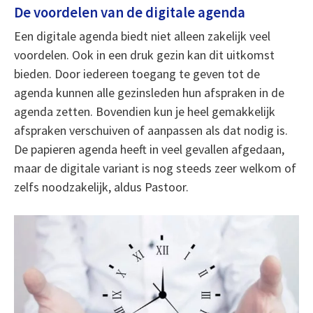
De voordelen van de digitale agenda
Een digitale agenda biedt niet alleen zakelijk veel
voordelen. Ook in een druk gezin kan dit uitkomst
bieden. Door iedereen toegang te geven tot de
agenda kunnen alle gezinsleden hun afspraken in de
agenda zetten. Bovendien kun je heel gemakkelijk
afspraken verschuiven of aanpassen als dat nodig is.
De papieren agenda heeft in veel gevallen afgedaan,
maar de digitale variant is nog steeds zeer welkom of
zelfs noodzakelijk, aldus Pastoor.