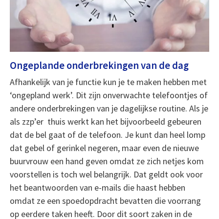
Ongeplande onderbrekingen van de dag
Afhankelijk van je functie kun je te maken hebben met
‘ongepland werk’. Dit zijn onverwachte telefoontjes of
andere onderbrekingen van je dagelijkse routine. Als je
als zzp’er thuis werkt kan het bijvoorbeeld gebeuren
dat de bel gaat of de telefoon. Je kunt dan heel lomp
dat gebel of gerinkel negeren, maar even de nieuwe
buurvrouw een hand geven omdat ze zich netjes kom
voorstellen is toch wel belangrijk. Dat geldt ook voor
het beantwoorden van e-mails die haast hebben
omdat ze een spoedopdracht bevatten die voorrang
op eerdere taken heeft. Door dit soort zaken in de