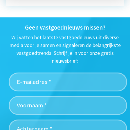
Geen vastgoednieuws missen?
Wij vatten het laatste vastgoednieuws uit diverse
media voor je samen en signaleren de belangrijkste
vastgoedtrends. Schrijf je in voor onze gratis
nieuwsbrief: