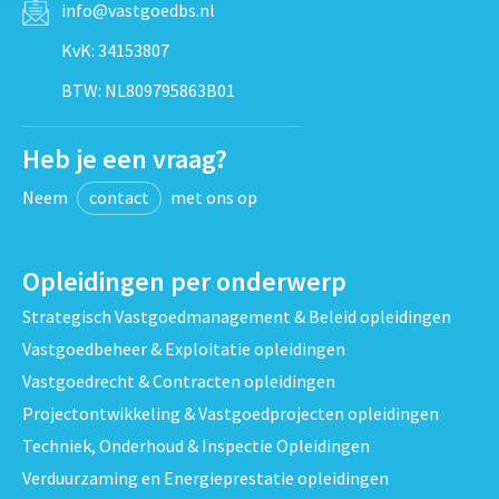
info@vastgoedbs.nl
KvK: 34153807
BTW: NL809795863B01
Heb je een vraag?
Neem
contact
met ons op
Opleidingen per onderwerp
Strategisch Vastgoedmanagement & Beleid opleidingen
Vastgoedbeheer & Exploitatie opleidingen
Vastgoedrecht & Contracten opleidingen
Projectontwikkeling & Vastgoedprojecten opleidingen
Techniek, Onderhoud & Inspectie Opleidingen
Verduurzaming en Energieprestatie opleidingen