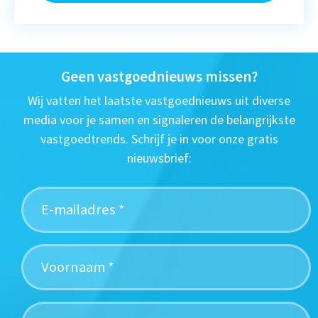
Geen vastgoednieuws missen?
Wij vatten het laatste vastgoednieuws uit diverse
media voor je samen en signaleren de belangrijkste
vastgoedtrends. Schrijf je in voor onze gratis
nieuwsbrief: