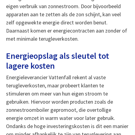
eigen verbruik van zonnestroom. Door bijvoorbeeld
apparaten aan te zetten als de zon schijnt, kan veel
zelf opgewekte energie direct worden benut.
Daarnaast komen er energiecontracten aan zonder of
met minimale terugleverkosten.
Energieopslag als sleutel tot
lagere kosten
Energieleverancier Vattenfall rekent al vaste
terugleverkosten, maar probeert klanten te
stimuleren om meer van hun eigen stroom te
gebruiken. Hiervoor worden producten zoals de
zonnestroomboiler gepromoot, die overtollige
energie omzet in warm water voor later gebruik.
Ondanks de hoge investeringskosten is dit een manier
om minder afhankelijk te zijn van teruglevering aan