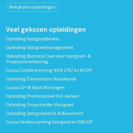
Bekijk alle opleidingen
Veel gekozen opleidingen
Opleiding Vastgoedbeheer
Opleiding Vastgoedmanagement
Opleiding Business Case voor Vastgoed- &
Projectontwikkeling
Cursus Conditiemeting NEN 2767 en MJOP
Opleiding Elementaire Bouwkunde
Cursus EP-W Basis Woningen
Opleiding Professioneel VvE-beheer
Opleiding Projectleider Vastgoed
Opleiding Vastgoedrecht & Bouwrecht
Cursus Verduurzaming Vastgoed en DMJOP