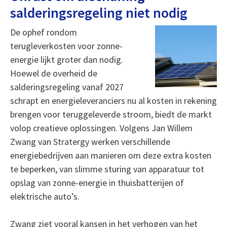
salderingsregeling niet nodig
De ophef rondom
terugleverkosten voor zonne-
energie lijkt groter dan nodig.
Hoewel de overheid de
salderingsregeling vanaf 2027
schrapt en energieleveranciers nu al kosten in rekening
brengen voor teruggeleverde stroom, biedt de markt
volop creatieve oplossingen. Volgens Jan Willem
Zwang van Stratergy werken verschillende
energiebedrijven aan manieren om deze extra kosten
te beperken, van slimme sturing van apparatuur tot
opslag van zonne-energie in thuisbatterijen of
elektrische auto’s.
Zwang ziet vooral kansen in het verhogen van het