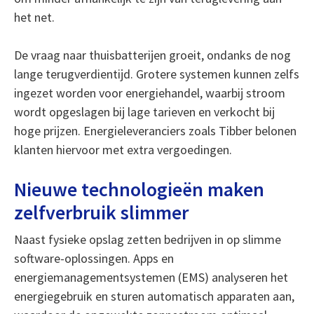
het net.
De vraag naar thuisbatterijen groeit, ondanks de nog
lange terugverdientijd. Grotere systemen kunnen zelfs
ingezet worden voor energiehandel, waarbij stroom
wordt opgeslagen bij lage tarieven en verkocht bij
hoge prijzen. Energieleveranciers zoals Tibber belonen
klanten hiervoor met extra vergoedingen.
Nieuwe technologieën maken
zelfverbruik slimmer
Naast fysieke opslag zetten bedrijven in op slimme
software-oplossingen. Apps en
energiemanagementsystemen (EMS) analyseren het
energiegebruik en sturen automatisch apparaten aan,