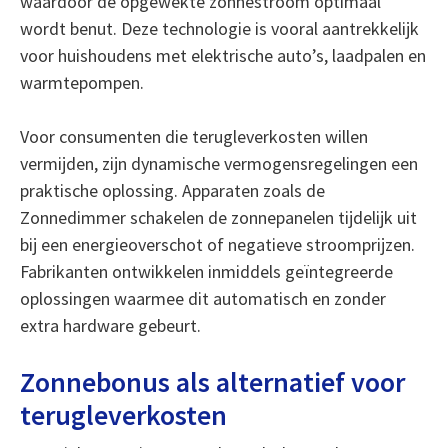
waardoor de opgewekte zonnestroom optimaal
wordt benut. Deze technologie is vooral aantrekkelijk
voor huishoudens met elektrische auto’s, laadpalen en
warmtepompen.
Voor consumenten die terugleverkosten willen
vermijden, zijn dynamische vermogensregelingen een
praktische oplossing. Apparaten zoals de
Zonnedimmer schakelen de zonnepanelen tijdelijk uit
bij een energieoverschot of negatieve stroomprijzen.
Fabrikanten ontwikkelen inmiddels geïntegreerde
oplossingen waarmee dit automatisch en zonder
extra hardware gebeurt.
Zonnebonus als alternatief voor
terugleverkosten