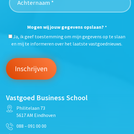
Mogen wij jouw gegevens opslaan?
*
Ja, ik geef toestemming om mijn gegevens op te slaan
en mij te informeren over het laatste vastgoednieuws.
Vastgoed Business School
Philitelaan 73
5617 AM Eindhoven
088 – 091 00 00