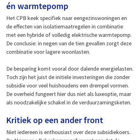
én warmtepomp
Het CPB keek specifiek naar eengezinswoningen en
de effecten van isolatiemaatregelen in combinatie
met een hybride of volledig elektrische warmtepomp.
De conclusie: in negen van de tien gevallen zorgt deze
combinatie voor lagere woonlasten.
De besparing komt vooral door dalende energielasten.
Toch zijn het juist de initiële investeringen die zonder
subsidie voor veel huishoudens een drempel vormen.
De overheid fungeert hier dus niet als luxeoptie, maar
als noodzakelijke schakel in de verduurzamingsketen.
Kritiek op een ander front
Niet iedereen is enthousiast over deze subsidiekoers.