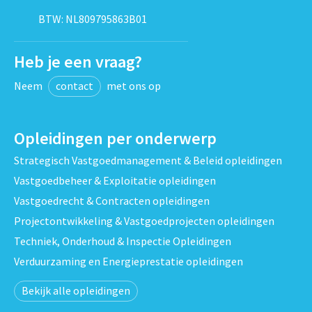
BTW: NL809795863B01
Heb je een vraag?
Neem
contact
met ons op
Opleidingen per onderwerp
Strategisch Vastgoedmanagement & Beleid opleidingen
Vastgoedbeheer & Exploitatie opleidingen
Vastgoedrecht & Contracten opleidingen
Projectontwikkeling & Vastgoedprojecten opleidingen
Techniek, Onderhoud & Inspectie Opleidingen
Verduurzaming en Energieprestatie opleidingen
Bekijk alle opleidingen