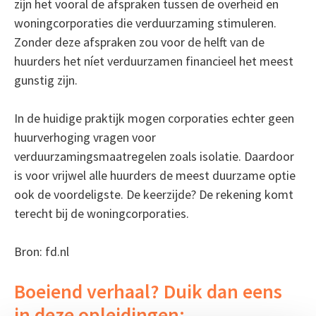
zijn het vooral de afspraken tussen de overheid en
woningcorporaties die verduurzaming stimuleren.
Zonder deze afspraken zou voor de helft van de
huurders het níet verduurzamen financieel het meest
gunstig zijn.
In de huidige praktijk mogen corporaties echter geen
huurverhoging vragen voor
verduurzamingsmaatregelen zoals isolatie. Daardoor
is voor vrijwel alle huurders de meest duurzame optie
ook de voordeligste. De keerzijde? De rekening komt
terecht bij de woningcorporaties.
Bron: fd.nl
Boeiend verhaal? Duik dan eens
in deze opleidingen: