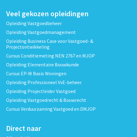
Veel gekozen opleidingen
Opleiding Vastgoedbeheer
Opleiding Vastgoedmanagement
Opleiding Business Case voor Vastgoed- &
Projectontwikkeling
Cursus Conditiemeting NEN 2767 en MJOP
Opleiding Elementaire Bouwkunde
Cursus EP-W Basis Woningen
Opleiding Professioneel VvE-beheer
Opleiding Projectleider Vastgoed
Opleiding Vastgoedrecht & Bouwrecht
Cursus Verduurzaming Vastgoed en DMJOP
Direct naar