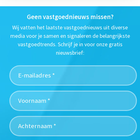
Geen vastgoednieuws missen?
Wij vatten het laatste vastgoednieuws uit diverse
media voor je samen en signaleren de belangrijkste
vastgoedtrends. Schrijf je in voor onze gratis
nieuwsbrief: