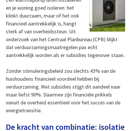
en je woning goed isoleren: het
klinkt duurzaam, maar of het ook
financieel aantrekkelijk is, hangt
sterk af van overheidssteun. Uit
onderzoek van het Centraal Planbureau (CPB) blijkt
dat verduurzamingsmaatregelen pas echt
aantrekkelijk worden als er subsidies tegenover staan.
Zonder stimuleringsbeleid zou slechts 43% van de
huishoudens financieel voordeel hebben bij
verduurzaming. Met subsidies stijgt dit aandeel naar
maar liefst 90%. Daarmee zijn financiële prikkels
vanuit de overheid essentieel voor het succes van de
energietransitie.
De kracht van combinatie: isolatie