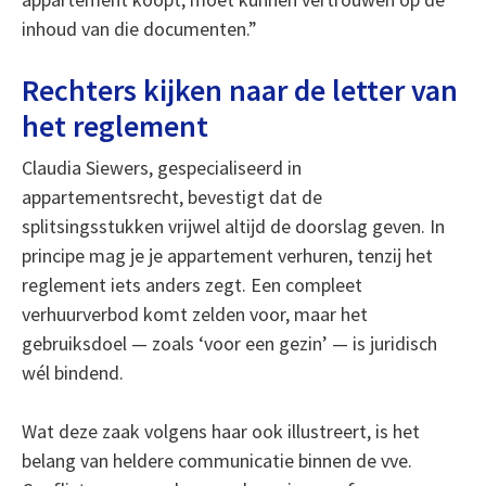
inhoud van die documenten.”
Rechters kijken naar de letter van
het reglement
Claudia Siewers, gespecialiseerd in
appartementsrecht, bevestigt dat de
splitsingsstukken vrijwel altijd de doorslag geven. In
principe mag je je appartement verhuren, tenzij het
reglement iets anders zegt. Een compleet
verhuurverbod komt zelden voor, maar het
gebruiksdoel — zoals ‘voor een gezin’ — is juridisch
wél bindend.
Wat deze zaak volgens haar ook illustreert, is het
belang van heldere communicatie binnen de vve.