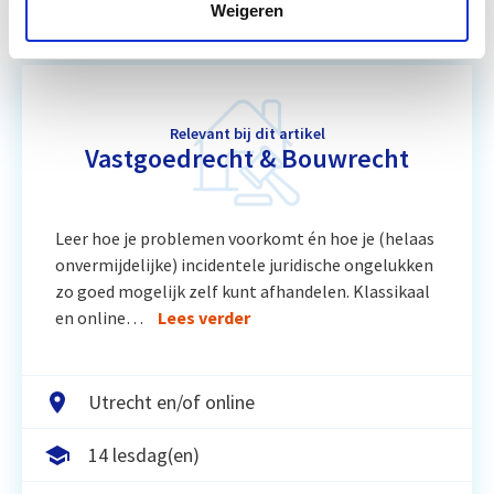
Weigeren
Relevant bij dit artikel
Vastgoedrecht & Bouwrecht
Leer hoe je problemen voorkomt én hoe je (helaas
onvermijdelijke) incidentele juridische ongelukken
zo goed mogelijk zelf kunt afhandelen. Klassikaal
en online…
Lees verder
Utrecht en/of online
14 lesdag(en)