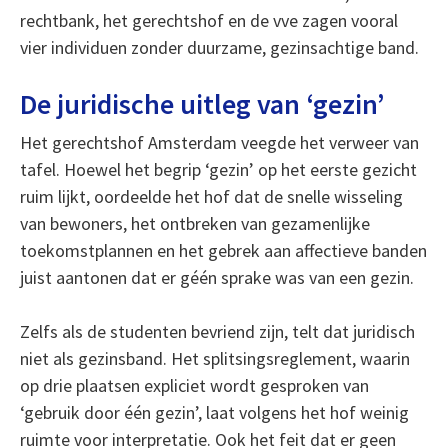
rechtbank, het gerechtshof en de vve zagen vooral
vier individuen zonder duurzame, gezinsachtige band.
De juridische uitleg van ‘gezin’
Het gerechtshof Amsterdam veegde het verweer van
tafel. Hoewel het begrip ‘gezin’ op het eerste gezicht
ruim lijkt, oordeelde het hof dat de snelle wisseling
van bewoners, het ontbreken van gezamenlijke
toekomstplannen en het gebrek aan affectieve banden
juist aantonen dat er géén sprake was van een gezin.
Zelfs als de studenten bevriend zijn, telt dat juridisch
niet als gezinsband. Het splitsingsreglement, waarin
op drie plaatsen expliciet wordt gesproken van
‘gebruik door één gezin’, laat volgens het hof weinig
ruimte voor interpretatie. Ook het feit dat er geen