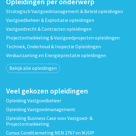
Opleidingen per onderwerp
Strategisch Vastgoedmanagement & Beleid opleidingen
Vastgoedbeheer & Exploitatie opleidingen
Vastgoedrecht & Contracten opleidingen
Projectontwikkeling & Vastgoedprojecten opleidingen
Techniek, Onderhoud & Inspectie Opleidingen
Verduurzaming en Energieprestatie opleidingen
Bekijk alle opleidingen
Veel gekozen opleidingen
Opleiding Vastgoedbeheer
Opleiding Vastgoedmanagement
Opleiding Business Case voor Vastgoed- &
Projectontwikkeling
Cursus Conditiemeting NEN 2767 en MJOP