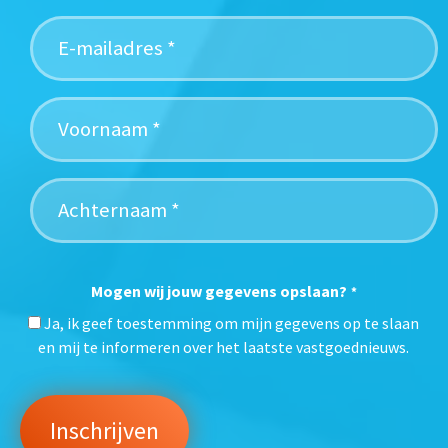
Mogen wij jouw gegevens opslaan?
*
Ja, ik geef toestemming om mijn gegevens op te slaan
en mij te informeren over het laatste vastgoednieuws.