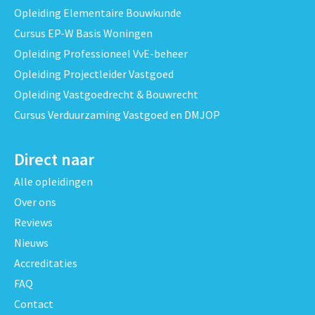
Opleiding Elementaire Bouwkunde
Cursus EP-W Basis Woningen
Opleiding Professioneel VvE-beheer
Opleiding Projectleider Vastgoed
Opleiding Vastgoedrecht & Bouwrecht
Cursus Verduurzaming Vastgoed en DMJOP
Direct naar
Alle opleidingen
Over ons
Reviews
Nieuws
Accreditaties
FAQ
Contact