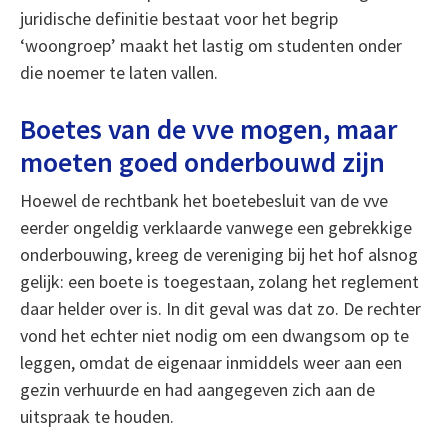
juridische definitie bestaat voor het begrip
‘woongroep’ maakt het lastig om studenten onder
die noemer te laten vallen.
Boetes van de vve mogen, maar
moeten goed onderbouwd zijn
Hoewel de rechtbank het boetebesluit van de vve
eerder ongeldig verklaarde vanwege een gebrekkige
onderbouwing, kreeg de vereniging bij het hof alsnog
gelijk: een boete is toegestaan, zolang het reglement
daar helder over is. In dit geval was dat zo. De rechter
vond het echter niet nodig om een dwangsom op te
leggen, omdat de eigenaar inmiddels weer aan een
gezin verhuurde en had aangegeven zich aan de
uitspraak te houden.