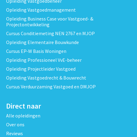
Opleiding Vastgoedbeheer
Opleiding Vastgoedmanagement
Opleiding Business Case voor Vastgoed- &
Projectontwikkeling
Cursus Conditiemeting NEN 2767 en MJOP
Opleiding Elementaire Bouwkunde
Cursus EP-W Basis Woningen
Opleiding Professioneel VvE-beheer
Opleiding Projectleider Vastgoed
Opleiding Vastgoedrecht & Bouwrecht
Cursus Verduurzaming Vastgoed en DMJOP
Direct naar
Alle opleidingen
Over ons
Reviews