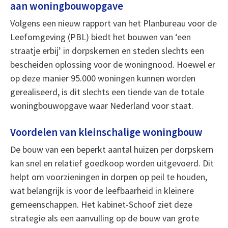
aan woningbouwopgave
Volgens een nieuw rapport van het Planbureau voor de
Leefomgeving (PBL) biedt het bouwen van ‘een
straatje erbij’ in dorpskernen en steden slechts een
bescheiden oplossing voor de woningnood. Hoewel er
op deze manier 95.000 woningen kunnen worden
gerealiseerd, is dit slechts een tiende van de totale
woningbouwopgave waar Nederland voor staat.
Voordelen van kleinschalige woningbouw
De bouw van een beperkt aantal huizen per dorpskern
kan snel en relatief goedkoop worden uitgevoerd. Dit
helpt om voorzieningen in dorpen op peil te houden,
wat belangrijk is voor de leefbaarheid in kleinere
gemeenschappen. Het kabinet-Schoof ziet deze
strategie als een aanvulling op de bouw van grote