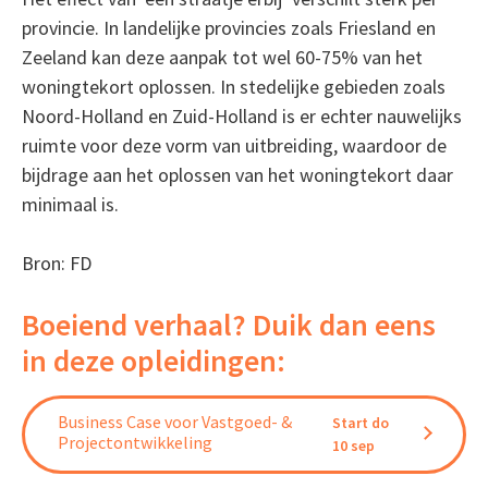
provincie. In landelijke provincies zoals Friesland en
Zeeland kan deze aanpak tot wel 60-75% van het
woningtekort oplossen. In stedelijke gebieden zoals
Noord-Holland en Zuid-Holland is er echter nauwelijks
ruimte voor deze vorm van uitbreiding, waardoor de
bijdrage aan het oplossen van het woningtekort daar
minimaal is.
Bron: FD
Boeiend verhaal? Duik dan eens
in deze opleidingen:
Business Case voor Vastgoed- &
Start do
Projectontwikkeling
10 sep