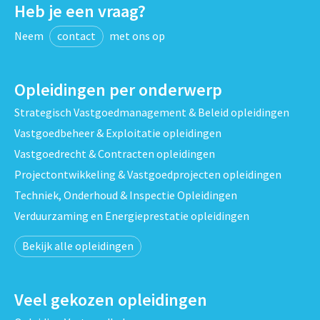
Heb je een vraag?
Neem
contact
met ons op
Opleidingen per onderwerp
Strategisch Vastgoedmanagement & Beleid opleidingen
Vastgoedbeheer & Exploitatie opleidingen
Vastgoedrecht & Contracten opleidingen
Projectontwikkeling & Vastgoedprojecten opleidingen
Techniek, Onderhoud & Inspectie Opleidingen
Verduurzaming en Energieprestatie opleidingen
Bekijk alle opleidingen
Veel gekozen opleidingen