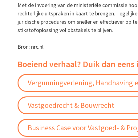
Met de invoering van de ministeriële commissie hoo
rechterlijke uitspraken in kaart te brengen. Tegelijke
juridische procedures om sneller en effectiever op t
stikstofoplossing vol obstakels te blijven.
Bron: nrc.nl
Boeiend verhaal? Duik dan eens 
Vergunningverlening, Handhaving e
Vastgoedrecht & Bouwrecht
Business Case voor Vastgoed- & Pro