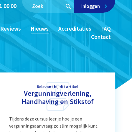
1 00 00
Inloggen
Reviews
Nieuws
Accreditaties
FAQ
Contact
Relevant bij dit artikel
Vergunningverlening,
Handhaving en Stikstof
Tijdens deze cursus leer je hoe je een
vergunningsaanvraag zo slim mogelijk kunt