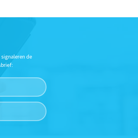
 signaleren de
brief: