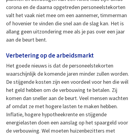
corona en de daarna opgetreden personeelstekorten
valt het vaak niet mee om een aannemer, timmerman
of hovenier te vinden die snel aan de slag kan. Het is
allang geen uitzondering mee als je pas over een jaar
aan de beurt bent.
Verbetering op de arbeidsmarkt
Het goede nieuws is dat de personeelstekorten
waarschijnlijk de komende jaren minder zullen worden.
De stijgende kosten zijn een voordeel voor hen die wél
het geld hebben om de verbouwing te betalen. Zij
komen dan sneller aan de beurt. Veel mensen wachten
af omdat ze met hogere lasten te maken hebben.
Inflatie, hogere hypotheekrente en stijgende
energielasten doen een aanslag op het spaargeld voor
de verbouwing. Wel moeten huizenbezitters met