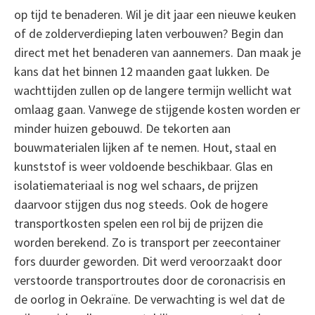
op tijd te benaderen. Wil je dit jaar een nieuwe keuken
of de zolderverdieping laten verbouwen? Begin dan
direct met het benaderen van aannemers. Dan maak je
kans dat het binnen 12 maanden gaat lukken. De
wachttijden zullen op de langere termijn wellicht wat
omlaag gaan. Vanwege de stijgende kosten worden er
minder huizen gebouwd. De tekorten aan
bouwmaterialen lijken af te nemen. Hout, staal en
kunststof is weer voldoende beschikbaar. Glas en
isolatiemateriaal is nog wel schaars, de prijzen
daarvoor stijgen dus nog steeds. Ook de hogere
transportkosten spelen een rol bij de prijzen die
worden berekend. Zo is transport per zeecontainer
fors duurder geworden. Dit werd veroorzaakt door
verstoorde transportroutes door de coronacrisis en
de oorlog in Oekraïne. De verwachting is wel dat de