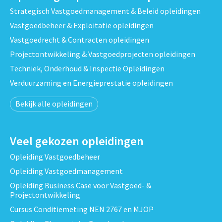
Strategisch Vastgoedmanagement & Beleid opleidingen
Vastgoedbeheer & Exploitatie opleidingen
Vastgoedrecht & Contracten opleidingen
Projectontwikkeling & Vastgoedprojecten opleidingen
Techniek, Onderhoud & Inspectie Opleidingen
Verduurzaming en Energieprestatie opleidingen
Bekijk alle opleidingen
Veel gekozen opleidingen
Opleiding Vastgoedbeheer
Opleiding Vastgoedmanagement
Opleiding Business Case voor Vastgoed- &
Projectontwikkeling
Cursus Conditiemeting NEN 2767 en MJOP