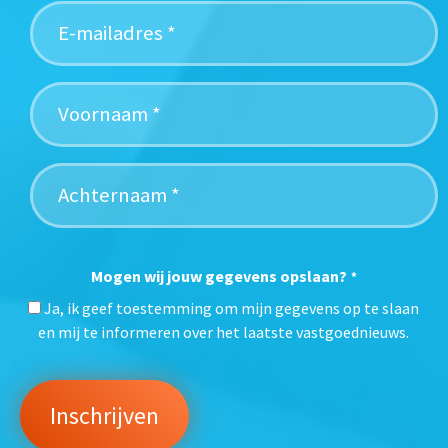
Mogen wij jouw gegevens opslaan?
*
Ja, ik geef toestemming om mijn gegevens op te slaan
en mij te informeren over het laatste vastgoednieuws.