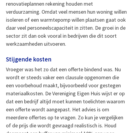
renovatieplannen rekening houden met
verduurzaming. Omdat veel mensen hun woning willen
isoleren of een warmtepomp willen plaatsen gaat ook
daar veel personeelscapaciteit in zitten. De groei in de
sector zit dan ook vooral in bedrijven die dit soort
werkzaamheden uitvoeren.
Stijgende kosten
Vroeger was het zo dat een offerte bindend was. Nu
wordt er steeds vaker een clausule opgenomen die
een voorbehoud maakt, bijvoorbeeld voor gestegen
materiaalkosten. De Vereniging Eigen Huis wijst er op
dat een bedrijf altijd moet kunnen toelichten waarom
een offerte wordt aangepast. Het advies is om
meerdere offertes op te vragen. Zo kun je vergelijken
of de prijs die wordt gevraagd realistisch is. Houd