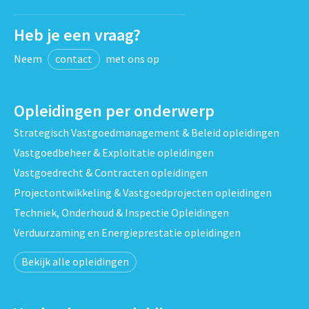
Heb je een vraag?
Neem
contact
met ons op
Opleidingen per onderwerp
Strategisch Vastgoedmanagement & Beleid opleidingen
Vastgoedbeheer & Exploitatie opleidingen
Vastgoedrecht & Contracten opleidingen
Projectontwikkeling & Vastgoedprojecten opleidingen
Techniek, Onderhoud & Inspectie Opleidingen
Verduurzaming en Energieprestatie opleidingen
Bekijk alle opleidingen