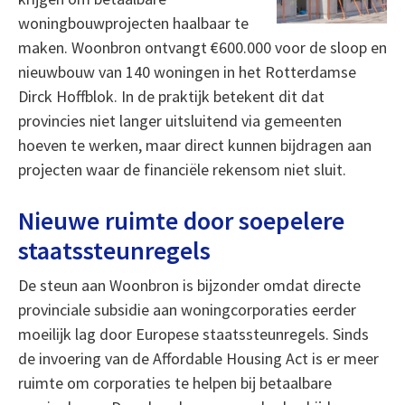
woningbouwprojecten haalbaar te
maken. Woonbron ontvangt €600.000 voor de sloop en
nieuwbouw van 140 woningen in het Rotterdamse
Dirck Hoffblok. In de praktijk betekent dit dat
provincies niet langer uitsluitend via gemeenten
hoeven te werken, maar direct kunnen bijdragen aan
projecten waar de financiële rekensom niet sluit.
Nieuwe ruimte door soepelere
staatssteunregels
De steun aan Woonbron is bijzonder omdat directe
provinciale subsidie aan woningcorporaties eerder
moeilijk lag door Europese staatssteunregels. Sinds
de invoering van de Affordable Housing Act is er meer
ruimte om corporaties te helpen bij betaalbare