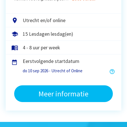
Utrecht en/of online
15 Lesdagen lesdag(en)
4 - 8 uur per week
Eerstvolgende startdatum
do 10 sep 2026 - Utrecht of Online
Meer informatie