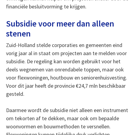
financiële besluitvorming te krijgen.
Subsidie voor meer dan alleen
stenen
Zuid-Holland stelde corporaties en gemeenten eind
vorig jaar al in staat om projecten aan te melden voor
subsidie. De regeling kan worden gebruikt voor het
deels wegnemen van onrendabele toppen, maar ook
voor flexwoningen, houtbouw en seniorenhuisvesting.
Voor dit jaar heeft de provincie €24,7 mln beschikbaar
gesteld.
Daarmee wordt de subsidie niet alleen een instrument
om tekorten af te dekken, maar ook om bepaalde
woonvormen en bouwmethoden te versnellen.
Flexwoningen kunnen tijdelijke druk verlichten,