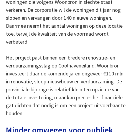
woningen die volgens Woonbron in slechte staat
verkeren. De corporatie wil de woningen dit jaar nog
slopen en vervangen door 140 nieuwe woningen.
Daarmee neemt het aantal woningen op deze locatie
toe, terwijl de kwaliteit van de voorraad wordt
verbeterd.
Het project past binnen een bredere renovatie- en
verduurzamingsslag op Coolhaveneiland. Woonbron
investeert daar de komende jaren ongeveer €110 mln
in renovatie, sloop-nieuwbouw en verduurzaming. De
provinciale bijdrage is relatief klein ten opzichte van
de totale investering, maar kan precies het financiële
gat dichten dat nodig is om een project uitvoerbaar te
houden.
Minder omwegen voor publiek