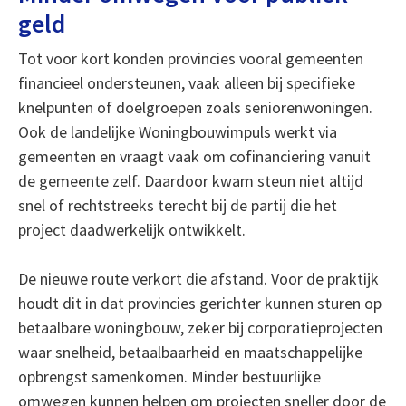
geld
Tot voor kort konden provincies vooral gemeenten
financieel ondersteunen, vaak alleen bij specifieke
knelpunten of doelgroepen zoals seniorenwoningen.
Ook de landelijke Woningbouwimpuls werkt via
gemeenten en vraagt vaak om cofinanciering vanuit
de gemeente zelf. Daardoor kwam steun niet altijd
snel of rechtstreeks terecht bij de partij die het
project daadwerkelijk ontwikkelt.
De nieuwe route verkort die afstand. Voor de praktijk
houdt dit in dat provincies gerichter kunnen sturen op
betaalbare woningbouw, zeker bij corporatieprojecten
waar snelheid, betaalbaarheid en maatschappelijke
opbrengst samenkomen. Minder bestuurlijke
omwegen kunnen helpen om projecten sneller door de