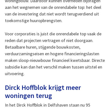
woningbouw. Daardoor kunnen overheden bijdragen
aan het wegnemen van de onrendabele top: het deel
van de investering dat niet wordt terugverdiend uit
toekomstige huuropbrengsten.
Voor corporaties is juist die onrendabele top vaak de
reden dat projecten vertragen of niet doorgaan.
Betaalbare huren, stijgende bouwkosten,
verduurzamingseisen en hogere financieringslasten
maken sloop-nieuwbouw financieel kwetsbaar. Directe
subsidie kan dan het verschil maken tussen uitstel en
uitvoering.
Dirck Hoffblok krijgt meer
woningen terug
In het Dirck Hoffblok in Delfshaven staan nu 95