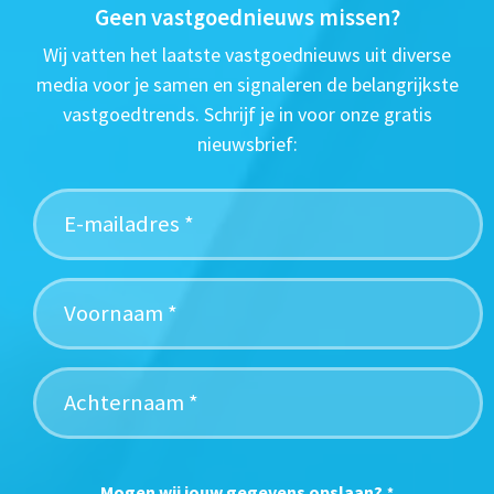
Geen vastgoednieuws missen?
Wij vatten het laatste vastgoednieuws uit diverse
media voor je samen en signaleren de belangrijkste
vastgoedtrends. Schrijf je in voor onze gratis
nieuwsbrief:
Mogen wij jouw gegevens opslaan?
*