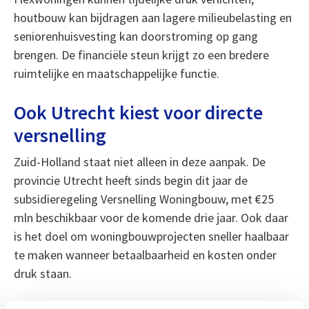
houtbouw kan bijdragen aan lagere milieubelasting en
seniorenhuisvesting kan doorstroming op gang
brengen. De financiële steun krijgt zo een bredere
ruimtelijke en maatschappelijke functie.
Ook Utrecht kiest voor directe
versnelling
Zuid-Holland staat niet alleen in deze aanpak. De
provincie Utrecht heeft sinds begin dit jaar de
subsidieregeling Versnelling Woningbouw, met €25
mln beschikbaar voor de komende drie jaar. Ook daar
is het doel om woningbouwprojecten sneller haalbaar
te maken wanneer betaalbaarheid en kosten onder
druk staan.