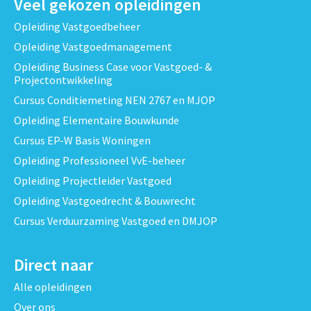
Veel gekozen opleidingen
Opleiding Vastgoedbeheer
Opleiding Vastgoedmanagement
Opleiding Business Case voor Vastgoed- &
Projectontwikkeling
Cursus Conditiemeting NEN 2767 en MJOP
Opleiding Elementaire Bouwkunde
Cursus EP-W Basis Woningen
Opleiding Professioneel VvE-beheer
Opleiding Projectleider Vastgoed
Opleiding Vastgoedrecht & Bouwrecht
Cursus Verduurzaming Vastgoed en DMJOP
Direct naar
Alle opleidingen
Over ons